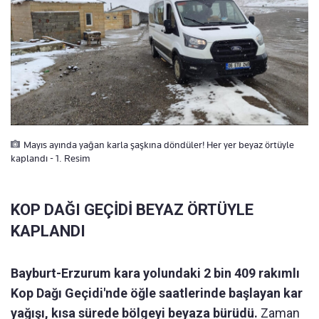
Mayıs ayında yağan karla şaşkına döndüler! Her yer beyaz örtüyle
kaplandı - 1. Resim
KOP DAĞI GEÇİDİ BEYAZ ÖRTÜYLE
KAPLANDI
Bayburt-Erzurum kara yolundaki 2 bin 409 rakımlı
Kop Dağı Geçidi'nde öğle saatlerinde başlayan kar
yağışı, kısa sürede bölgeyi beyaza bürüdü.
Zaman