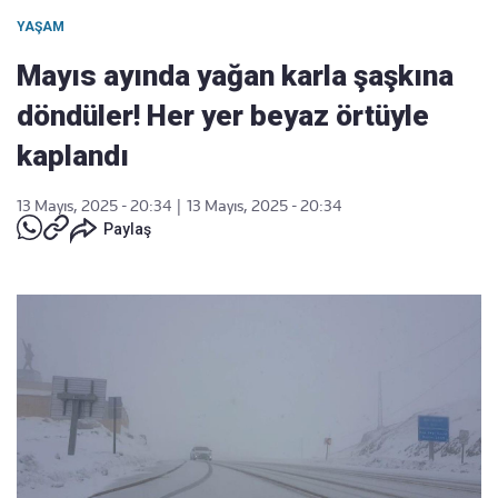
YAŞAM
Mayıs ayında yağan karla şaşkına
döndüler! Her yer beyaz örtüyle
kaplandı
13 Mayıs, 2025 - 20:34
|
13 Mayıs, 2025 - 20:34
Paylaş