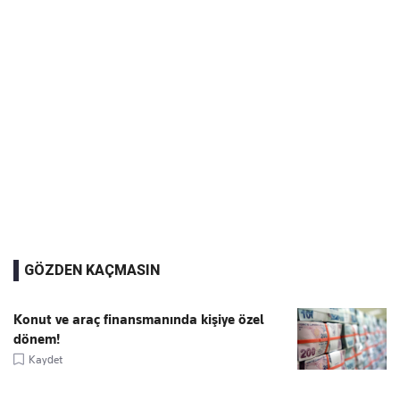
GÖZDEN KAÇMASIN
Konut ve araç finansmanında kişiye özel
dönem!
Kaydet