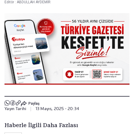
Editör :
ABDULLAH AYDEMİR
Paylaş
Yayın Tarihi
|
13 Mayıs, 2025 - 20:34
Haberle İlgili Daha Fazlası