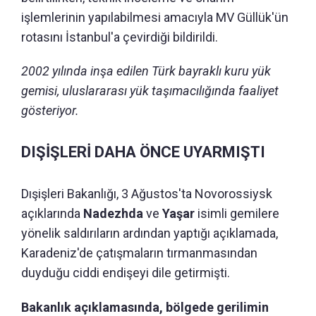
işlemlerinin yapılabilmesi amacıyla MV Güllük'ün
rotasını İstanbul'a çevirdiği bildirildi.
2002 yılında inşa edilen Türk bayraklı kuru yük
gemisi, uluslararası yük taşımacılığında faaliyet
gösteriyor.
DIŞİŞLERİ DAHA ÖNCE UYARMIŞTI
Dışişleri Bakanlığı, 3 Ağustos'ta Novorossiysk
açıklarında
Nadezhda
ve
Yaşar
isimli gemilere
yönelik saldırıların ardından yaptığı açıklamada,
Karadeniz'de çatışmaların tırmanmasından
duyduğu ciddi endişeyi dile getirmişti.
Bakanlık açıklamasında, bölgede gerilimin