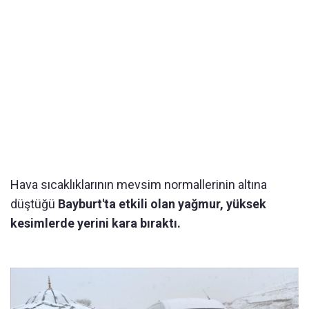
Hava sıcaklıklarının mevsim normallerinin altına
düştüğü
Bayburt'ta etkili olan yağmur, yüksek
kesimlerde yerini kara bıraktı.