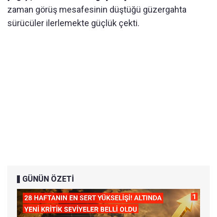
zaman görüş mesafesinin düştüğü güzergahta
sürücüler ilerlemekte güçlük çekti.
GÜNÜN ÖZETİ