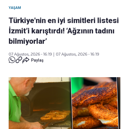
YAŞAM
Türkiye'nin en iyi simitleri listesi
İzmit’i karıştırdı! ‘Ağzının tadını
bilmiyorlar’
07 Ağustos, 2026 - 16:19
|
07 Ağustos, 2026 - 16:19
Paylaş