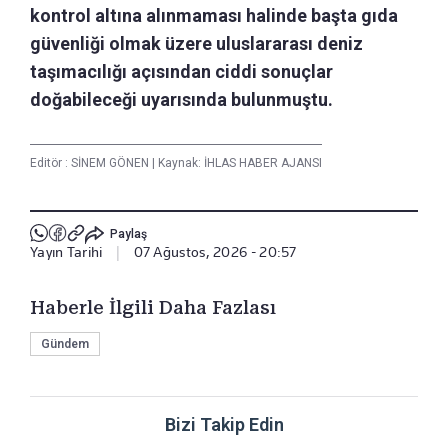
kontrol altına alınmaması halinde başta gıda
güvenliği olmak üzere uluslararası deniz
taşımacılığı açısından ciddi sonuçlar
doğabileceği uyarısında bulunmuştu.
Editör :
SİNEM GÖNEN
|
Kaynak: İHLAS HABER AJANSI
Paylaş
Yayın Tarihi
|
07 Ağustos, 2026 - 20:57
Haberle İlgili Daha Fazlası
Gündem
Bizi Takip Edin