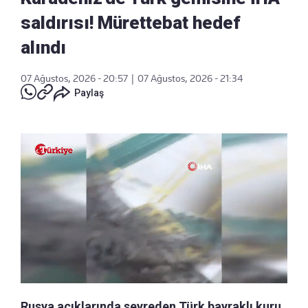
saldırısı! Mürettebat hedef
alındı
07 Ağustos, 2026 - 20:57
|
07 Ağustos, 2026 - 21:34
Paylaş
Rusya açıklarında seyreden Türk bayraklı kuru