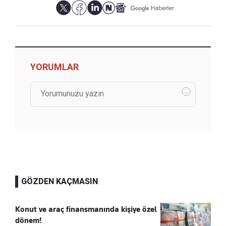
YORUMLAR
GÖZDEN KAÇMASIN
Konut ve araç finansmanında kişiye özel
dönem!