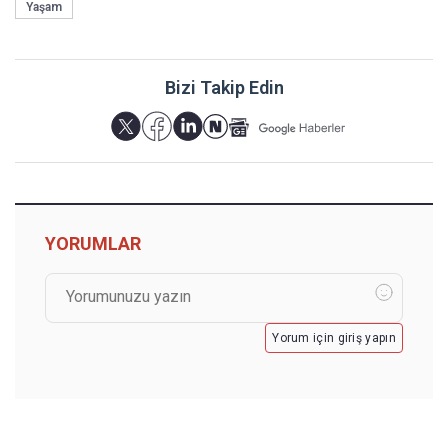
Yaşam
Bizi Takip Edin
YORUMLAR
Yorum için giriş yapın