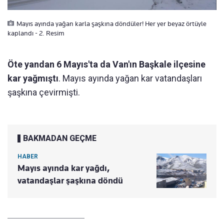
Mayıs ayında yağan karla şaşkına döndüler! Her yer beyaz örtüyle
kaplandı - 2. Resim
Öte yandan 6 Mayıs'ta da Van'ın Başkale ilçesine
kar yağmıştı
. Mayıs ayında yağan kar vatandaşları
şaşkına çevirmişti.
BAKMADAN GEÇME
HABER
Mayıs ayında kar yağdı,
vatandaşlar şaşkına döndü