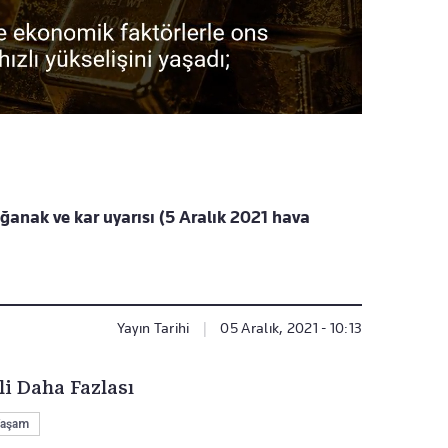
ğanak ve kar uyarısı (5 Aralık 2021 hava
Yayın Tarihi
|
05 Aralık, 2021 - 10:13
li Daha Fazlası
aşam