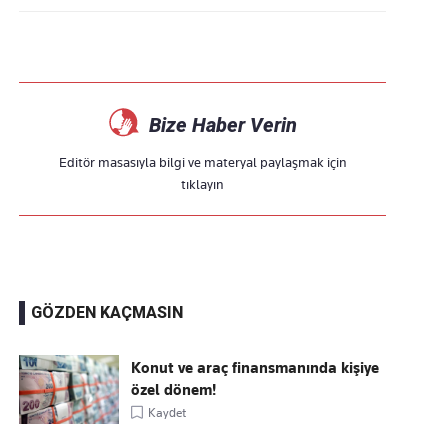
Bize Haber Verin
Editör masasıyla bilgi ve materyal paylaşmak için
tıklayın
GÖZDEN KAÇMASIN
Konut ve araç finansmanında kişiye
özel dönem!
Kaydet