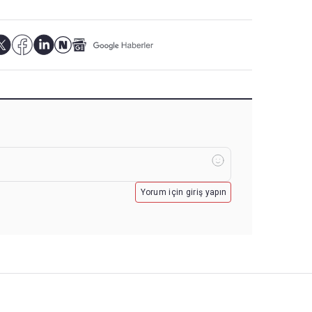
Yorum için giriş yapın