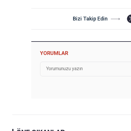
Bizi Takip Edin
YORUMLAR