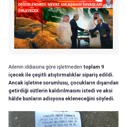
Ailenin iddiasına göre işletmeden
toplam 9
içecek ile çeşitli atıştırmalıklar sipariş edildi.
Ancak işletme sorumlusu, çocukların dışarıdan
getirdiği sütlerin kaldırılmasını istedi ve aksi
hâlde bunların adisyona ekleneceğini söyledi.