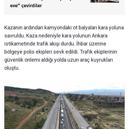
eve” çevirdiler
Kazanın ardından kamyondaki ot balyaları kara yoluna
savruldu. Kaza nedeniyle kara yolunun Ankara
istikametinde trafik akışı durdu. İhbar üzerine
bölgeye polis ekipleri sevk edildi. Trafik ekiplerinin
güvenlik önlemi aldığı yolda uzun araç kuyrukları
oluştu.