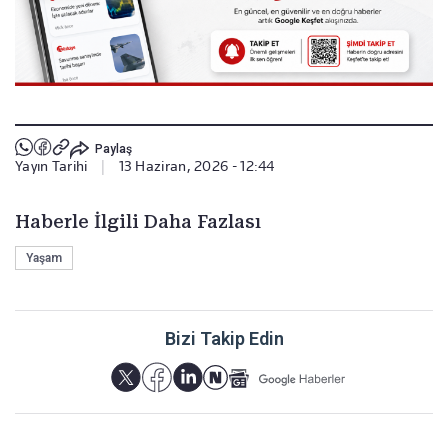
Paylaş
Yayın Tarihi
|
13 Haziran, 2026 - 12:44
Haberle İlgili Daha Fazlası
Yaşam
Bizi Takip Edin