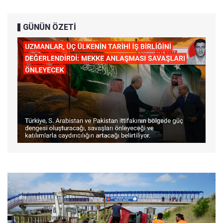
GÜNÜN ÖZETİ