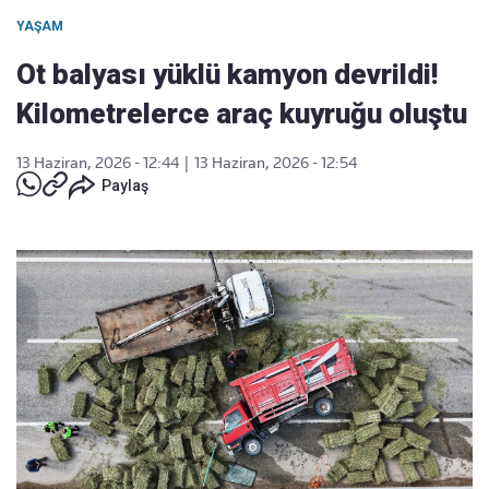
YAŞAM
Ot balyası yüklü kamyon devrildi!
Kilometrelerce araç kuyruğu oluştu
13 Haziran, 2026 - 12:44
|
13 Haziran, 2026 - 12:54
Paylaş