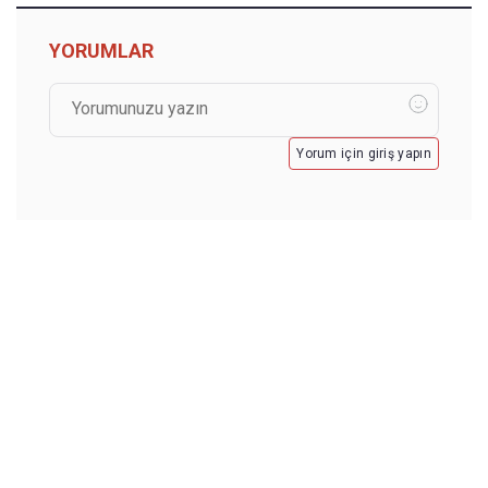
YORUMLAR
Yorum için giriş yapın