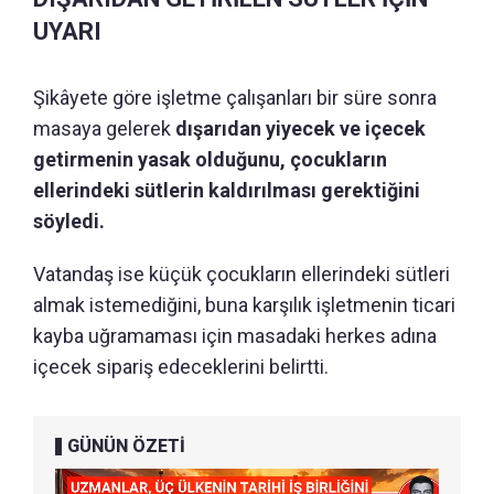
UYARI
Şikâyete göre işletme çalışanları bir süre sonra
masaya gelerek
dışarıdan yiyecek ve içecek
getirmenin yasak olduğunu, çocukların
ellerindeki sütlerin kaldırılması gerektiğini
söyledi.
Vatandaş ise küçük çocukların ellerindeki sütleri
almak istemediğini, buna karşılık işletmenin ticari
kayba uğramaması için masadaki herkes adına
içecek sipariş edeceklerini belirtti.
GÜNÜN ÖZETİ