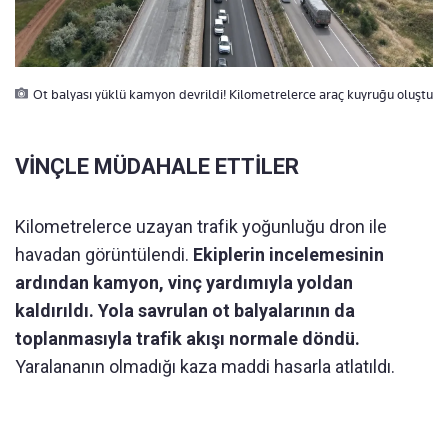
Ot balyası yüklü kamyon devrildi! Kilometrelerce araç kuyruğu oluştu
VİNÇLE MÜDAHALE ETTİLER
Kilometrelerce uzayan trafik yoğunluğu dron ile
havadan görüntülendi.
Ekiplerin incelemesinin
ardından kamyon, vinç yardımıyla yoldan
kaldırıldı. Yola savrulan ot balyalarının da
toplanmasıyla trafik akışı normale döndü.
Yaralananın olmadığı kaza maddi hasarla atlatıldı.