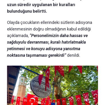
uzun süredir uygulanan bir kuralları
bulunduğunu belirtti.
Olayda çocukların ellerindeki sütlerin adisyona
eklenmesinin doğru olmadığının kabul edildiği
açıklamada,
“Personelimizin daha hassas ve
sağduyulu davranması, kuralı hatırlatmakla
yetinmesi ve konuyu adisyona yansıtma
noktasına taşımaması gerekirdi”
denildi.