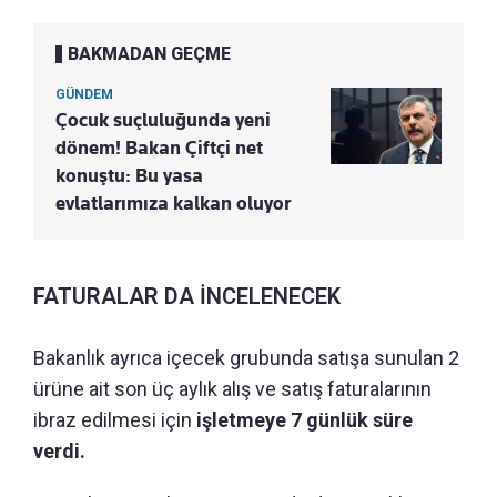
BAKMADAN GEÇME
GÜNDEM
Çocuk suçluluğunda yeni
dönem! Bakan Çiftçi net
konuştu: Bu yasa
evlatlarımıza kalkan oluyor
FATURALAR DA İNCELENECEK
Bakanlık ayrıca içecek grubunda satışa sunulan 2
ürüne ait son üç aylık alış ve satış faturalarının
ibraz edilmesi için
işletmeye 7 günlük süre
verdi.