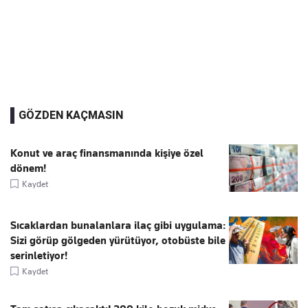
GÖZDEN KAÇMASIN
Konut ve araç finansmanında kişiye özel
dönem!
Kaydet
Sıcaklardan bunalanlara ilaç gibi uygulama:
Sizi görüp gölgeden yürütüyor, otobüste bile
serinletiyor!
Kaydet