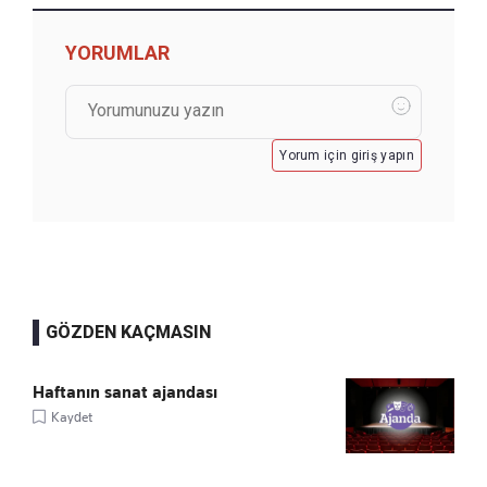
YORUMLAR
Yorum için giriş yapın
GÖZDEN KAÇMASIN
Haftanın sanat ajandası
Kaydet