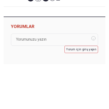
YORUMLAR
Yorum için giriş yapın