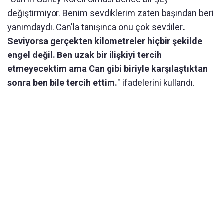
değiştirmiyor. Benim sevdiklerim zaten başından beri
yanımdaydı. Can'la tanışınca onu çok sevdiler
.
Seviyorsa gerçekten kilometreler hiçbir şekilde
engel değil. Ben uzak bir ilişkiyi tercih
etmeyecektim ama Can gibi biriyle karşılaştıktan
sonra ben bile tercih ettim.
" ifadelerini kullandı.