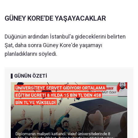
GÜNEY KORE'DE YAŞAYACAKLAR
Düğünün ardından İstanbul'a gideceklerini belirten
Şat, daha sonra Güney Kore'de yaşamayı
planladıklarını söyledi.
GÜNÜN ÖZETİ