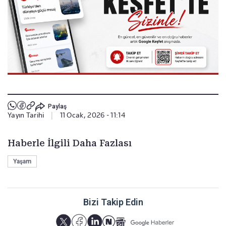
Paylaş
Yayın Tarihi
|
11 Ocak, 2026 - 11:14
Haberle İlgili Daha Fazlası
Yaşam
Bizi Takip Edin