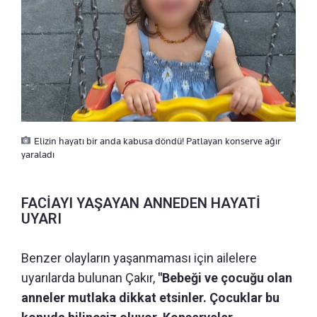
Elizin hayatı bir anda kabusa döndü! Patlayan konserve ağır
yaraladı
FACİAYI YAŞAYAN ANNEDEN HAYATİ
UYARI
Benzer olayların yaşanmaması için ailelere
uyarılarda bulunan Çakır,
"Bebeği ve çocuğu olan
anneler mutlaka dikkat etsinler. Çocuklar bu