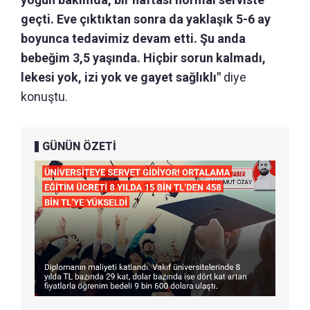
geçti. Eve çıktıktan sonra da yaklaşık 5-6 ay
boyunca tedavimiz devam etti. Şu anda
bebeğim 3,5 yaşında. Hiçbir sorun kalmadı,
lekesi yok, izi yok ve gayet sağlıklı"
diye
konuştu.
GÜNÜN ÖZETİ