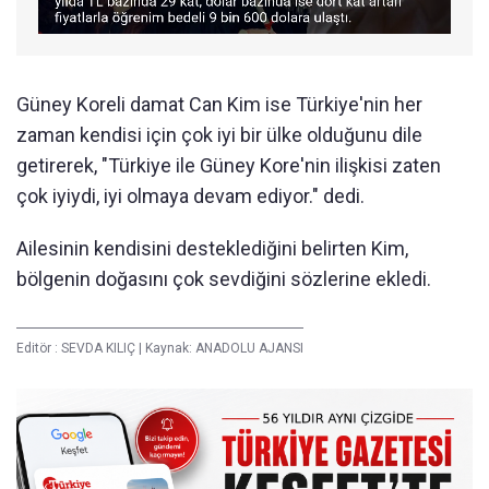
Güney Koreli damat Can Kim ise Türkiye'nin her
zaman kendisi için çok iyi bir ülke olduğunu dile
getirerek, "Türkiye ile Güney Kore'nin ilişkisi zaten
çok iyiydi, iyi olmaya devam ediyor." dedi.
Ailesinin kendisini desteklediğini belirten Kim,
bölgenin doğasını çok sevdiğini sözlerine ekledi.
Editör :
SEVDA KILIÇ
|
Kaynak: ANADOLU AJANSI