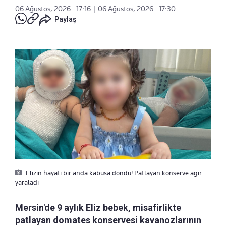
06 Ağustos, 2026 - 17:16
|
06 Ağustos, 2026 - 17:30
Paylaş
Elizin hayatı bir anda kabusa döndü! Patlayan konserve ağır
yaraladı
Mersin'de 9 aylık Eliz bebek, misafirlikte
patlayan domates konservesi kavanozlarının