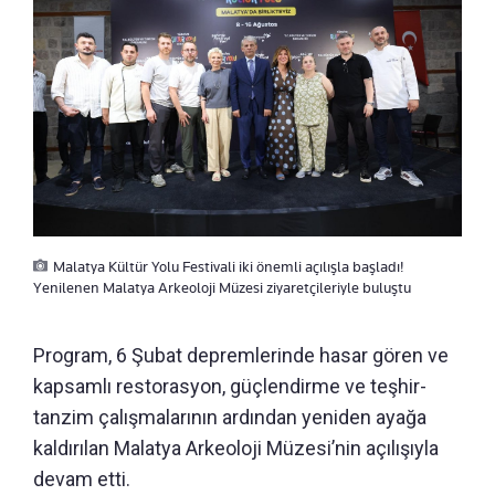
Malatya Kültür Yolu Festivali iki önemli açılışla başladı!
Yenilenen Malatya Arkeoloji Müzesi ziyaretçileriyle buluştu
Program, 6 Şubat depremlerinde hasar gören ve
kapsamlı restorasyon, güçlendirme ve teşhir-
tanzim çalışmalarının ardından yeniden ayağa
kaldırılan Malatya Arkeoloji Müzesi’nin açılışıyla
devam etti.