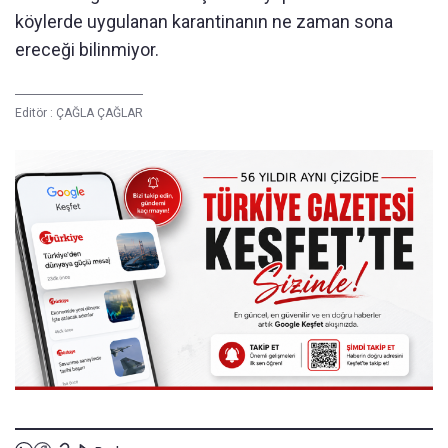
köylerde uygulanan karantinanın ne zaman sona
ereceği bilinmiyor.
Editör :
ÇAĞLA ÇAĞLAR