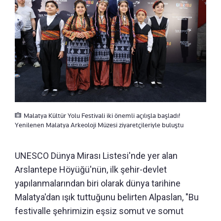
Malatya Kültür Yolu Festivali iki önemli açılışla başladı!
Yenilenen Malatya Arkeoloji Müzesi ziyaretçileriyle buluştu
UNESCO Dünya Mirası Listesi'nde yer alan
Arslantepe Höyüğü'nün, ilk şehir-devlet
yapılanmalarından biri olarak dünya tarihine
Malatya'dan ışık tuttuğunu belirten Alpaslan, "Bu
festivalle şehrimizin eşsiz somut ve somut