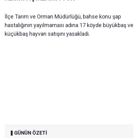
İlçe Tarım ve Orman Müdürlüğü, bahse konu şap
hastalığının yayılmaması adına 17 köyde büyükbaş ve
küçükbaş hayvan satışını yasakladı.
GÜNÜN ÖZETİ