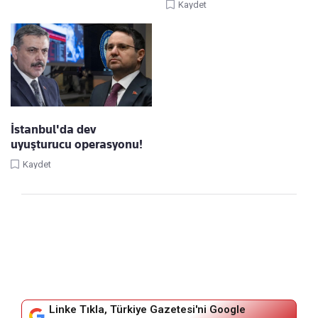
Kaydet
İstanbul'da dev
uyuşturucu operasyonu!
Kaydet
Linke Tıkla, Türkiye Gazetesi'ni Google