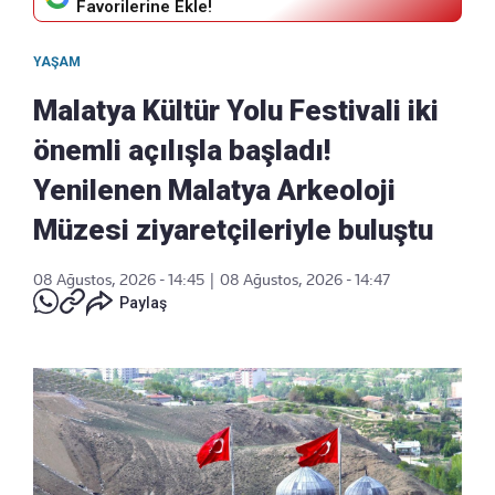
Favorilerine Ekle!
YAŞAM
Malatya Kültür Yolu Festivali iki
önemli açılışla başladı!
Yenilenen Malatya Arkeoloji
Müzesi ziyaretçileriyle buluştu
08 Ağustos, 2026 - 14:45
|
08 Ağustos, 2026 - 14:47
Paylaş