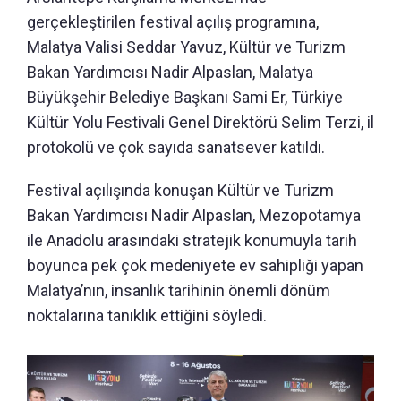
gerçekleştirilen festival açılış programına,
Malatya Valisi Seddar Yavuz, Kültür ve Turizm
Bakan Yardımcısı Nadir Alpaslan, Malatya
Büyükşehir Belediye Başkanı Sami Er, Türkiye
Kültür Yolu Festivali Genel Direktörü Selim Terzi, il
protokolü ve çok sayıda sanatsever katıldı.
Festival açılışında konuşan Kültür ve Turizm
Bakan Yardımcısı Nadir Alpaslan, Mezopotamya
ile Anadolu arasındaki stratejik konumuyla tarih
boyunca pek çok medeniyete ev sahipliği yapan
Malatya’nın, insanlık tarihinin önemli dönüm
noktalarına tanıklık ettiğini söyledi.