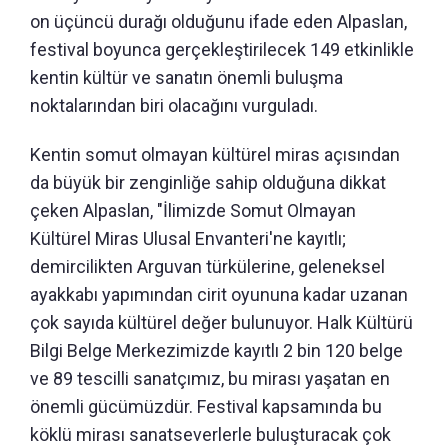
on üçüncü durağı olduğunu ifade eden Alpaslan,
festival boyunca gerçekleştirilecek 149 etkinlikle
kentin kültür ve sanatın önemli buluşma
noktalarından biri olacağını vurguladı.
Kentin somut olmayan kültürel miras açısından
da büyük bir zenginliğe sahip olduğuna dikkat
çeken Alpaslan, "İlimizde Somut Olmayan
Kültürel Miras Ulusal Envanteri'ne kayıtlı;
demircilikten Arguvan türkülerine, geleneksel
ayakkabı yapımından cirit oyununa kadar uzanan
çok sayıda kültürel değer bulunuyor. Halk Kültürü
Bilgi Belge Merkezimizde kayıtlı 2 bin 120 belge
ve 89 tescilli sanatçımız, bu mirası yaşatan en
önemli gücümüzdür. Festival kapsamında bu
köklü mirası sanatseverlerle buluşturacak çok