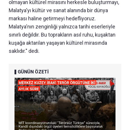
olmayan kültürel mirasını herkesle buluşturmayı,
Malatya'yı kültür ve sanat alanında bir dünya
markası haline getirmeyi hedefliyoruz.
Malatya'nın zenginliği yalnızca tarihi eserleriyle
sınırlı değildir. Bu toprakların asıl ruhu, kuşaktan
kuşağa aktarılan yaşayan kültürel mirasında
saklıdır." dedi.
GÜNÜN ÖZETİ