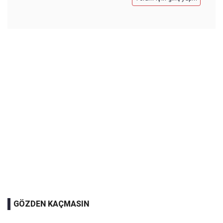
GÖZDEN KAÇMASIN