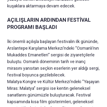
kuşaklara aktarmaya devam edecek.
AÇILIŞLARIN ARDINDAN FESTİVAL
PROGRAMI BAŞLADI
İki önemli açılışla başlayan festivalin ilk gününde,
Arslantepe Karşılama Merkezi’ndeki “Osmanlı’nın
Mukaddes Emanetleri” sergisi de ziyaretçilerle
buluştu. Osmanlı döneminin tarih ve inanç
mirasını yansıtan seçkin eserlerin yer aldığı sergi,
festival boyunca gezilebilecek.
Malatya Kongre ve Kültür Merkezi’ndeki “Yaşayan
Miras: Malatya” sergisi ise kentin geleneksel
sanatlarını günümüzle buluşturacak. Festival
kapsamında kısa film gösterimleri, geleneksel