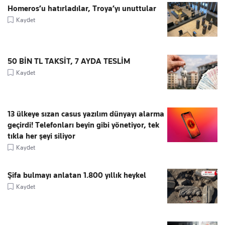
Homeros’u hatırladılar, Troya’yı unuttular
Kaydet
50 BİN TL TAKSİT, 7 AYDA TESLİM
Kaydet
13 ülkeye sızan casus yazılım dünyayı alarma
geçirdi! Telefonları beyin gibi yönetiyor, tek
tıkla her şeyi siliyor
Kaydet
Şifa bulmayı anlatan 1.800 yıllık heykel
Kaydet