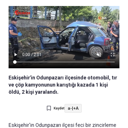
Eskişehir'in Odunpazarı ilçesinde otomobil, tır
ve çöp kamyonunun karıştığı kazada 1 kişi
öldü, 2 kişi yaralandı.
a-
|
+A
Kaydet
Eskişehir'in Odunpazarı ilçesi feci bir zincirleme