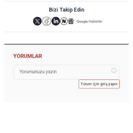
Bizi Takip Edin
YORUMLAR
Yorum için giriş yapın