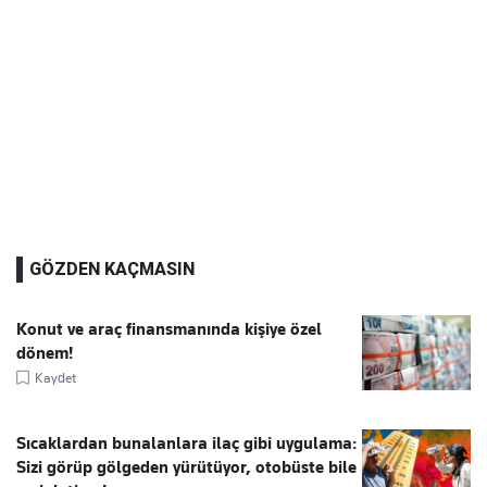
GÖZDEN KAÇMASIN
Konut ve araç finansmanında kişiye özel
dönem!
Kaydet
Sıcaklardan bunalanlara ilaç gibi uygulama:
Sizi görüp gölgeden yürütüyor, otobüste bile