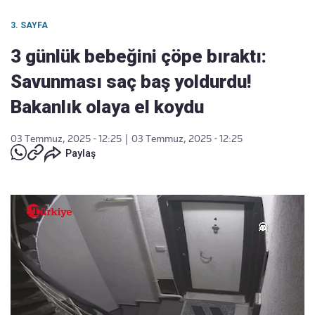
3. SAYFA
3 günlük bebeğini çöpe bıraktı:
Savunması saç baş yoldurdu!
Bakanlık olaya el koydu
03 Temmuz, 2025 - 12:25
|
03 Temmuz, 2025 - 12:25
Paylaş