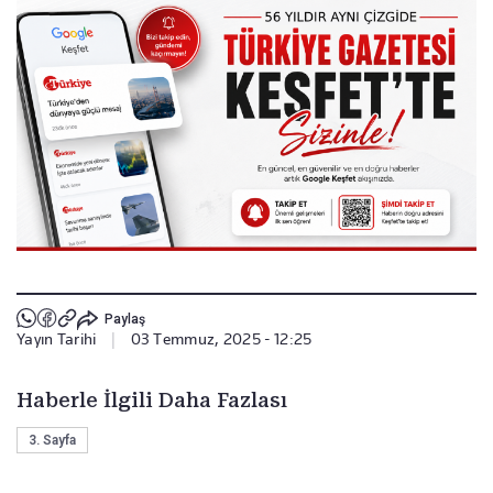
Paylaş
Yayın Tarihi
|
03 Temmuz, 2025 - 12:25
Haberle İlgili Daha Fazlası
3. Sayfa