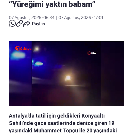
“Yüreğimi yaktın babam”
07 Ağustos, 2026 - 16:34
|
07 Ağustos, 2026 - 17:01
Paylaş
Antalya'da tatil için geldikleri Konyaaltı
Sahili'nde gece saatlerinde denize giren 19
yaşındaki Muhammet Topçu ile 20 yaşındaki