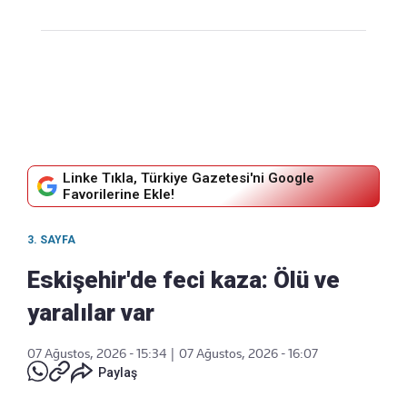
Linke Tıkla, Türkiye Gazetesi'ni Google
Favorilerine Ekle!
3. SAYFA
Eskişehir'de feci kaza: Ölü ve
yaralılar var
07 Ağustos, 2026 - 15:34
|
07 Ağustos, 2026 - 16:07
Paylaş