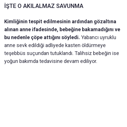
İŞTE O AKILALMAZ SAVUNMA
Kimliğinin tespit edilmesinin ardından gözaltına
alınan anne ifadesinde, bebeğine bakamadığını ve
bu nedenle çöpe attığını söyledi.
Yabancı uyruklu
anne sevk edildiği adliyede kasten öldürmeye
teşebbüs suçundan tutuklandı. Talihsiz bebeğin ise
yoğun bakımda tedavisine devam ediliyor.