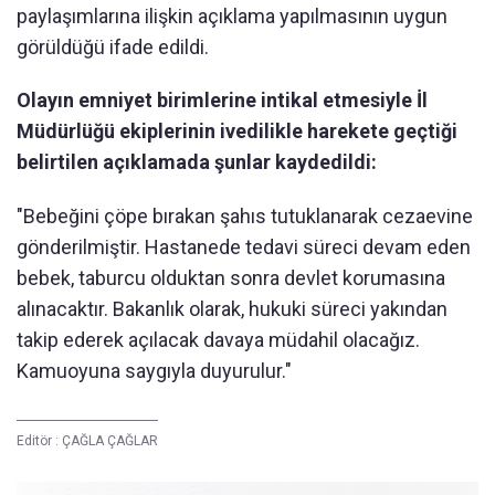
paylaşımlarına ilişkin açıklama yapılmasının uygun
görüldüğü ifade edildi.
Olayın emniyet birimlerine intikal etmesiyle İl
Müdürlüğü ekiplerinin ivedilikle harekete geçtiği
belirtilen açıklamada şunlar kaydedildi:
"Bebeğini çöpe bırakan şahıs tutuklanarak cezaevine
gönderilmiştir. Hastanede tedavi süreci devam eden
bebek, taburcu olduktan sonra devlet korumasına
alınacaktır. Bakanlık olarak, hukuki süreci yakından
takip ederek açılacak davaya müdahil olacağız.
Kamuoyuna saygıyla duyurulur."
Editör :
ÇAĞLA ÇAĞLAR