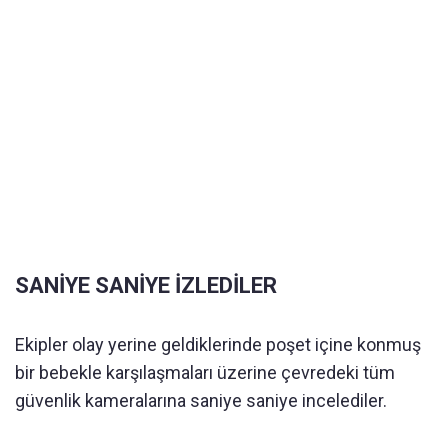
SANİYE SANİYE İZLEDİLER
Ekipler olay yerine geldiklerinde poşet içine konmuş
bir bebekle karşılaşmaları üzerine çevredeki tüm
güvenlik kameralarına saniye saniye incelediler.