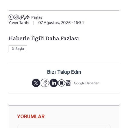
Paylaş
Yayın Tarihi
|
07 Ağustos, 2026 - 16:34
Haberle İlgili Daha Fazlası
3. Sayfa
Bizi Takip Edin
YORUMLAR