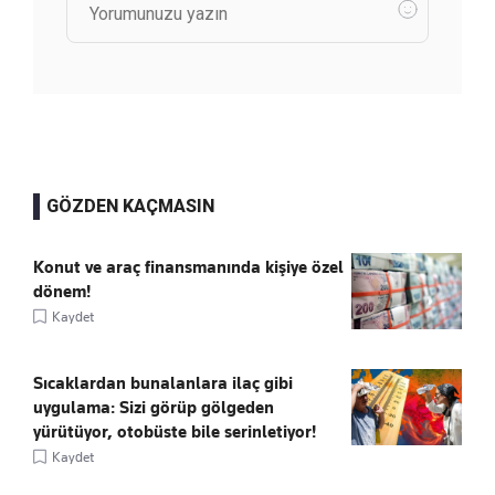
GÖZDEN KAÇMASIN
Konut ve araç finansmanında kişiye özel
dönem!
Kaydet
Sıcaklardan bunalanlara ilaç gibi
uygulama: Sizi görüp gölgeden
yürütüyor, otobüste bile serinletiyor!
Kaydet