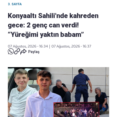
3. SAYFA
Konyaaltı Sahili'nde kahreden
gece: 2 genç can verdi!
“Yüreğimi yaktın babam”
07 Ağustos, 2026 - 16:34
|
07 Ağustos, 2026 - 16:37
Paylaş