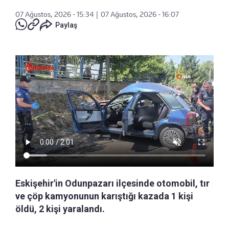
07 Ağustos, 2026 - 15:34
|
07 Ağustos, 2026 - 16:07
Paylaş
Eskişehir'in Odunpazarı ilçesinde otomobil, tır
ve çöp kamyonunun karıştığı kazada 1 kişi
öldü, 2 kişi yaralandı.