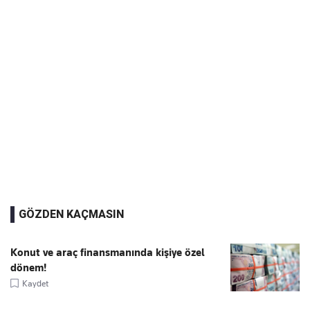
GÖZDEN KAÇMASIN
Konut ve araç finansmanında kişiye özel
dönem!
Kaydet