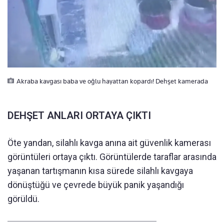
Akraba kavgası baba ve oğlu hayattan kopardı! Dehşet kamerada
DEHŞET ANLARI ORTAYA ÇIKTI
Öte yandan, silahlı kavga anına ait güvenlik kamerası
görüntüleri ortaya çıktı. Görüntülerde taraflar arasında
yaşanan tartışmanın kısa sürede silahlı kavgaya
dönüştüğü ve çevrede büyük panik yaşandığı
görüldü.