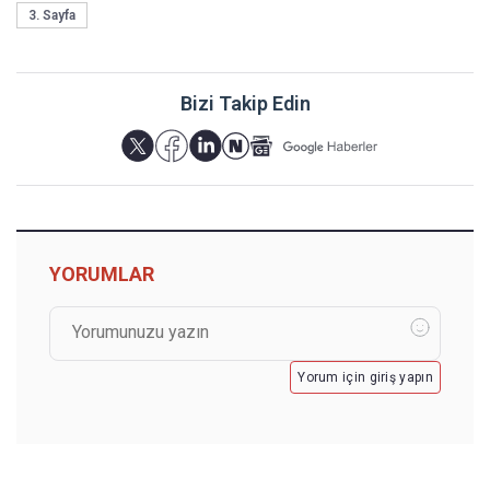
3. Sayfa
Bizi Takip Edin
YORUMLAR
Yorum için giriş yapın