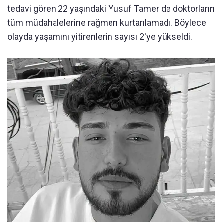
tedavi gören 22 yaşındaki Yusuf Tamer de doktorların
tüm müdahalelerine rağmen kurtarılamadı. Böylece
olayda yaşamını yitirenlerin sayısı 2'ye yükseldi.