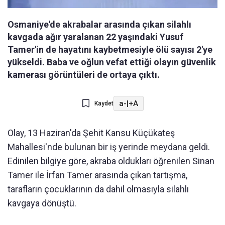
Osmaniye'de akrabalar arasında çıkan silahlı
kavgada ağır yaralanan 22 yaşındaki Yusuf
Tamer'in de hayatını kaybetmesiyle ölü sayısı 2'ye
yükseldi. Baba ve oğlun vefat ettiği olayın güvenlik
kamerası görüntüleri de ortaya çıktı.
a-
|
+A
Kaydet
Olay, 13 Haziran'da Şehit Kansu Küçükateş
Mahallesi'nde bulunan bir iş yerinde meydana geldi.
Edinilen bilgiye göre, akraba oldukları öğrenilen Sinan
Tamer ile İrfan Tamer arasında çıkan tartışma,
tarafların çocuklarının da dahil olmasıyla silahlı
kavgaya dönüştü.