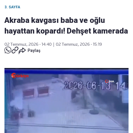
3. SAYFA
Akraba kavgası baba ve oğlu
hayattan kopardı! Dehşet kamerada
02 Temmuz, 2026 - 14:40
|
02 Temmuz, 2026 - 15:19
Paylaş