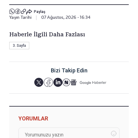
Paylaş
Yayın Tarihi
|
07 Ağustos, 2026 - 16:34
Haberle İlgili Daha Fazlası
3. Sayfa
Bizi Takip Edin
YORUMLAR