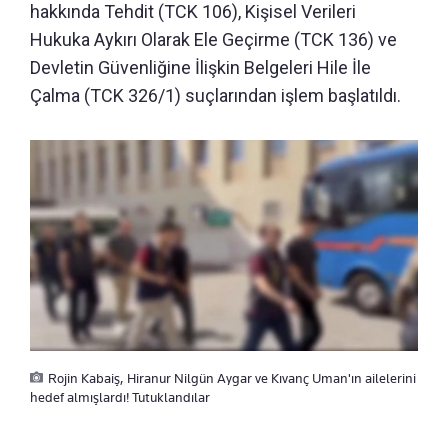
hakkında Tehdit (TCK 106), Kişisel Verileri
Hukuka Aykırı Olarak Ele Geçirme (TCK 136) ve
Devletin Güvenliğine İlişkin Belgeleri Hile İle
Çalma (TCK 326/1) suçlarından işlem başlatıldı.
Rojin Kabaiş, Hiranur Nilgün Aygar ve Kıvanç Uman'ın ailelerini
hedef almışlardı! Tutuklandılar