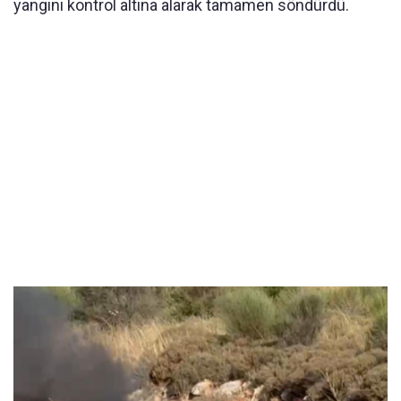
yangını kontrol altına alarak tamamen söndürdü.