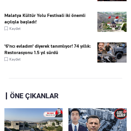
Malatya Kültür Yolu Festivali iki önemli
açılışla başladı!
Kaydet
'6'ncı evladım' diyerek tanımlıyor! 74 yıllık:
Restorasyonu 1.5 yıl sürdü
Kaydet
ÖNE ÇIKANLAR