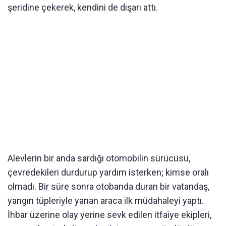
şeridine çekerek, kendini de dışarı attı.
Alevlerin bir anda sardığı otomobilin sürücüsü,
çevredekileri durdurup yardım isterken; kimse oralı
olmadı. Bir süre sonra otobanda duran bir vatandaş,
yangın tüpleriyle yanan araca ilk müdahaleyi yaptı.
İhbar üzerine olay yerine sevk edilen itfaiye ekipleri,