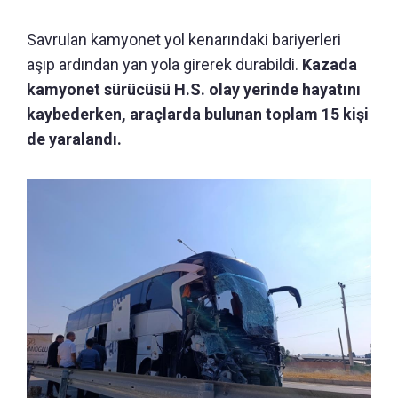
Savrulan kamyonet yol kenarındaki bariyerleri
aşıp ardından yan yola girerek durabildi.
Kazada
kamyonet sürücüsü H.S. olay yerinde hayatını
kaybederken, araçlarda bulunan toplam 15 kişi
de yaralandı.