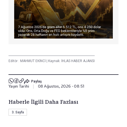
Editör :
MAHMUT EKİNCİ
|
Kaynak: İHLAS HABER AJANSI
Paylaş
Yayın Tarihi
|
08 Ağustos, 2026 - 08:51
Haberle İlgili Daha Fazlası
3. Sayfa