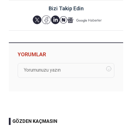
Bizi Takip Edin
YORUMLAR
GÖZDEN KAÇMASIN