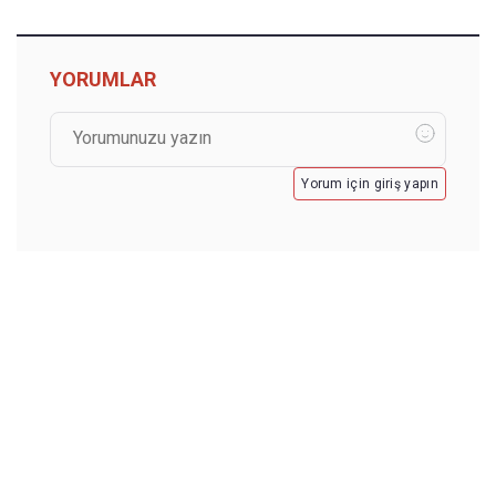
YORUMLAR
Yorum için giriş yapın