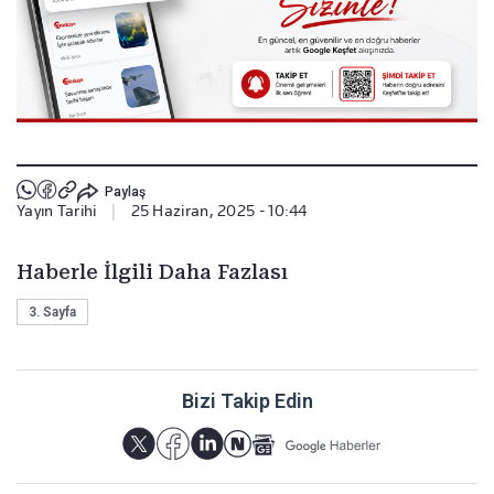
Paylaş
Yayın Tarihi
|
25 Haziran, 2025 - 10:44
Haberle İlgili Daha Fazlası
3. Sayfa
Bizi Takip Edin