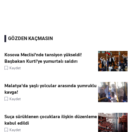
GÖZDEN KAÇMASIN
Kosova Meclisi'nde tansiyon yükseldi!
Başbakan Kurti'ye yumurtalı saldırı
Kaydet
Malatya'da yaşlı yolcular arasında yumruklu
kavga!
Kaydet
Suça sürüklenen çocuklara ilişkin düzenleme
kabul edildi
Kaydet