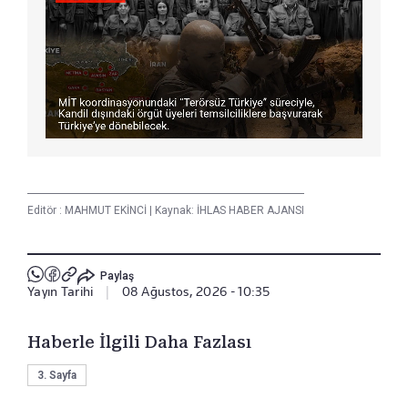
Editör :
MAHMUT EKİNCİ
|
Kaynak: İHLAS HABER AJANSI
Paylaş
Yayın Tarihi
|
08 Ağustos, 2026 - 10:35
Haberle İlgili Daha Fazlası
3. Sayfa