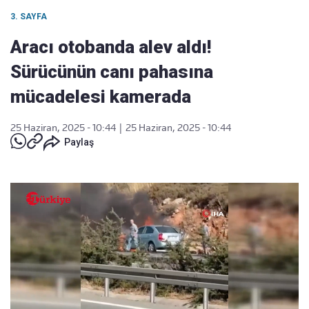
3. SAYFA
Aracı otobanda alev aldı!
Sürücünün canı pahasına
mücadelesi kamerada
25 Haziran, 2025 - 10:44
|
25 Haziran, 2025 - 10:44
Paylaş