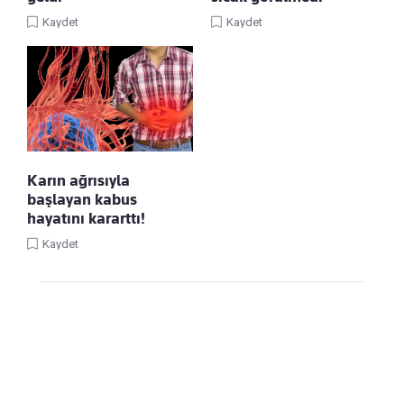
Kaydet
Kaydet
Karın ağrısıyla
başlayan kabus
hayatını kararttı!
Kaydet