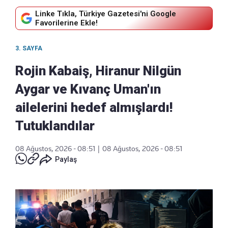
Linke Tıkla, Türkiye Gazetesi'ni Google
Favorilerine Ekle!
3. SAYFA
Rojin Kabaiş, Hiranur Nilgün
Aygar ve Kıvanç Uman'ın
ailelerini hedef almışlardı!
Tutuklandılar
08 Ağustos, 2026 - 08:51
|
08 Ağustos, 2026 - 08:51
Paylaş