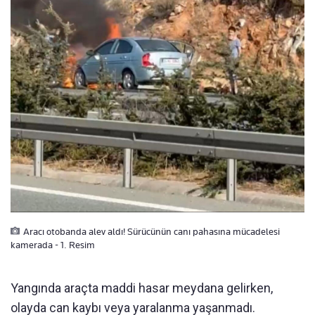
Aracı otobanda alev aldı! Sürücünün canı pahasına mücadelesi
kamerada - 1. Resim
Yangında araçta maddi hasar meydana gelirken,
olayda can kaybı veya yaralanma yaşanmadı.