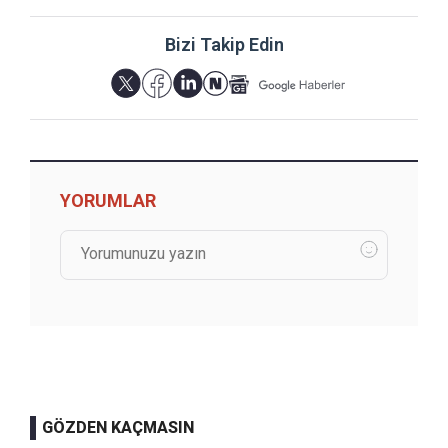
Bizi Takip Edin
YORUMLAR
GÖZDEN KAÇMASIN