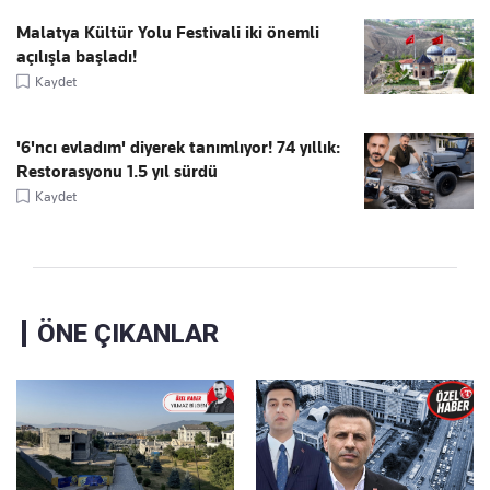
Malatya Kültür Yolu Festivali iki önemli
açılışla başladı!
Kaydet
'6'ncı evladım' diyerek tanımlıyor! 74 yıllık:
Restorasyonu 1.5 yıl sürdü
Kaydet
ÖNE ÇIKANLAR