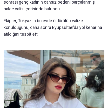
sonrası genç kadının cansız bedeni parçalanmış
halde valiz içerisinde bulundu.
Ekipler, Tokyaz'ın bu evde öldürülüp valize
konulduğunu, daha sonra Eyüpsultan'da yol kenarına
atıldığını tespit etti.