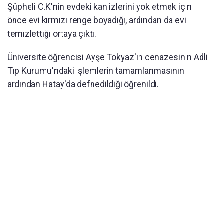
Şüpheli C.K'nin evdeki kan izlerini yok etmek için
önce evi kırmızı renge boyadığı, ardından da evi
temizlettiği ortaya çıktı.
Üniversite öğrencisi Ayşe Tokyaz'ın cenazesinin Adli
Tıp Kurumu'ndaki işlemlerin tamamlanmasının
ardından Hatay'da defnedildiği öğrenildi.