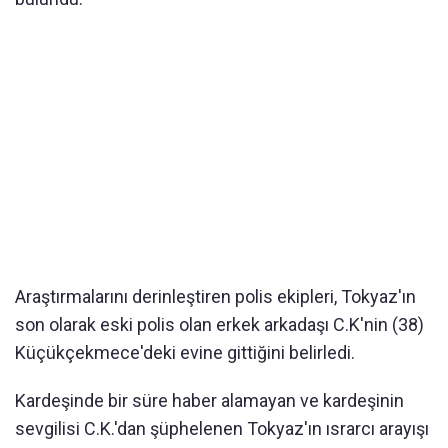
Araştırmalarını derinleştiren polis ekipleri, Tokyaz'ın
son olarak eski polis olan erkek arkadaşı C.K'nin (38)
Küçükçekmece'deki evine gittiğini belirledi.
Kardeşinde bir süre haber alamayan ve kardeşinin
sevgilisi C.K.'dan şüphelenen
Tokyaz
'ın ısrarcı arayışı