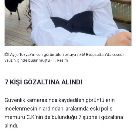
Ayşe Tokyaz'ın son görüntüleri ortaya çıktı! Eyüpsultan'da cesedi
valizin içinde bulunmuştu - 1. Resim
7 KİŞİ GÖZALTINA ALINDI
Güvenlik kamerasınca kaydedilen görüntülerin
incelenmesinin ardından, aralarında eski polis
memuru C.K'nin de bulunduğu 7 şüpheli gözaltına
alındı.