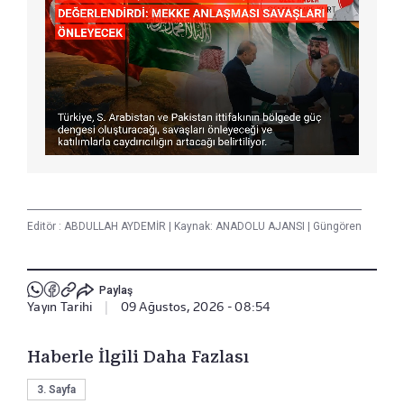
Editör :
ABDULLAH AYDEMİR
|
Kaynak: ANADOLU AJANSI
|
Güngören
Paylaş
Yayın Tarihi
|
09 Ağustos, 2026 - 08:54
Haberle İlgili Daha Fazlası
3. Sayfa