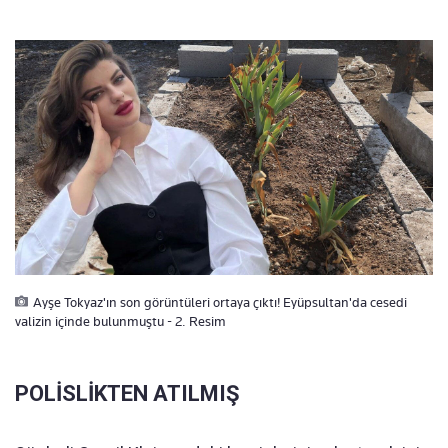
Ayşe Tokyaz'ın son görüntüleri ortaya çıktı! Eyüpsultan'da cesedi
valizin içinde bulunmuştu - 2. Resim
POLİSLİKTEN ATILMIŞ