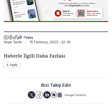
Paylaş
Yayın Tarihi
|
15 Temmuz, 2025 - 22:36
Haberle İlgili Daha Fazlası
3. Sayfa
Bizi Takip Edin