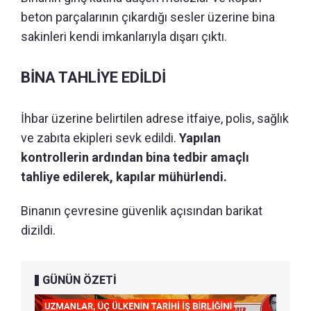
beton parçalarının çıkardığı sesler üzerine bina
sakinleri kendi imkanlarıyla dışarı çıktı.
BİNA TAHLİYE EDİLDİ
İhbar üzerine belirtilen adrese itfaiye, polis, sağlık
ve zabıta ekipleri sevk edildi.
Yapılan
kontrollerin ardından bina tedbir amaçlı
tahliye edilerek, kapılar mühürlendi.
Binanın çevresine güvenlik açısından barikat
dizildi.
GÜNÜN ÖZETİ