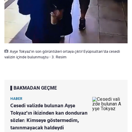
Ayşe Tokyaz'ın son görüntüleri ortaya çıktı! Eyüpsultan'da cesedi
valizin içinde bulunmuştu - 3. Resim
BAKMADAN GEÇME
HABER
Cesedi valizde bulunan Ayşe
Tokyaz'ın ikizinden kan donduran
sözler: Kimseye göstermedim,
tanınmayacak haldeydi