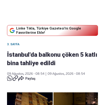
Linke Tıkla, Türkiye Gazetesi'ni Google
Favorilerine Ekle!
3. SAYFA
İstanbul'da balkonu çöken 5 katlı
bina tahliye edildi
09 Ağustos, 2026 - 08:54
|
09 Ağustos, 2026 - 08:54
Paylaş