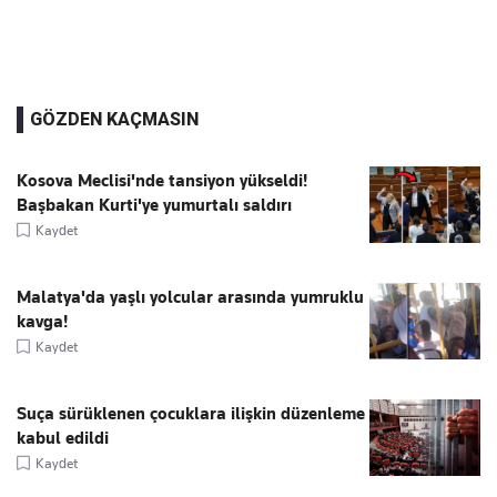
GÖZDEN KAÇMASIN
Kosova Meclisi'nde tansiyon yükseldi!
Başbakan Kurti'ye yumurtalı saldırı
Kaydet
Malatya'da yaşlı yolcular arasında yumruklu
kavga!
Kaydet
Suça sürüklenen çocuklara ilişkin düzenleme
kabul edildi
Kaydet