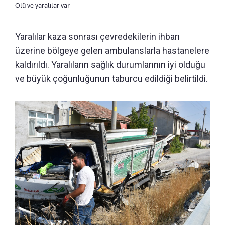
Ölü ve yaralılar var
Yaralılar kaza sonrası çevredekilerin ihbarı
üzerine bölgeye gelen ambulanslarla hastanelere
kaldırıldı. Yaralıların sağlık durumlarının iyi olduğu
ve büyük çoğunluğunun taburcu edildiği belirtildi.