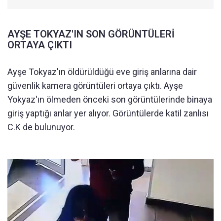
AYŞE TOKYAZ'IN SON GÖRÜNTÜLERİ
ORTAYA ÇIKTI
Ayşe Tokyaz'ın öldürüldüğü eve giriş anlarına dair
güvenlik kamera görüntüleri ortaya çıktı. Ayşe
Yokyaz'ın ölmeden önceki son görüntülerinde binaya
giriş yaptığı anlar yer alıyor. Görüntülerde katil zanlısı
C.K de bulunuyor.