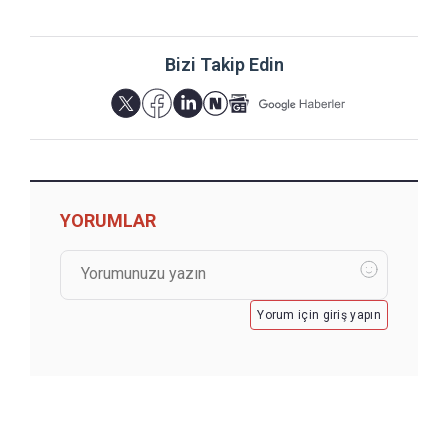
Bizi Takip Edin
YORUMLAR
Yorum için giriş yapın