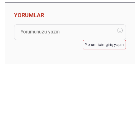
YORUMLAR
Yorum için giriş yapın