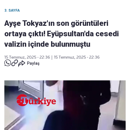
3. SAYFA
Ayşe Tokyaz'ın son görüntüleri
ortaya çıktı! Eyüpsultan'da cesedi
valizin içinde bulunmuştu
15 Temmuz, 2025 - 22:36
|
15 Temmuz, 2025 - 22:36
Paylaş