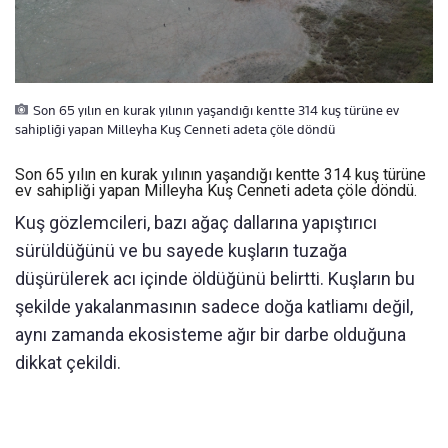
Son 65 yılın en kurak yılının yaşandığı kentte 314 kuş türüne ev
sahipliği yapan Milleyha Kuş Cenneti adeta çöle döndü
Son 65 yılın en kurak yılının yaşandığı kentte 314 kuş türüne
ev sahipliği yapan Milleyha Kuş Cenneti adeta çöle döndü.
Kuş gözlemcileri, bazı ağaç dallarına yapıştırıcı
sürüldüğünü ve bu sayede kuşların tuzağa
düşürülerek acı içinde öldüğünü belirtti. Kuşların bu
şekilde yakalanmasının sadece doğa katliamı değil,
aynı zamanda ekosisteme ağır bir darbe olduğuna
dikkat çekildi.