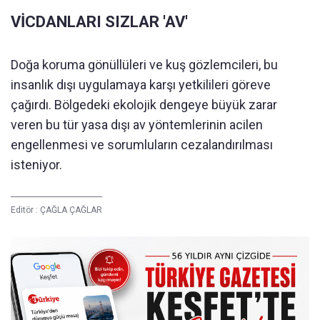
VİCDANLARI SIZLAR 'AV'
Doğa koruma gönüllüleri ve kuş gözlemcileri, bu
insanlık dışı uygulamaya karşı yetkilileri göreve
çağırdı. Bölgedeki ekolojik dengeye büyük zarar
veren bu tür yasa dışı av yöntemlerinin acilen
engellenmesi ve sorumluların cezalandırılması
isteniyor.
Editör :
ÇAĞLA ÇAĞLAR