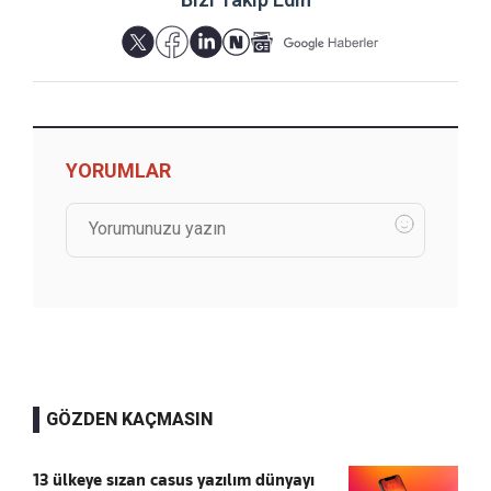
YORUMLAR
GÖZDEN KAÇMASIN
13 ülkeye sızan casus yazılım dünyayı