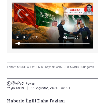
Editör :
ABDULLAH AYDEMİR
|
Kaynak: ANADOLU AJANSI
|
Güngören
Paylaş
Yayın Tarihi
|
09 Ağustos, 2026 - 08:54
Haberle İlgili Daha Fazlası