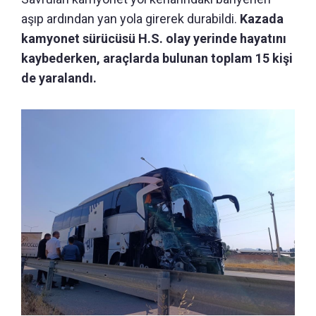
aşıp ardından yan yola girerek durabildi.
Kazada
kamyonet sürücüsü H.S. olay yerinde hayatını
kaybederken, araçlarda bulunan toplam 15 kişi
de yaralandı.