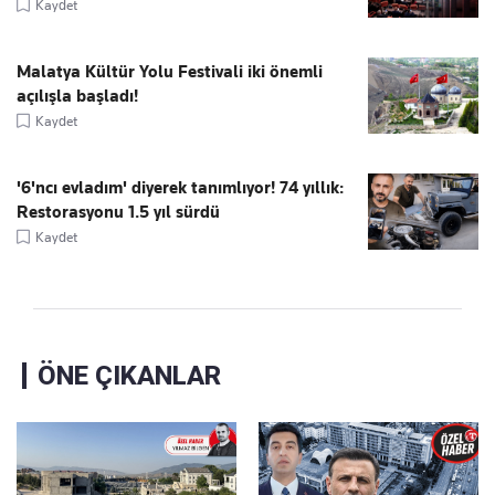
Kaydet
Malatya Kültür Yolu Festivali iki önemli
açılışla başladı!
Kaydet
'6'ncı evladım' diyerek tanımlıyor! 74 yıllık:
Restorasyonu 1.5 yıl sürdü
Kaydet
ÖNE ÇIKANLAR