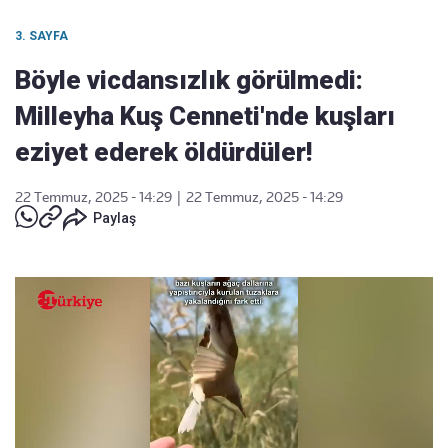
3. SAYFA
Böyle vicdansızlık görülmedi:
Milleyha Kuş Cenneti'nde kuşları
eziyet ederek öldürdüler!
22 Temmuz, 2025 - 14:29
|
22 Temmuz, 2025 - 14:29
Paylaş