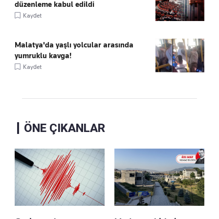
düzenleme kabul edildi
Kaydet
Malatya'da yaşlı yolcular arasında
yumruklu kavga!
Kaydet
ÖNE ÇIKANLAR