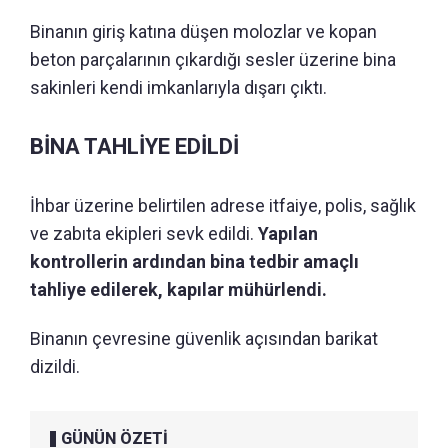
Binanın giriş katına düşen molozlar ve kopan
beton parçalarının çıkardığı sesler üzerine bina
sakinleri kendi imkanlarıyla dışarı çıktı.
BİNA TAHLİYE EDİLDİ
İhbar üzerine belirtilen adrese itfaiye, polis, sağlık
ve zabıta ekipleri sevk edildi.
Yapılan
kontrollerin ardından bina tedbir amaçlı
tahliye edilerek, kapılar mühürlendi.
Binanın çevresine güvenlik açısından barikat
dizildi.
GÜNÜN ÖZETİ