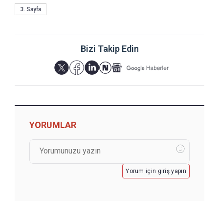
3. Sayfa
Bizi Takip Edin
YORUMLAR
Yorum için giriş yapın