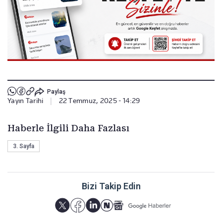
Paylaş
Yayın Tarihi
|
22 Temmuz, 2025 - 14:29
Haberle İlgili Daha Fazlası
3. Sayfa
Bizi Takip Edin