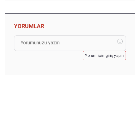
YORUMLAR
Yorum için giriş yapın