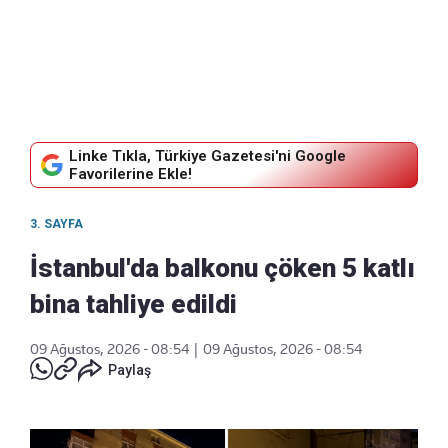
Linke Tıkla, Türkiye Gazetesi'ni Google
Favorilerine Ekle!
3. SAYFA
İstanbul'da balkonu çöken 5 katlı
bina tahliye edildi
09 Ağustos, 2026 - 08:54
|
09 Ağustos, 2026 - 08:54
Paylaş