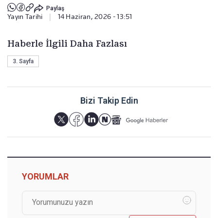
Paylaş
Yayın Tarihi
|
14 Haziran, 2026 - 13:51
Haberle İlgili Daha Fazlası
3. Sayfa
Bizi Takip Edin
YORUMLAR