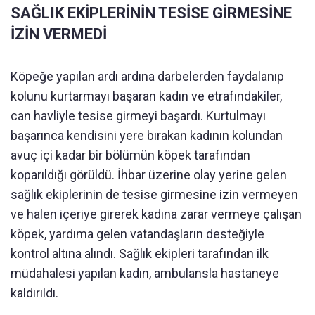
SAĞLIK EKİPLERİNİN TESİSE GİRMESİNE
İZİN VERMEDİ
Köpeğe yapılan ardı ardına darbelerden faydalanıp
kolunu kurtarmayı başaran kadın ve etrafındakiler,
can havliyle tesise girmeyi başardı. Kurtulmayı
başarınca kendisini yere bırakan kadının kolundan
avuç içi kadar bir bölümün köpek tarafından
koparıldığı görüldü. İhbar üzerine olay yerine gelen
sağlık ekiplerinin de tesise girmesine izin vermeyen
ve halen içeriye girerek kadına zarar vermeye çalışan
köpek, yardıma gelen vatandaşların desteğiyle
kontrol altına alındı. Sağlık ekipleri tarafından ilk
müdahalesi yapılan kadın, ambulansla hastaneye
kaldırıldı.