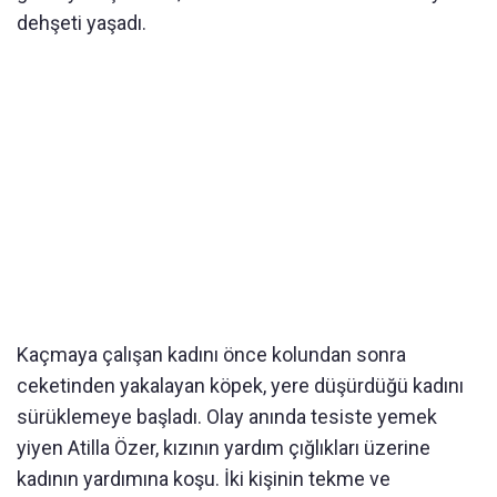
dehşeti yaşadı.
Kaçmaya çalışan kadını önce kolundan sonra
ceketinden yakalayan köpek, yere düşürdüğü kadını
sürüklemeye başladı. Olay anında tesiste yemek
yiyen Atilla Özer, kızının yardım çığlıkları üzerine
kadının yardımına koşu. İki kişinin tekme ve