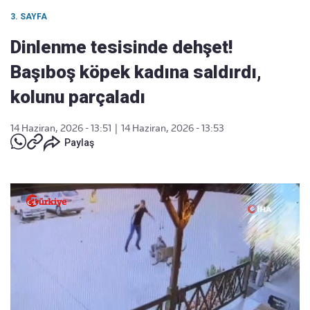
3. SAYFA
Dinlenme tesisinde dehşet!
Başıboş köpek kadına saldırdı,
kolunu parçaladı
14 Haziran, 2026 - 13:51
|
14 Haziran, 2026 - 13:53
Paylaş