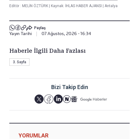
Editör :
MELİN ÖZTÜRK
|
Kaynak: İHLAS HABER AJANSI
|
Antalya
Paylaş
Yayın Tarihi
|
07 Ağustos, 2026 - 16:34
Haberle İlgili Daha Fazlası
3. Sayfa
Bizi Takip Edin
YORUMLAR