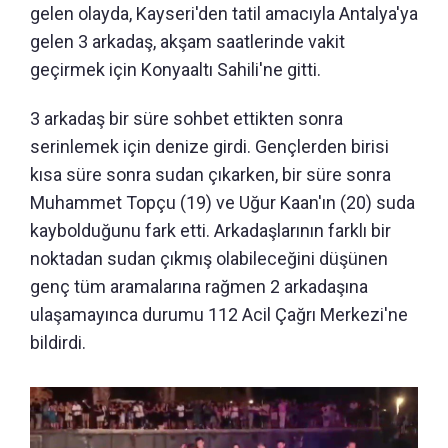
gelen olayda, Kayseri'den tatil amacıyla Antalya'ya
gelen 3 arkadaş, akşam saatlerinde vakit
geçirmek için Konyaaltı Sahili'ne gitti.
3 arkadaş bir süre sohbet ettikten sonra
serinlemek için denize girdi. Gençlerden birisi
kısa süre sonra sudan çıkarken, bir süre sonra
Muhammet Topçu (19) ve Uğur Kaan'ın (20) suda
kaybolduğunu fark etti. Arkadaşlarının farklı bir
noktadan sudan çıkmış olabileceğini düşünen
genç tüm aramalarına rağmen 2 arkadaşına
ulaşamayınca durumu 112 Acil Çağrı Merkezi'ne
bildirdi.