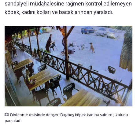
sandalyeli müdahalesine rağmen kontrol edilemeyen
köpek, kadını kolları ve bacaklarından yaraladı.
Dinlenme tesisinde dehşet! Başıboş köpek kadına saldırdı, kolunu
parçaladı