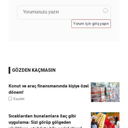
Yorum için giriş yapın
GÖZDEN KAÇMASIN
Konut ve araç finansmanında kişiye özel
dönem!
Kaydet
Sıcaklardan bunalanlara ilaç gibi
uygulama: Sizi görüp gölgeden