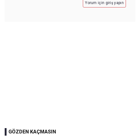
Yorum için giriş yapın
GÖZDEN KAÇMASIN