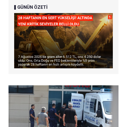
GÜNÜN ÖZETİ