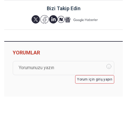
Bizi Takip Edin
YORUMLAR
Yorum için giriş yapın