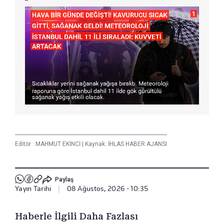
Editör :
MAHMUT EKİNCİ
|
Kaynak: İHLAS HABER AJANSI
Paylaş
Yayın Tarihi
|
08 Ağustos, 2026 - 10:35
Haberle İlgili Daha Fazlası