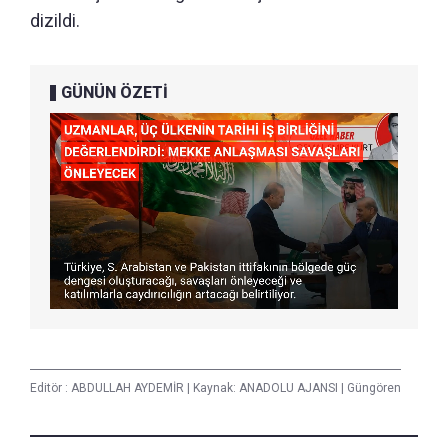
dizildi.
GÜNÜN ÖZETİ
Editör :
ABDULLAH AYDEMİR
|
Kaynak: ANADOLU AJANSI
|
Güngören