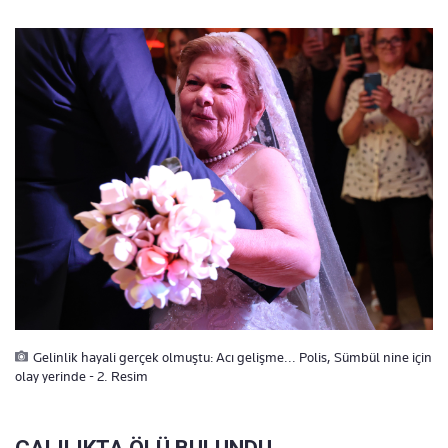
Gelinlik hayali gerçek olmuştu: Acı gelişme... Polis, Sümbül nine için
olay yerinde - 2. Resim