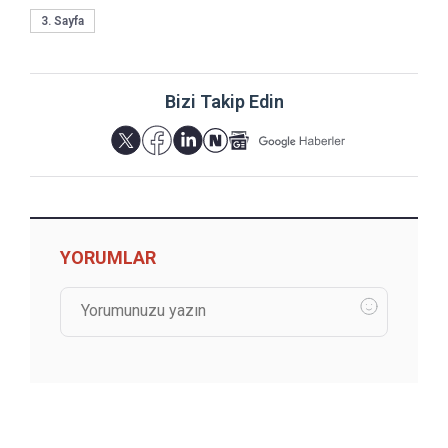
3. Sayfa
Bizi Takip Edin
YORUMLAR