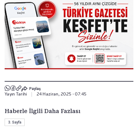
Paylaş
Yayın Tarihi
|
24 Haziran, 2025 - 07:45
Haberle İlgili Daha Fazlası
3. Sayfa