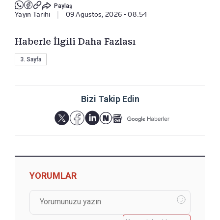
Paylaş
Yayın Tarihi
|
09 Ağustos, 2026 - 08:54
Haberle İlgili Daha Fazlası
3. Sayfa
Bizi Takip Edin
YORUMLAR