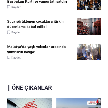
Başbakan Kurti'ye yumurtalı saldırı
Kaydet
Suça sürüklenen çocuklara ilişkin
düzenleme kabul edildi
Kaydet
Malatya'da yaşlı yolcular arasında
yumruklu kavga!
Kaydet
ÖNE ÇIKANLAR