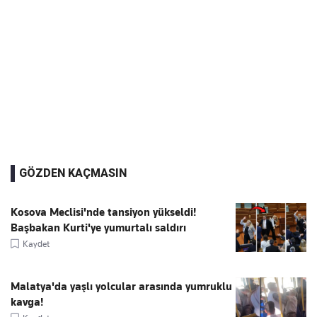
GÖZDEN KAÇMASIN
Kosova Meclisi'nde tansiyon yükseldi!
Başbakan Kurti'ye yumurtalı saldırı
Kaydet
Malatya'da yaşlı yolcular arasında yumruklu
kavga!