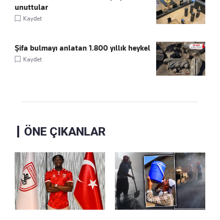
unuttular
Kaydet
Şifa bulmayı anlatan 1.800 yıllık heykel
Kaydet
ÖNE ÇIKANLAR