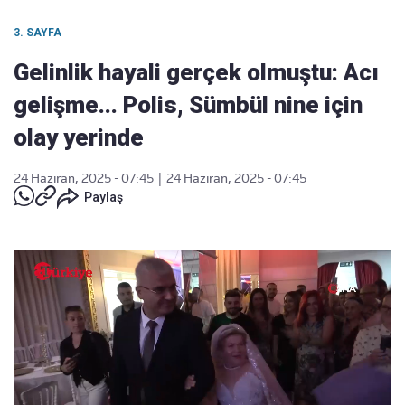
3. SAYFA
Gelinlik hayali gerçek olmuştu: Acı
gelişme... Polis, Sümbül nine için
olay yerinde
24 Haziran, 2025 - 07:45
|
24 Haziran, 2025 - 07:45
Paylaş