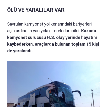
ÖLÜ VE YARALILAR VAR
Savrulan kamyonet yol kenarındaki bariyerleri
aşıp ardından yan yola girerek durabildi.
Kazada
kamyonet sürücüsü H.S. olay yerinde hayatını
kaybederken, araçlarda bulunan toplam 15 kişi
de yaralandı.