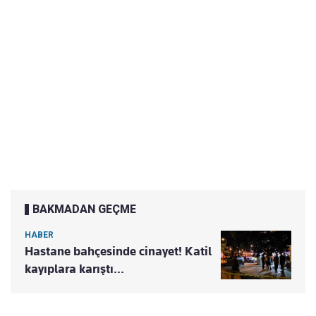
BAKMADAN GEÇME
HABER
Hastane bahçesinde cinayet! Katil
kayıplara karıştı...