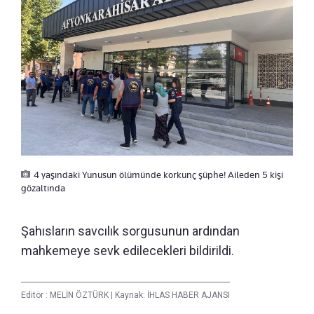
4 yaşındaki Yunusun ölümünde korkunç şüphe! Aileden 5 kişi
gözaltında
Şahısların savcılık sorgusunun ardından
mahkemeye sevk edilecekleri bildirildi.
Editör :
MELİN ÖZTÜRK
|
Kaynak: İHLAS HABER AJANSI