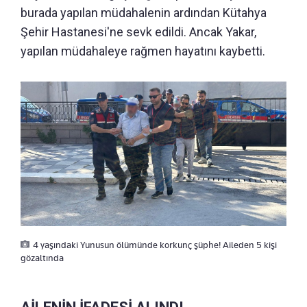
burada yapılan müdahalenin ardından Kütahya
Şehir Hastanesi'ne sevk edildi. Ancak Yakar,
yapılan müdahaleye rağmen hayatını kaybetti.
4 yaşındaki Yunusun ölümünde korkunç şüphe! Aileden 5 kişi
gözaltında