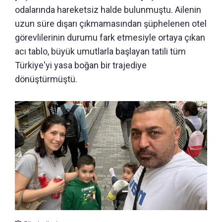
odalarında hareketsiz halde bulunmuştu. Ailenin
uzun süre dışarı çıkmamasından şüphelenen otel
görevlilerinin durumu fark etmesiyle ortaya çıkan
acı tablo, büyük umutlarla başlayan tatili tüm
Türkiye'yi yasa boğan bir trajediye
dönüştürmüştü.