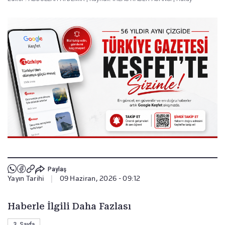
Paylaş
Yayın Tarihi
|
09 Haziran, 2026 - 09:12
Haberle İlgili Daha Fazlası
3. Sayfa