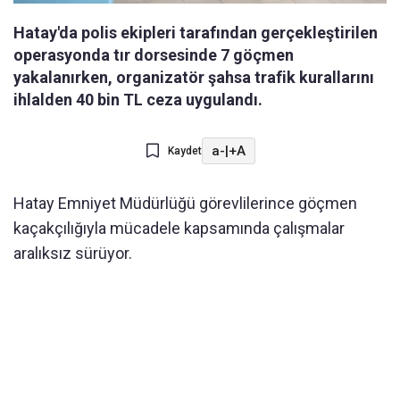
Hatay'da polis ekipleri tarafından gerçekleştirilen
operasyonda tır dorsesinde 7 göçmen
yakalanırken, organizatör şahsa trafik kurallarını
ihlalden 40 bin TL ceza uygulandı.
a-
|
+A
Kaydet
Hatay Emniyet Müdürlüğü görevlilerince göçmen
kaçakçılığıyla mücadele kapsamında çalışmalar
aralıksız sürüyor.