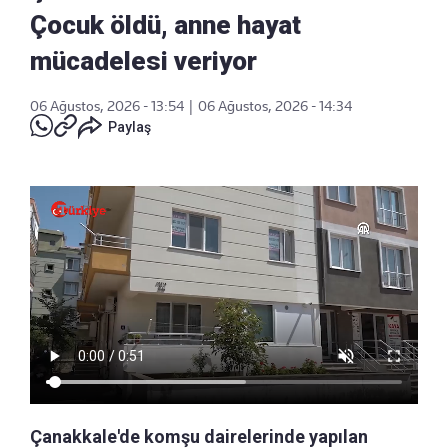
Çocuk öldü, anne hayat
mücadelesi veriyor
06 Ağustos, 2026 - 13:54
|
06 Ağustos, 2026 - 14:34
Paylaş
Çanakkale'de komşu dairelerinde yapılan