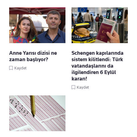
Anne Yarısı dizisi ne
Schengen kapılarında
zaman başlıyor?
sistem kilitlendi: Türk
vatandaşlarını da
Kaydet
ilgilendiren 6 Eylül
kararı!
Kaydet