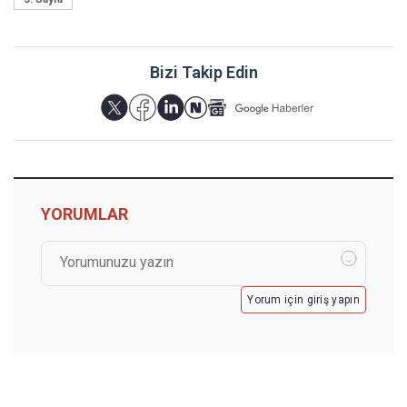
Bizi Takip Edin
YORUMLAR
Yorum için giriş yapın