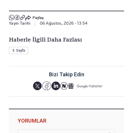
Paylaş
Yayın Tarihi
|
06 Ağustos, 2026 - 13:54
Haberle İlgili Daha Fazlası
3. Sayfa
Bizi Takip Edin
YORUMLAR