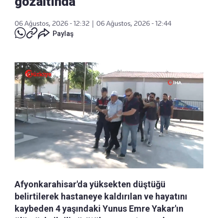
gözaltında
06 Ağustos, 2026 - 12:32
|
06 Ağustos, 2026 - 12:44
Paylaş
Afyonkarahisar'da yüksekten düştüğü
belirtilerek hastaneye kaldırılan ve hayatını
kaybeden 4 yaşındaki Yunus Emre Yakar'ın