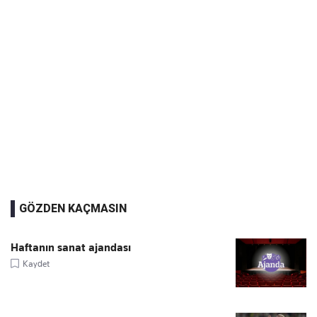
GÖZDEN KAÇMASIN
Haftanın sanat ajandası
Kaydet