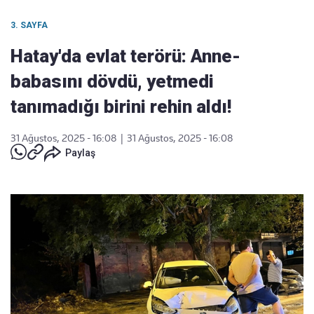
3. SAYFA
Hatay'da evlat terörü: Anne-
babasını dövdü, yetmedi
tanımadığı birini rehin aldı!
31 Ağustos, 2025 - 16:08
|
31 Ağustos, 2025 - 16:08
Paylaş