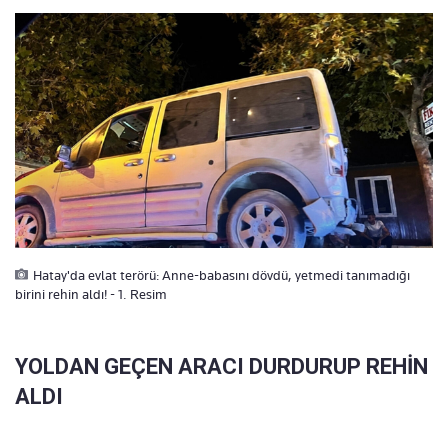
Hatay'da evlat terörü: Anne-babasını dövdü, yetmedi tanımadığı
birini rehin aldı! - 1. Resim
YOLDAN GEÇEN ARACI DURDURUP REHİN
ALDI