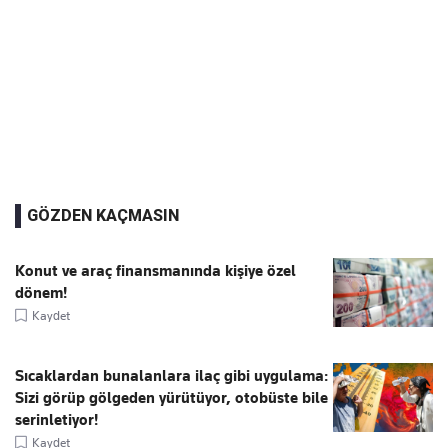
GÖZDEN KAÇMASIN
Konut ve araç finansmanında kişiye özel
dönem!
Kaydet
Sıcaklardan bunalanlara ilaç gibi uygulama:
Sizi görüp gölgeden yürütüyor, otobüste bile
serinletiyor!
Kaydet