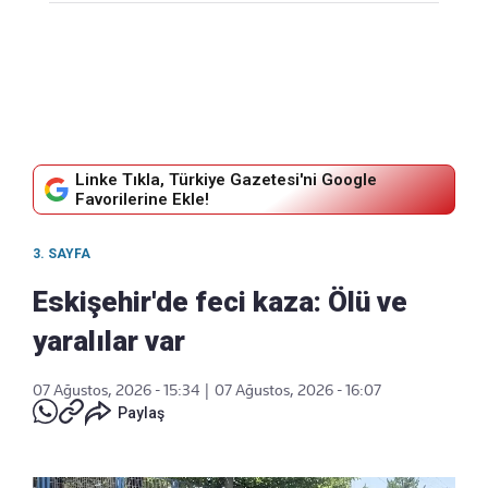
Linke Tıkla, Türkiye Gazetesi'ni Google
Favorilerine Ekle!
3. SAYFA
Eskişehir'de feci kaza: Ölü ve
yaralılar var
07 Ağustos, 2026 - 15:34
|
07 Ağustos, 2026 - 16:07
Paylaş