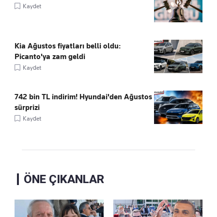
Kaydet
Kia Ağustos fiyatları belli oldu:
Picanto'ya zam geldi
Kaydet
742 bin TL indirim! Hyundai'den Ağustos
sürprizi
Kaydet
ÖNE ÇIKANLAR