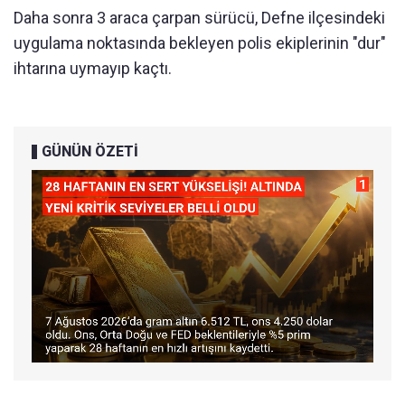
Daha sonra 3 araca çarpan sürücü, Defne ilçesindeki
uygulama noktasında bekleyen polis ekiplerinin "dur"
ihtarına uymayıp kaçtı.
GÜNÜN ÖZETİ