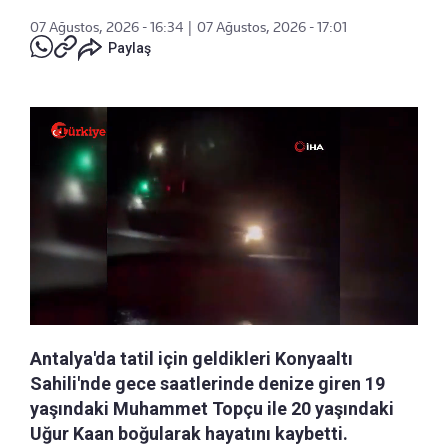
07 Ağustos, 2026 - 16:34
|
07 Ağustos, 2026 - 17:01
Paylaş
Antalya'da tatil için geldikleri Konyaaltı
Sahili'nde gece saatlerinde denize giren 19
yaşındaki Muhammet Topçu ile 20 yaşındaki
Uğur Kaan boğularak hayatını kaybetti.