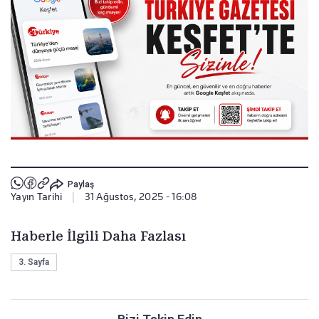
Paylaş
Yayın Tarihi
|
31 Ağustos, 2025 - 16:08
Haberle İlgili Daha Fazlası
3. Sayfa