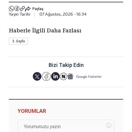
Paylaş
Yayın Tarihi
|
07 Ağustos, 2026 - 16:34
Haberle İlgili Daha Fazlası
3. Sayfa
Bizi Takip Edin
YORUMLAR