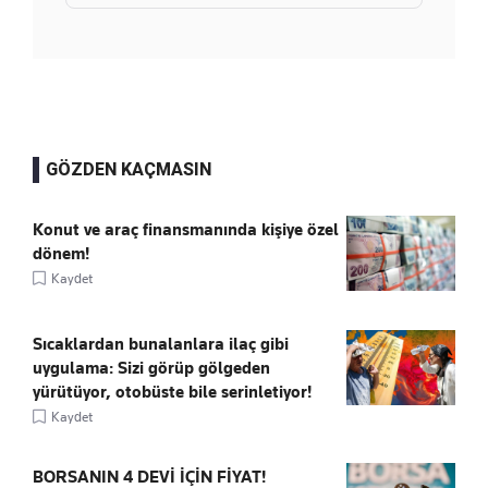
GÖZDEN KAÇMASIN
Konut ve araç finansmanında kişiye özel
dönem!
Kaydet
Sıcaklardan bunalanlara ilaç gibi
uygulama: Sizi görüp gölgeden
yürütüyor, otobüste bile serinletiyor!
Kaydet
BORSANIN 4 DEVİ İÇİN FİYAT!