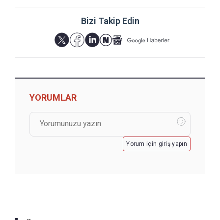
Bizi Takip Edin
YORUMLAR
Yorum için giriş yapın