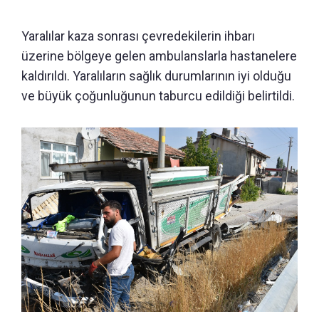
Yaralılar kaza sonrası çevredekilerin ihbarı
üzerine bölgeye gelen ambulanslarla hastanelere
kaldırıldı. Yaralıların sağlık durumlarının iyi olduğu
ve büyük çoğunluğunun taburcu edildiği belirtildi.