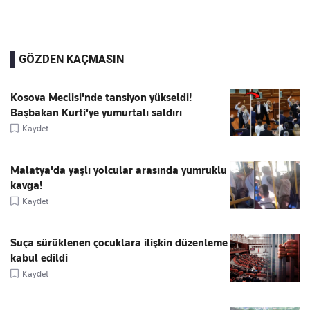
GÖZDEN KAÇMASIN
Kosova Meclisi'nde tansiyon yükseldi!
Başbakan Kurti'ye yumurtalı saldırı
Kaydet
Malatya'da yaşlı yolcular arasında yumruklu
kavga!
Kaydet
Suça sürüklenen çocuklara ilişkin düzenleme
kabul edildi
Kaydet