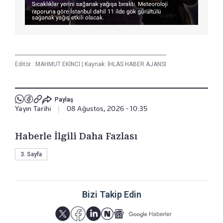
Editör :
MAHMUT EKİNCİ
|
Kaynak: İHLAS HABER AJANSI
Paylaş
Yayın Tarihi
|
08 Ağustos, 2026 - 10:35
Haberle İlgili Daha Fazlası
3. Sayfa
Bizi Takip Edin