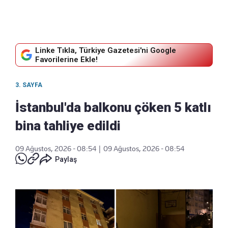
Linke Tıkla, Türkiye Gazetesi'ni Google
Favorilerine Ekle!
3. SAYFA
İstanbul'da balkonu çöken 5 katlı
bina tahliye edildi
09 Ağustos, 2026 - 08:54
|
09 Ağustos, 2026 - 08:54
Paylaş