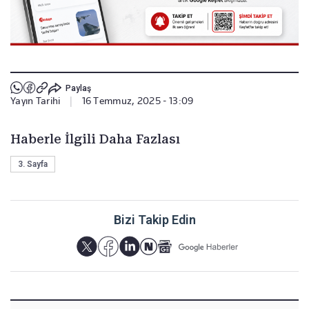
Paylaş
Yayın Tarihi
|
16 Temmuz, 2025 - 13:09
Haberle İlgili Daha Fazlası
3. Sayfa
Bizi Takip Edin