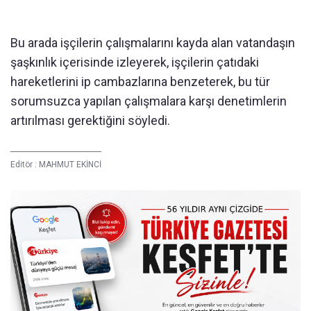
Bu arada işçilerin çalışmalarını kayda alan vatandaşın
şaşkınlık içerisinde izleyerek, işçilerin çatıdaki
hareketlerini ip cambazlarına benzeterek, bu tür
sorumsuzca yapılan çalışmalara karşı denetimlerin
artırılması gerektiğini söyledi.
Editör :
MAHMUT EKİNCİ