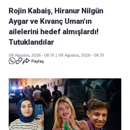
Rojin Kabaiş, Hiranur Nilgün
Aygar ve Kıvanç Uman'ın
ailelerini hedef almışlardı!
Tutuklandılar
08 Ağustos, 2026 - 08:51
|
08 Ağustos, 2026 - 08:51
Paylaş