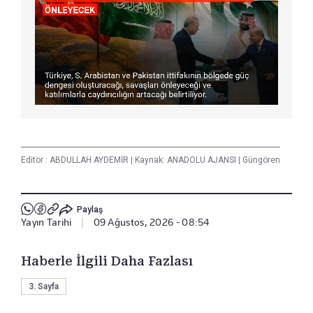
Editör :
ABDULLAH AYDEMİR
|
Kaynak: ANADOLU AJANSI
|
Güngören
Paylaş
Yayın Tarihi
|
09 Ağustos, 2026 - 08:54
Haberle İlgili Daha Fazlası
3. Sayfa