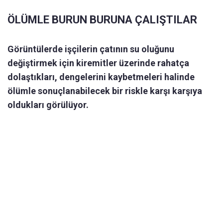
ÖLÜMLE BURUN BURUNA ÇALIŞTILAR
Görüntülerde işçilerin çatının su oluğunu
değiştirmek için kiremitler üzerinde rahatça
dolaştıkları, dengelerini kaybetmeleri halinde
ölümle sonuçlanabilecek bir riskle karşı karşıya
oldukları görülüyor.