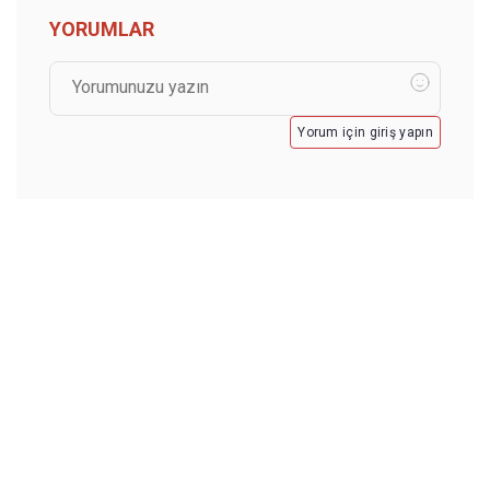
YORUMLAR
Yorum için giriş yapın