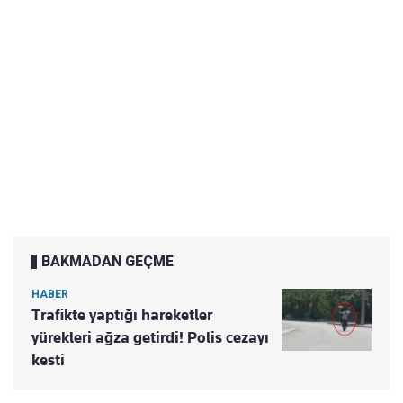
BAKMADAN GEÇME
HABER
Trafikte yaptığı hareketler
yürekleri ağza getirdi! Polis cezayı
kesti