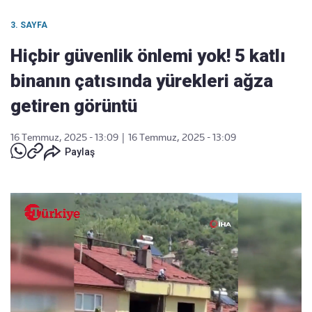
3. SAYFA
Hiçbir güvenlik önlemi yok! 5 katlı
binanın çatısında yürekleri ağza
getiren görüntü
16 Temmuz, 2025 - 13:09
|
16 Temmuz, 2025 - 13:09
Paylaş