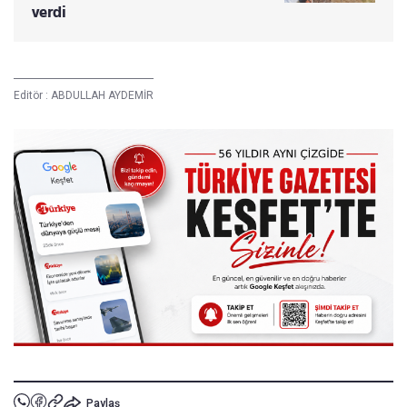
verdi
Editör :
ABDULLAH AYDEMİR
Paylaş