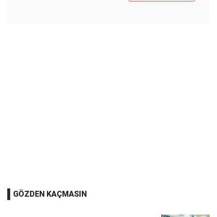
GÖZDEN KAÇMASIN