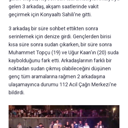
gelen 3 arkadaş, akşam saatlerinde vakit
geçirmek için Konyaaltı Sahili'ne gitti.
3 arkadaş bir süre sohbet ettikten sonra
serinlemek için denize girdi. Gençlerden birisi
kısa süre sonra sudan çıkarken, bir süre sonra
Muhammet Topçu (19) ve Uğur Kaan'ın (20) suda
kaybolduğunu fark etti. Arkadaşlarının farklı bir
noktadan sudan çıkmış olabileceğini düşünen
genç tüm aramalarına rağmen 2 arkadaşına
ulaşamayınca durumu 112 Acil Çağrı Merkezi'ne
bildirdi.