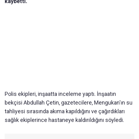
kaybetti.
Polis ekipleri, inşaatta inceleme yaptı. İnşaatın
bekçisi Abdullah Çetin, gazetecilere, Mengukan'ın su
tahliyesi sırasında akıma kapıldığını ve çağırdıkları
sağlık ekiplerince hastaneye kaldırıldığını söyledi.