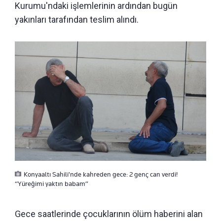
Kurumu'ndaki işlemlerinin ardından bugün
yakınları tarafından teslim alındı.
Konyaaltı Sahili'nde kahreden gece: 2 genç can verdi!
“Yüreğimi yaktın babam”
Gece saatlerinde çocuklarının ölüm haberini alan