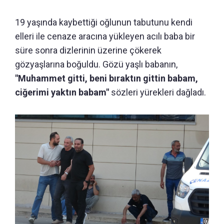
19 yaşında kaybettiği oğlunun tabutunu kendi
elleri ile cenaze aracına yükleyen acılı baba bir
süre sonra dizlerinin üzerine çökerek
gözyaşlarına boğuldu. Gözü yaşlı babanın,
"Muhammet gitti, beni bıraktın gittin babam,
ciğerimi yaktın babam"
sözleri yürekleri dağladı.