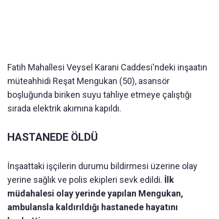
Fatih Mahallesi Veysel Karani Caddesi'ndeki inşaatın
müteahhidi Reşat Mengukan (50), asansör
boşluğunda biriken suyu tahliye etmeye çalıştığı
sırada elektrik akımına kapıldı.
HASTANEDE ÖLDÜ
İnşaattaki işçilerin durumu bildirmesi üzerine olay
yerine sağlık ve polis ekipleri sevk edildi.
İlk
müdahalesi olay yerinde yapılan Mengukan,
ambulansla kaldırıldığı hastanede hayatını