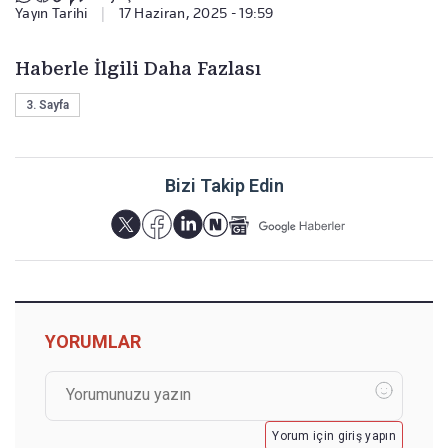
Yayın Tarihi
|
17 Haziran, 2025 - 19:59
Haberle İlgili Daha Fazlası
3. Sayfa
Bizi Takip Edin
YORUMLAR
Yorum için giriş yapın