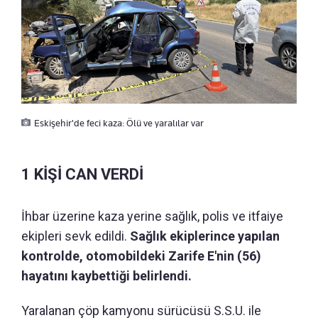
Eskişehir'de feci kaza: Ölü ve yaralılar var
1 KİŞİ CAN VERDİ
İhbar üzerine kaza yerine sağlık, polis ve itfaiye
ekipleri sevk edildi.
Sağlık ekiplerince yapılan
kontrolde, otomobildeki Zarife E'nin (56)
hayatını kaybettiği belirlendi.
Yaralanan çöp kamyonu sürücüsü S.S.U. ile