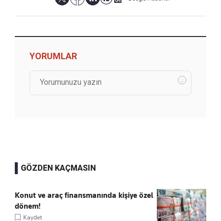
YORUMLAR
GÖZDEN KAÇMASIN
Konut ve araç finansmanında kişiye özel
dönem!
Kaydet