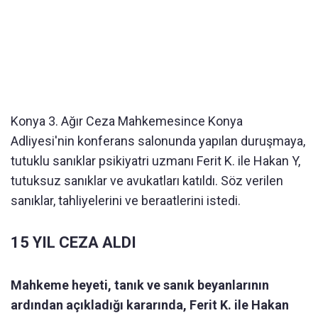
Konya 3. Ağır Ceza Mahkemesince Konya
Adliyesi'nin konferans salonunda yapılan duruşmaya,
tutuklu sanıklar psikiyatri uzmanı Ferit K. ile Hakan Y,
tutuksuz sanıklar ve avukatları katıldı. Söz verilen
sanıklar, tahliyelerini ve beraatlerini istedi.
15 YIL CEZA ALDI
Mahkeme heyeti, tanık ve sanık beyanlarının
ardından açıkladığı kararında, Ferit K. ile Hakan