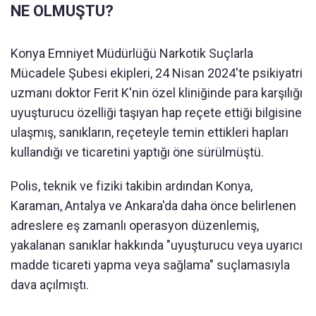
NE OLMUŞTU?
Konya Emniyet Müdürlüğü Narkotik Suçlarla
Mücadele Şubesi ekipleri, 24 Nisan 2024'te psikiyatri
uzmanı doktor Ferit K'nin özel kliniğinde para karşılığı
uyuşturucu özelliği taşıyan hap reçete ettiği bilgisine
ulaşmış, sanıkların, reçeteyle temin ettikleri hapları
kullandığı ve ticaretini yaptığı öne sürülmüştü.
Polis, teknik ve fiziki takibin ardından Konya,
Karaman, Antalya ve Ankara'da daha önce belirlenen
adreslere eş zamanlı operasyon düzenlemiş,
yakalanan sanıklar hakkında "uyuşturucu veya uyarıcı
madde ticareti yapma veya sağlama" suçlamasıyla
dava açılmıştı.