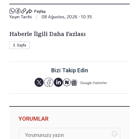
Paylaş
Yayın Tarihi
|
08 Ağustos, 2026 - 10:35
Haberle İlgili Daha Fazlası
3. Sayfa
Bizi Takip Edin
YORUMLAR