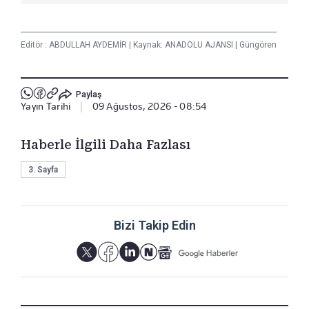
Editör :
ABDULLAH AYDEMİR
|
Kaynak: ANADOLU AJANSI
|
Güngören
Paylaş
Yayın Tarihi
|
09 Ağustos, 2026 - 08:54
Haberle İlgili Daha Fazlası
3. Sayfa
Bizi Takip Edin