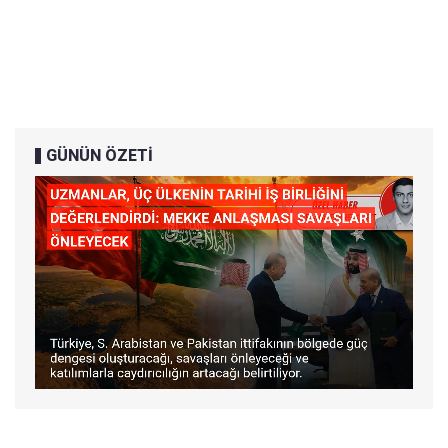
GÜNÜN ÖZETİ