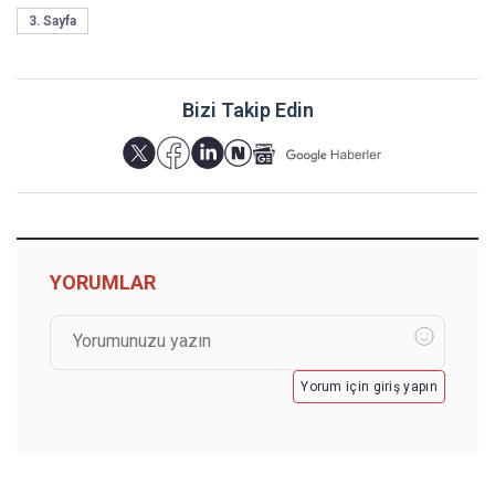
3. Sayfa
Bizi Takip Edin
YORUMLAR
Yorum için giriş yapın