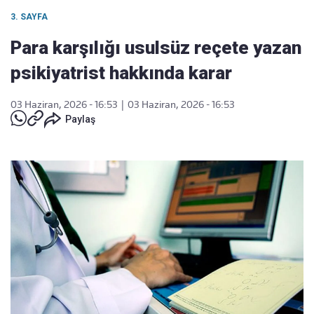
3. SAYFA
Para karşılığı usulsüz reçete yazan
psikiyatrist hakkında karar
03 Haziran, 2026 - 16:53
|
03 Haziran, 2026 - 16:53
Paylaş