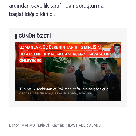
ardından savcılık tarafından soruşturma
başlatıldığı bildirildi.
GÜNÜN ÖZETİ
Editör :
MAHMUT EKİNCİ
|
Kaynak: İHLAS HABER AJANSI