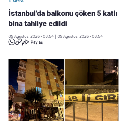
3. SAYFA
İstanbul'da balkonu çöken 5 katlı
bina tahliye edildi
09 Ağustos, 2026 - 08:54
|
09 Ağustos, 2026 - 08:54
Paylaş