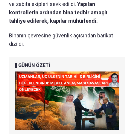
ve zabıta ekipleri sevk edildi.
Yapılan
kontrollerin ardından bina tedbir amaçlı
tahliye edilerek, kapılar mühürlendi.
Binanın çevresine güvenlik açısından barikat
dizildi.
GÜNÜN ÖZETİ