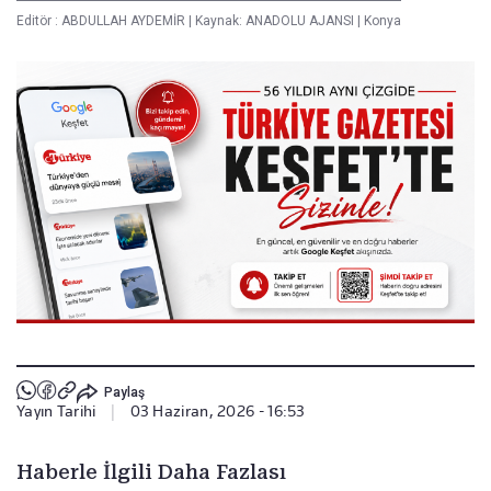
Editör :
ABDULLAH AYDEMİR
|
Kaynak: ANADOLU AJANSI
|
Konya
Paylaş
Yayın Tarihi
|
03 Haziran, 2026 - 16:53
Haberle İlgili Daha Fazlası