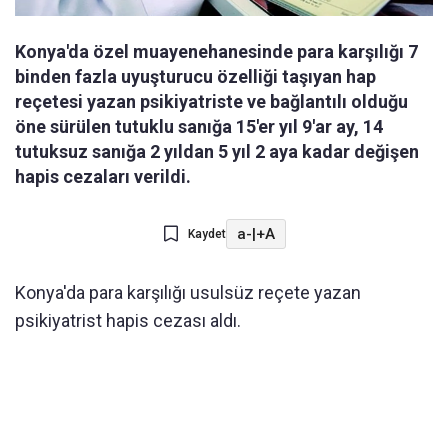
Konya'da özel muayenehanesinde para karşılığı 7
binden fazla uyuşturucu özelliği taşıyan hap
reçetesi yazan psikiyatriste ve bağlantılı olduğu
öne sürülen tutuklu sanığa 15'er yıl 9'ar ay, 14
tutuksuz sanığa 2 yıldan 5 yıl 2 aya kadar değişen
hapis cezaları verildi.
a-
|
+A
Kaydet
Konya'da para karşılığı usulsüz reçete yazan
psikiyatrist hapis cezası aldı.