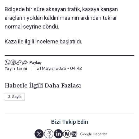
Bölgede bir süre aksayan trafik, kazaya karışan
araçların yoldan kaldırılmasının ardından tekrar
normal seyrine döndü.
Kaza ile ilgili inceleme başlatıldı.
Paylaş
Yayın Tarihi
|
21 Mayıs, 2025 - 04:42
Haberle İlgili Daha Fazlası
3. Sayfa
Bizi Takip Edin