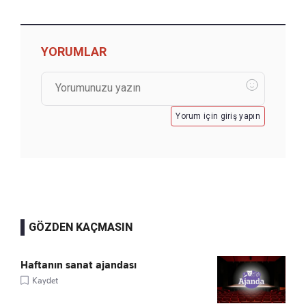
YORUMLAR
Yorum için giriş yapın
GÖZDEN KAÇMASIN
Haftanın sanat ajandası
Kaydet