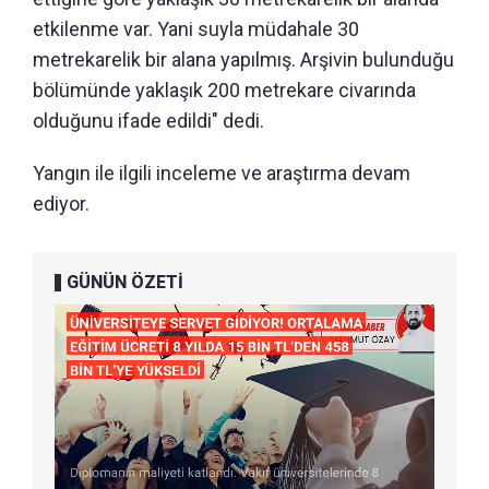
etkilenme var. Yani suyla müdahale 30
metrekarelik bir alana yapılmış. Arşivin bulunduğu
bölümünde yaklaşık 200 metrekare civarında
olduğunu ifade edildi" dedi.
Yangın ile ilgili inceleme ve araştırma devam
ediyor.
GÜNÜN ÖZETİ