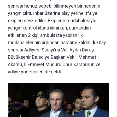
sonrası henüz sebebi bilinmeyen bir nedenle
yangın çıktı. İhbar üzerine olay yerine itfaiye
ekipleri sevk edildi. Ekiplerin müdahalesiyle
yangın kontrol altına alınırken, dumandan
etkilenen 2 kişi, ambulasta yapılan ilk
müdahalelerinin ardından hastane kaldırıldı. Olay
sonrası Adliyesi Sarayı'na Vali Aydın Baruş,
Büyükşehir Belediye Başkan Vekili Mehmet
Akarsu, İl Emniyet Müdürü Onur Karaburun ve
adliye yöneticileri de geldi.