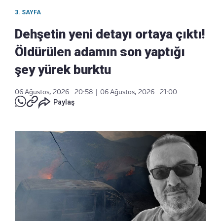
3. SAYFA
Dehşetin yeni detayı ortaya çıktı!
Öldürülen adamın son yaptığı
şey yürek burktu
06 Ağustos, 2026 - 20:58
|
06 Ağustos, 2026 - 21:00
Paylaş