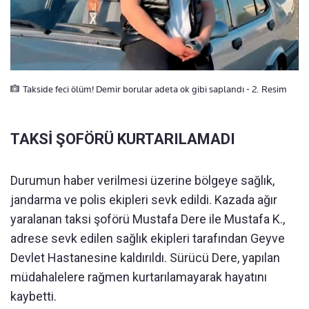
Takside feci ölüm! Demir borular adeta ok gibi saplandı - 2. Resim
TAKSİ ŞOFÖRÜ KURTARILAMADI
Durumun haber verilmesi üzerine bölgeye sağlık,
jandarma ve polis ekipleri sevk edildi. Kazada ağır
yaralanan taksi şoförü Mustafa Dere ile Mustafa K.,
adrese sevk edilen sağlık ekipleri tarafından Geyve
Devlet Hastanesine kaldırıldı. Sürücü Dere, yapılan
müdahalelere rağmen kurtarılamayarak hayatını
kaybetti.