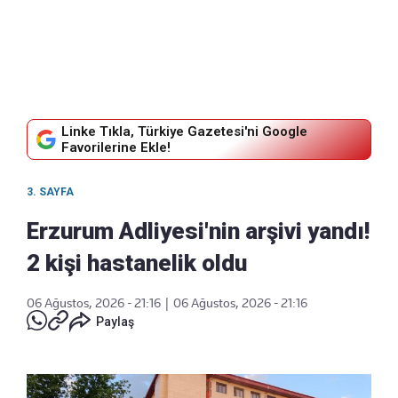
Linke Tıkla, Türkiye Gazetesi'ni Google
Favorilerine Ekle!
3. SAYFA
Erzurum Adliyesi'nin arşivi yandı!
2 kişi hastanelik oldu
06 Ağustos, 2026 - 21:16
|
06 Ağustos, 2026 - 21:16
Paylaş