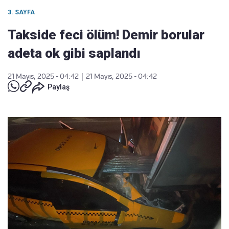
3. SAYFA
Takside feci ölüm! Demir borular
adeta ok gibi saplandı
21 Mayıs, 2025 - 04:42
|
21 Mayıs, 2025 - 04:42
Paylaş