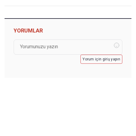
YORUMLAR
Yorum için giriş yapın