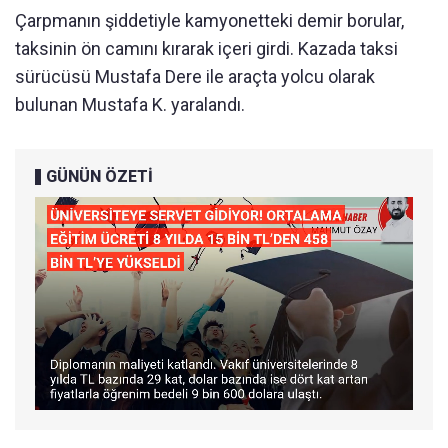
Çarpmanın şiddetiyle kamyonetteki demir borular,
taksinin ön camını kırarak içeri girdi. Kazada taksi
sürücüsü Mustafa Dere ile araçta yolcu olarak
bulunan Mustafa K. yaralandı.
GÜNÜN ÖZETİ