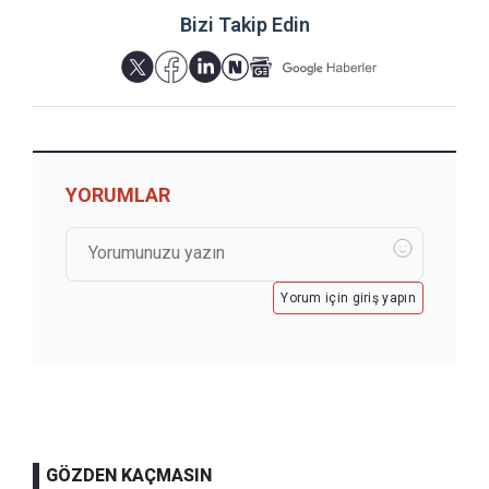
Bizi Takip Edin
YORUMLAR
Yorum için giriş yapın
GÖZDEN KAÇMASIN