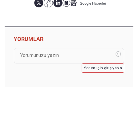
YORUMLAR
Yorum için giriş yapın