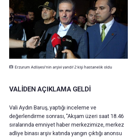
Erzurum Adliyesi'nin arşivi yandı! 2 kişi hastanelik oldu
VALİDEN AÇIKLAMA GELDİ
Vali Aydın Baruş, yaptığı inceleme ve
değerlendirme sonrası, "Akşam üzeri saat 18.46
sıralarında emniyet haber merkezimize, merkez
adliye binası arşiv katında yangın çıktığı anonsu