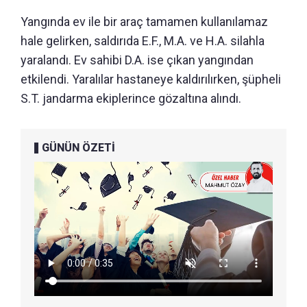
Yangında ev ile bir araç tamamen kullanılamaz
hale gelirken, saldırıda E.F., M.A. ve H.A. silahla
yaralandı. Ev sahibi D.A. ise çıkan yangından
etkilendi. Yaralılar hastaneye kaldırılırken, şüpheli
S.T. jandarma ekiplerince gözaltına alındı.
GÜNÜN ÖZETİ