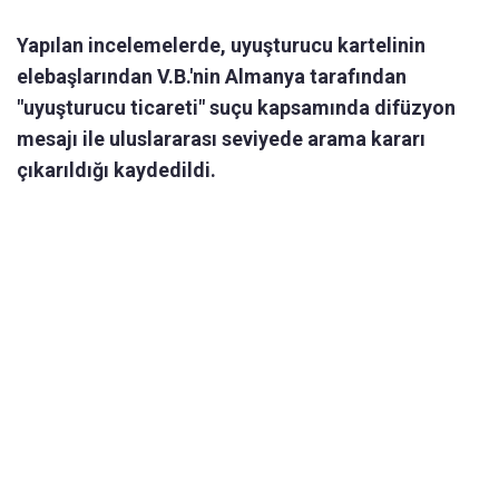
Yapılan incelemelerde, uyuşturucu kartelinin
elebaşlarından V.B.'nin Almanya tarafından
"uyuşturucu ticareti" suçu kapsamında difüzyon
mesajı ile uluslararası seviyede arama kararı
çıkarıldığı kaydedildi.