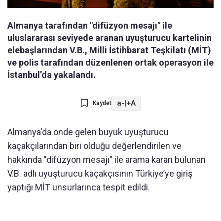
Almanya tarafından "difüzyon mesajı" ile
uluslararası seviyede aranan uyuşturucu kartelinin
elebaşlarından V.B., Milli İstihbarat Teşkilatı (MİT)
ve polis tarafından düzenlenen ortak operasyon ile
İstanbul’da yakalandı.
a-
|
+A
Kaydet
Almanya'da önde gelen büyük uyuşturucu
kaçakçılarından biri olduğu değerlendirilen ve
hakkında "difüzyon mesajı" ile arama kararı bulunan
V.B. adlı uyuşturucu kaçakçısının Türkiye’ye giriş
yaptığı MİT unsurlarınca tespit edildi.