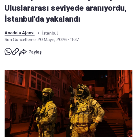
Uluslararası seviyede aranıyordu,
İstanbul'da yakalandı
Anadolu Ajansı
•
İstanbul
Son Güncelleme: 20 Mayıs, 2026 - 11:37
Paylaş