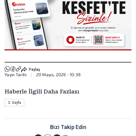
Paylaş
Yayın Tarihi
|
20 Mayıs, 2026 - 10:38
Haberle İlgili Daha Fazlası
3. Sayfa
Bizi Takip Edin