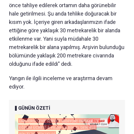
önce tahliye edilerek ortamın daha görünebilir
hale getirilmesi. Şu anda tehlike doğuracak bir
kısım yok. İçeriye giren arkadaşlarımızın ifade
ettiğine göre yaklaşık 30 metrekarelik bir alanda
etkilenme var. Yani suyla müdahale 30
metrekarelik bir alana yapılmış. Arşivin bulunduğu
bölümünde yaklaşık 200 metrekare civarında
olduğunu ifade edildi" dedi.
Yangın ile ilgili inceleme ve araştırma devam
ediyor.
GÜNÜN ÖZETİ