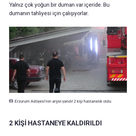
Yalnız çok yoğun bir duman var içeride. Bu
dumanın tahliyesi için çalışıyorlar.
Erzurum Adliyesi'nin arşivi yandı! 2 kişi hastanelik oldu
2 KİŞİ HASTANEYE KALDIRILDI