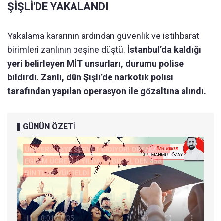
ŞİŞLİ'DE YAKALANDI
Yakalama kararının ardından güvenlik ve istihbarat
birimleri zanlının peşine düştü.
İstanbul’da kaldığı
yeri belirleyen MİT unsurları, durumu polise
bildirdi. Zanlı, dün Şişli’de narkotik polisi
tarafından yapılan operasyon ile gözaltına alındı.
GÜNÜN ÖZETİ