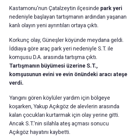
Kastamonu'nun
Çatalzeytin ilçesinde
park yeri
nedeniyle başlayan tartışmanın ardından yaşanan
kanlı olayın yeni ayrıntıları ortaya çıktı.
Korkunç olay, Güneşler köyünde meydana geldi.
İddiaya göre araç park yeri nedeniyle S.T. ile
komşusu D.A. arasında tartışma çıktı.
Tartışmanın büyümesi üzerine S.T.,
komşusunun evini ve evin önündeki aracı ateşe
verdi.
Yangını gören köylüler yardım için bölgeye
koşarken, Yakup Açıkgöz de alevlerin arasında
kalan çocukları kurtarmak için olay yerine gitti.
Ancak S.T.'nin silahla ateş açması sonucu
Açıkgöz hayatını kaybetti.