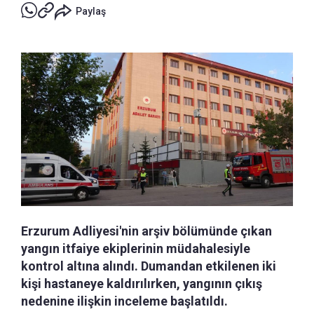
Paylaş
Erzurum Adliyesi'nin arşiv bölümünde çıkan
yangın itfaiye ekiplerinin müdahalesiyle
kontrol altına alındı. Dumandan etkilenen iki
kişi hastaneye kaldırılırken, yangının çıkış
nedenine ilişkin inceleme başlatıldı.