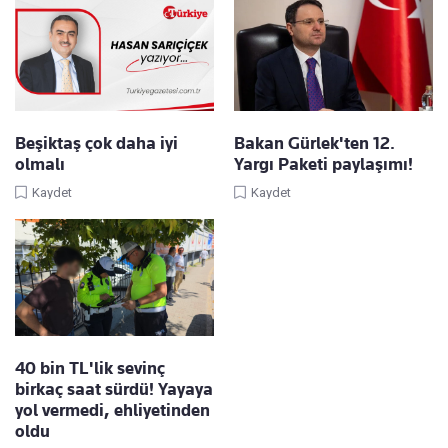
Beşiktaş çok daha iyi
Bakan Gürlek'ten 12.
olmalı
Yargı Paketi paylaşımı!
Kaydet
Kaydet
40 bin TL'lik sevinç
birkaç saat sürdü! Yayaya
yol vermedi, ehliyetinden
oldu