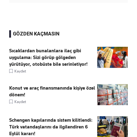
GÖZDEN KAÇMASIN
Sıcaklardan bunalanlara ilaç gibi
uygulama: Sizi görüp gölgeden
yürütüyor, otobüste bile serinletiyor!
Kaydet
Konut ve araç finansmanında kişiye özel
dönem!
Kaydet
Schengen kapılarında sistem kilitlendi:
Türk vatandaşlarını da ilgilendiren 6
Eylül kararı!