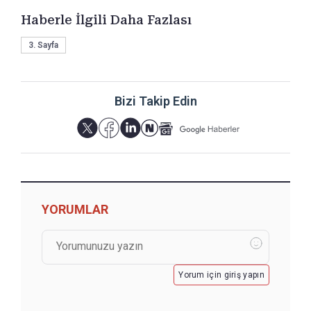
Haberle İlgili Daha Fazlası
3. Sayfa
Bizi Takip Edin
YORUMLAR
Yorum için giriş yapın