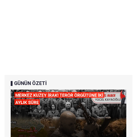
GÜNÜN ÖZETİ