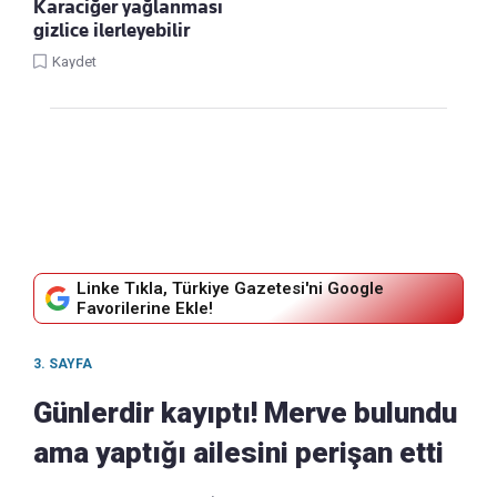
Karaciğer yağlanması
gizlice ilerleyebilir
Kaydet
Linke Tıkla, Türkiye Gazetesi'ni Google
Favorilerine Ekle!
3. SAYFA
Günlerdir kayıptı! Merve bulundu
ama yaptığı ailesini perişan etti