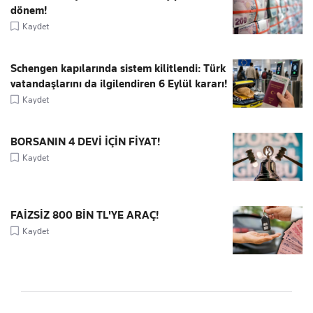
dönem!
Kaydet
Schengen kapılarında sistem kilitlendi: Türk
vatandaşlarını da ilgilendiren 6 Eylül kararı!
Kaydet
BORSANIN 4 DEVİ İÇİN FİYAT!
Kaydet
FAİZSİZ 800 BİN TL'YE ARAÇ!
Kaydet