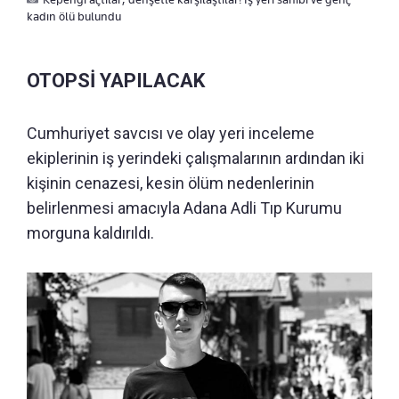
kadın ölü bulundu
OTOPSİ YAPILACAK
Cumhuriyet savcısı ve olay yeri inceleme
ekiplerinin iş yerindeki çalışmalarının ardından iki
kişinin cenazesi, kesin ölüm nedenlerinin
belirlenmesi amacıyla Adana Adli Tıp Kurumu
morguna kaldırıldı.