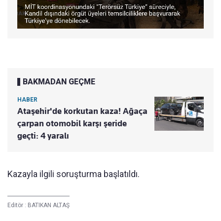
BAKMADAN GEÇME
HABER
Ataşehir'de korkutan kaza! Ağaça
çarpan otomobil karşı şeride
geçti: 4 yaralı
Kazayla ilgili soruşturma başlatıldı.
Editör :
BATIKAN ALTAŞ