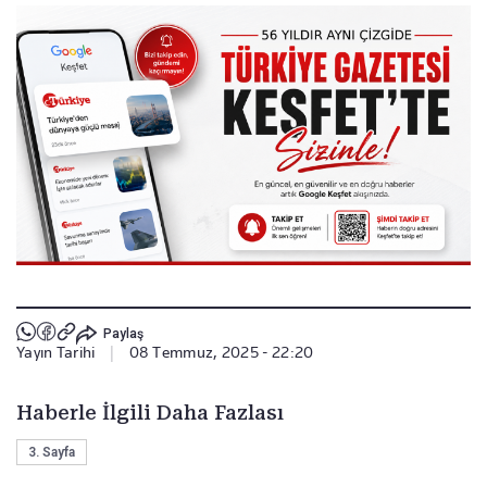
Paylaş
Yayın Tarihi
|
08 Temmuz, 2025 - 22:20
Haberle İlgili Daha Fazlası
3. Sayfa