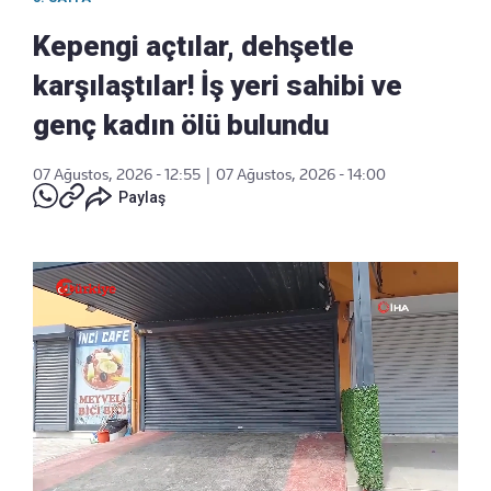
Kepengi açtılar, dehşetle
karşılaştılar! İş yeri sahibi ve
genç kadın ölü bulundu
07 Ağustos, 2026 - 12:55
|
07 Ağustos, 2026 - 14:00
Paylaş