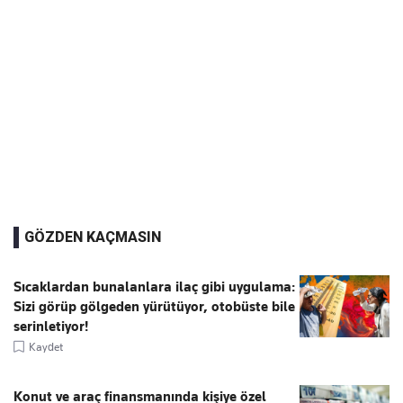
GÖZDEN KAÇMASIN
Sıcaklardan bunalanlara ilaç gibi uygulama:
Sizi görüp gölgeden yürütüyor, otobüste bile
serinletiyor!
Kaydet
Konut ve araç finansmanında kişiye özel