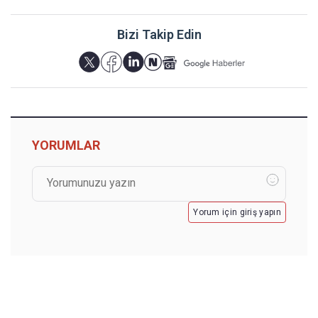
Bizi Takip Edin
YORUMLAR
Yorum için giriş yapın