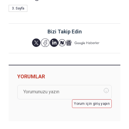
3. Sayfa
Bizi Takip Edin
YORUMLAR
Yorum için giriş yapın