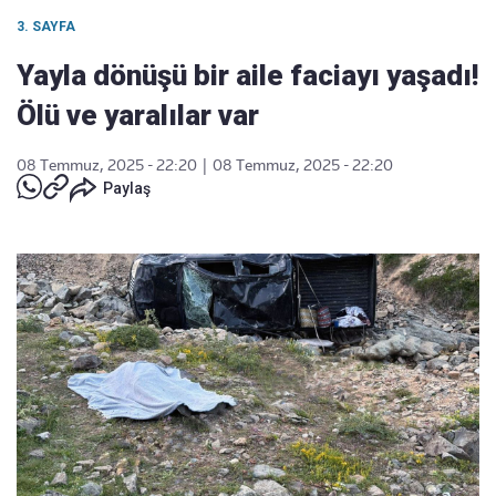
3. SAYFA
Yayla dönüşü bir aile faciayı yaşadı!
Ölü ve yaralılar var
08 Temmuz, 2025 - 22:20
|
08 Temmuz, 2025 - 22:20
Paylaş