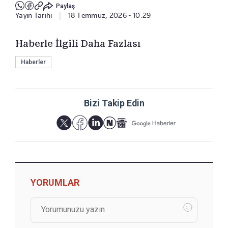
Paylaş
Yayın Tarihi
|
18 Temmuz, 2026 - 10:29
Haberle İlgili Daha Fazlası
Haberler
Bizi Takip Edin
YORUMLAR