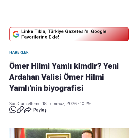
Linke Tıkla, Türkiye Gazetesi'ni Google
Favorilerine Ekle!
HABERLER
Ömer Hilmi Yamlı kimdir? Yeni
Ardahan Valisi Ömer Hilmi
Yamlı'nin biyografisi
Son Güncelleme: 18 Temmuz, 2026 - 10:29
Paylaş