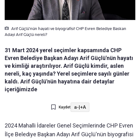
Arif Güçlü'nün hayati ve biyografisi! CHP Evren Belediye Baskan
Adayi Arif Güçlü nereli?
31 Mart 2024 yerel seçimler kapsamında CHP
Evren Belediye Başkan Adayı Arif Güçlü'nün hayatı
ve kimliği araştırılıyor. Arif Güçlü kimdir, aslen
nereli, kaç yaşında? Yerel seçimlere sayılı günler
kaldı. Arif Güçlü'nün hayatına dair detaylar
içeriğimizde
a-
|
+A
Kaydet
2024 Mahalli İdareler Genel Seçimlerinde CHP Evren
İlçe Belediye Başkan Adayı Arif Güçlü'nün biyografisi