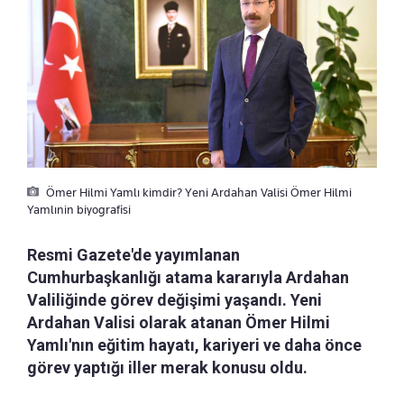
Ömer Hilmi Yamlı kimdir? Yeni Ardahan Valisi Ömer Hilmi
Yamlınin biyografisi
Resmi Gazete'de yayımlanan
Cumhurbaşkanlığı atama kararıyla Ardahan
Valiliğinde görev değişimi yaşandı. Yeni
Ardahan Valisi olarak atanan Ömer Hilmi
Yamlı'nın eğitim hayatı, kariyeri ve daha önce
görev yaptığı iller merak konusu oldu.