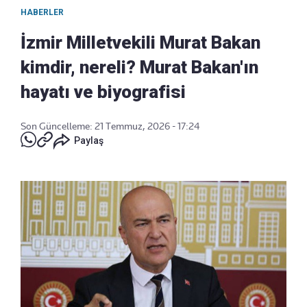
HABERLER
İzmir Milletvekili Murat Bakan
kimdir, nereli? Murat Bakan'ın
hayatı ve biyografisi
Son Güncelleme: 21 Temmuz, 2026 - 17:24
Paylaş