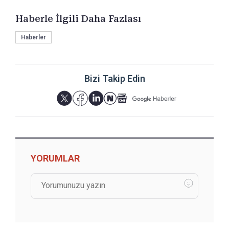
Haberle İlgili Daha Fazlası
Haberler
Bizi Takip Edin
YORUMLAR