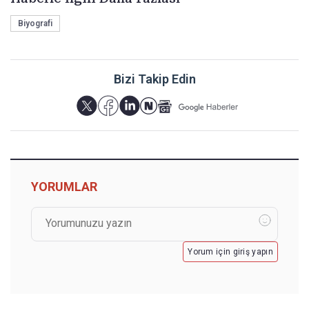
Biyografi
Bizi Takip Edin
YORUMLAR
Yorum için giriş yapın