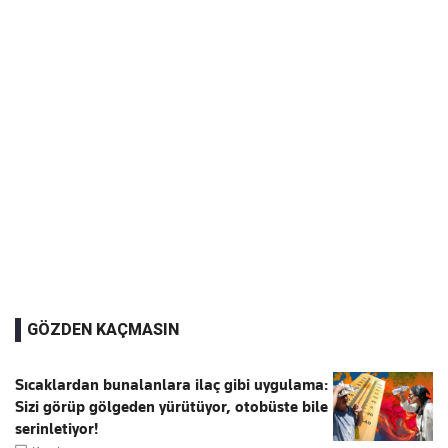
GÖZDEN KAÇMASIN
Sıcaklardan bunalanlara ilaç gibi uygulama:
Sizi görüp gölgeden yürütüyor, otobüste bile
serinletiyor!