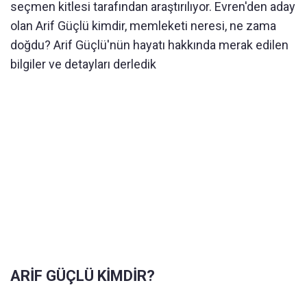
seçmen kitlesi tarafından araştırılıyor. Evren'den aday
olan Arif Güçlü kimdir, memleketi neresi, ne zama
doğdu? Arif Güçlü'nün hayatı hakkında merak edilen
bilgiler ve detayları derledik
ARİF GÜÇLÜ KİMDİR?