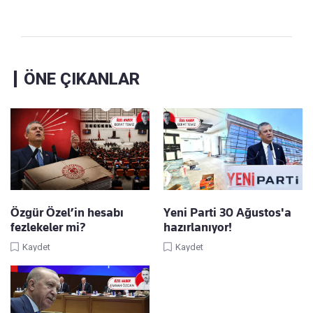
ÖNE ÇIKANLAR
Özgür Özel’in hesabı
Yeni Parti 30 Ağustos'a
fezlekeler mi?
hazırlanıyor!
Kaydet
Kaydet