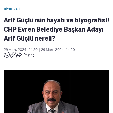
BIYOGRAFI
Arif Güçlü'nün hayatı ve biyografisi!
CHP Evren Belediye Başkan Adayı
Arif Güçlü nereli?
29 Mart, 2024 - 14:20
|
29 Mart, 2024 - 14:20
Paylaş