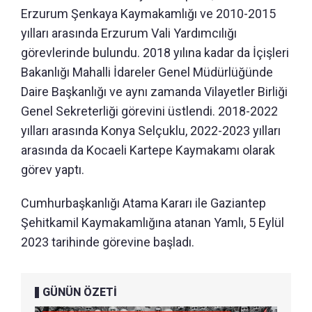
Erzurum Şenkaya Kaymakamlığı ve 2010-2015
yılları arasında Erzurum Vali Yardımcılığı
görevlerinde bulundu. 2018 yılına kadar da İçişleri
Bakanlığı Mahalli İdareler Genel Müdürlüğünde
Daire Başkanlığı ve aynı zamanda Vilayetler Birliği
Genel Sekreterliği görevini üstlendi. 2018-2022
yılları arasında Konya Selçuklu, 2022-2023 yılları
arasında da Kocaeli Kartepe Kaymakamı olarak
görev yaptı.
Cumhurbaşkanlığı Atama Kararı ile Gaziantep
Şehitkamil Kaymakamlığına atanan Yamlı, 5 Eylül
2023 tarihinde görevine başladı.
GÜNÜN ÖZETİ