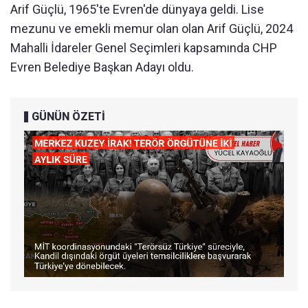
Arif Güçlü, 1965'te Evren'de dünyaya geldi. Lise
mezunu ve emekli memur olan olan Arif Güçlü, 2024
Mahalli İdareler Genel Seçimleri kapsamında CHP
Evren Belediye Başkan Adayı oldu.
GÜNÜN ÖZETİ