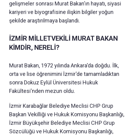
gelişmeler sonrası Murat Bakan'ın hayatı, siyasi
kariyeri ve biyografisine ilişkin bilgiler yoğun
şekilde araştırılmaya başlandı.
İZMİR MİLLETVEKİLİ MURAT BAKAN
KİMDİR, NERELİ?
Murat Bakan, 1972 yılında Ankara'da doğdu. İlk,
orta ve lise öğrenimini İzmir'de tamamladıktan
sonra Dokuz Eylül Üniversitesi Hukuk
Fakültesi'nden mezun oldu.
İzmir Karabağlar Belediye Meclisi CHP Grup
Başkan Vekilliği ve Hukuk Komisyonu Başkanlığı,
İzmir Büyükşehir Belediye Meclisi CHP Grup
Sözcülüğü ve Hukuk Komisyonu Başkanlığı,