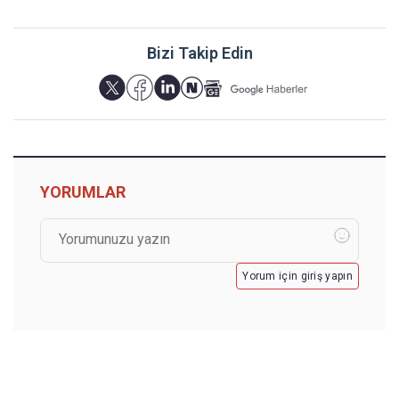
Bizi Takip Edin
YORUMLAR
Yorum için giriş yapın