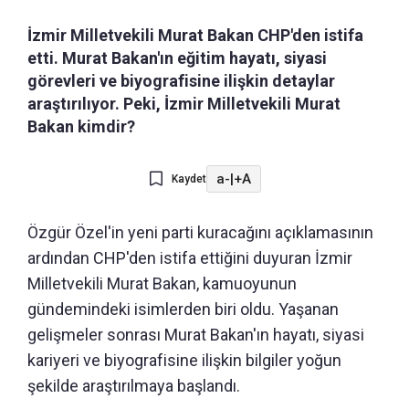
İzmir Milletvekili Murat Bakan CHP'den istifa
etti. Murat Bakan'ın eğitim hayatı, siyasi
görevleri ve biyografisine ilişkin detaylar
araştırılıyor. Peki, İzmir Milletvekili Murat
Bakan kimdir?
a-
|
+A
Kaydet
Özgür Özel'in yeni parti kuracağını açıklamasının
ardından CHP'den istifa ettiğini duyuran İzmir
Milletvekili Murat Bakan, kamuoyunun
gündemindeki isimlerden biri oldu. Yaşanan
gelişmeler sonrası Murat Bakan'ın hayatı, siyasi
kariyeri ve biyografisine ilişkin bilgiler yoğun
şekilde araştırılmaya başlandı.