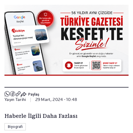
Paylaş
Yayın Tarihi
|
29 Mart, 2024 - 10:48
Haberle İlgili Daha Fazlası
Biyografi