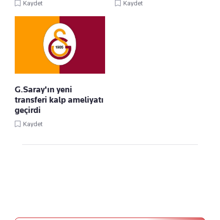
Kaydet
Kaydet
G.Saray'ın yeni
transferi kalp ameliyatı
geçirdi
Kaydet