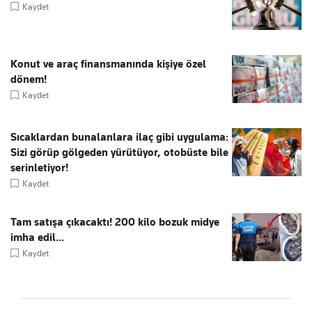
Kaydet
Konut ve araç finansmanında kişiye özel
dönem!
Kaydet
Sıcaklardan bunalanlara ilaç gibi uygulama:
Sizi görüp gölgeden yürütüyor, otobüste bile
serinletiyor!
Kaydet
Tam satışa çıkacaktı! 200 kilo bozuk midye
imha edil...
Kaydet