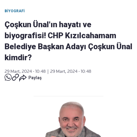
BIYOGRAFI
Çoşkun Ünal'ın hayatı ve
biyografisi! CHP Kızılcahamam
Belediye Başkan Adayı Çoşkun Ünal
kimdir?
29 Mart, 2024 - 10:48
|
29 Mart, 2024 - 10:48
Paylaş