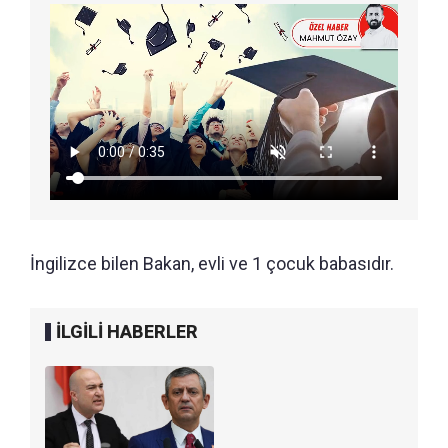
İngilizce bilen Bakan, evli ve 1 çocuk babasıdır.
İLGİLİ HABERLER