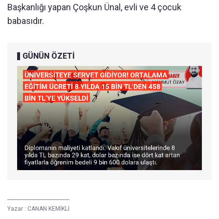
Başkanlığı yapan Çoşkun Ünal, evli ve 4 çocuk
babasıdır.
GÜNÜN ÖZETİ
Yazar :
CANAN KEMİKLİ