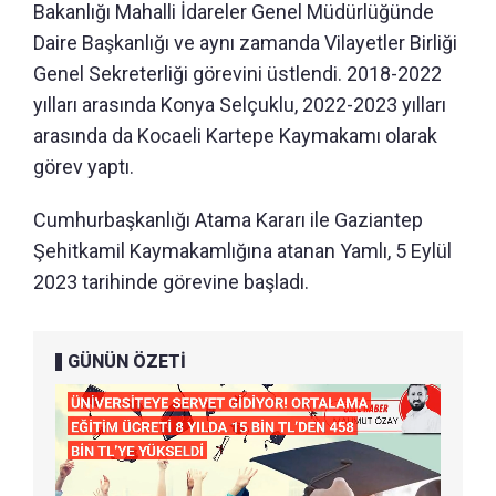
Bakanlığı Mahalli İdareler Genel Müdürlüğünde
Daire Başkanlığı ve aynı zamanda Vilayetler Birliği
Genel Sekreterliği görevini üstlendi. 2018-2022
yılları arasında Konya Selçuklu, 2022-2023 yılları
arasında da Kocaeli Kartepe Kaymakamı olarak
görev yaptı.
Cumhurbaşkanlığı Atama Kararı ile Gaziantep
Şehitkamil Kaymakamlığına atanan Yamlı, 5 Eylül
2023 tarihinde görevine başladı.
GÜNÜN ÖZETİ