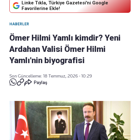
Linke Tıkla, Türkiye Gazetesi'ni Google
Favorilerine Ekle!
HABERLER
Ömer Hilmi Yamlı kimdir? Yeni
Ardahan Valisi Ömer Hilmi
Yamlı'nin biyografisi
Son Güncelleme: 18 Temmuz, 2026 - 10:29
Paylaş