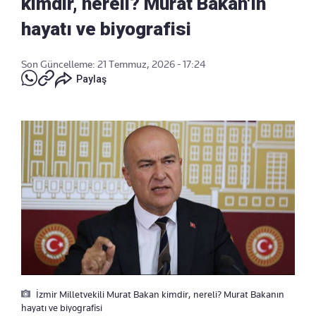
kimdir, nereli? Murat Bakan'ın
hayatı ve biyografisi
Son Güncelleme: 21 Temmuz, 2026 - 17:24
Paylaş
İzmir Milletvekili Murat Bakan kimdir, nereli? Murat Bakanın
hayatı ve biyografisi