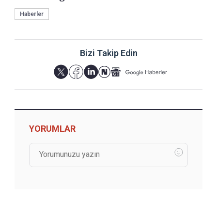
Haberler
Bizi Takip Edin
YORUMLAR