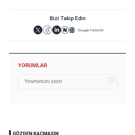
Bizi Takip Edin
YORUMLAR
GÖZDEN KAÇMASIN