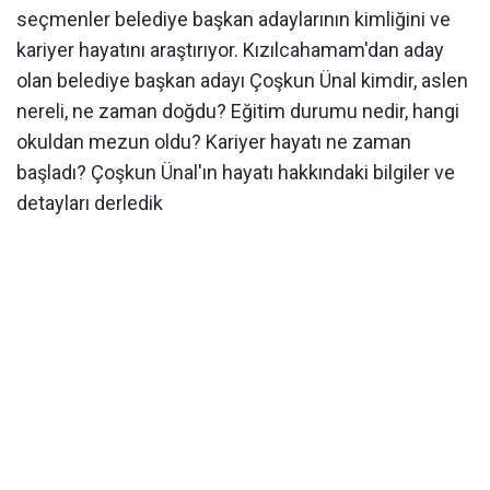
seçmenler belediye başkan adaylarının kimliğini ve
kariyer hayatını araştırıyor. Kızılcahamam'dan aday
olan belediye başkan adayı Çoşkun Ünal kimdir, aslen
nereli, ne zaman doğdu? Eğitim durumu nedir, hangi
okuldan mezun oldu? Kariyer hayatı ne zaman
başladı? Çoşkun Ünal'ın hayatı hakkındaki bilgiler ve
detayları derledik