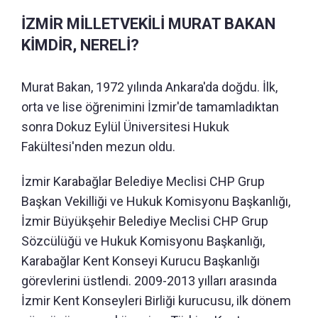
İZMİR MİLLETVEKİLİ MURAT BAKAN
KİMDİR, NERELİ?
Murat Bakan, 1972 yılında Ankara'da doğdu. İlk,
orta ve lise öğrenimini İzmir'de tamamladıktan
sonra Dokuz Eylül Üniversitesi Hukuk
Fakültesi'nden mezun oldu.
İzmir Karabağlar Belediye Meclisi CHP Grup
Başkan Vekilliği ve Hukuk Komisyonu Başkanlığı,
İzmir Büyükşehir Belediye Meclisi CHP Grup
Sözcülüğü ve Hukuk Komisyonu Başkanlığı,
Karabağlar Kent Konseyi Kurucu Başkanlığı
görevlerini üstlendi. 2009-2013 yılları arasında
İzmir Kent Konseyleri Birliği kurucusu, ilk dönem