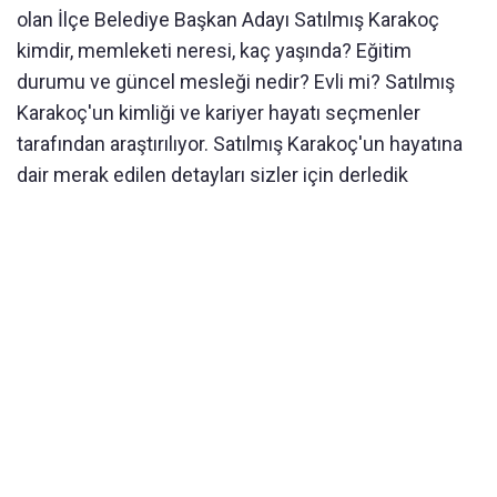
olan İlçe Belediye Başkan Adayı Satılmış Karakoç
kimdir, memleketi neresi, kaç yaşında? Eğitim
durumu ve güncel mesleği nedir? Evli mi? Satılmış
Karakoç'un kimliği ve kariyer hayatı seçmenler
tarafından araştırılıyor. Satılmış Karakoç'un hayatına
dair merak edilen detayları sizler için derledik