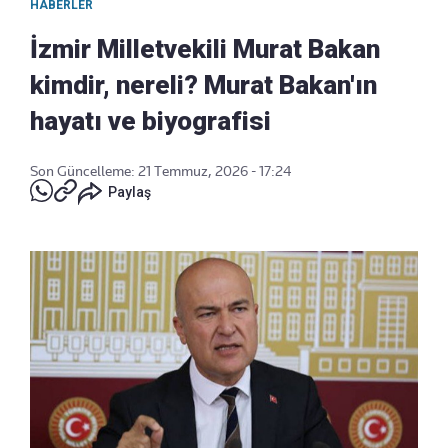
HABERLER
İzmir Milletvekili Murat Bakan
kimdir, nereli? Murat Bakan'ın
hayatı ve biyografisi
Son Güncelleme: 21 Temmuz, 2026 - 17:24
Paylaş