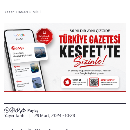
Yazar :
CANAN KEMİKLİ
Paylaş
Yayın Tarihi
|
29 Mart, 2024 - 10:23