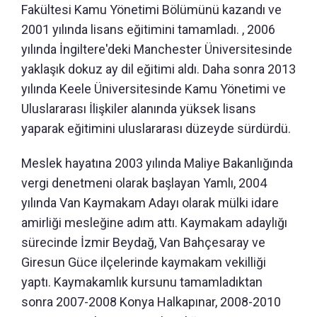
Fakültesi Kamu Yönetimi Bölümünü kazandı ve
2001 yılında lisans eğitimini tamamladı. , 2006
yılında İngiltere'deki Manchester Üniversitesinde
yaklaşık dokuz ay dil eğitimi aldı. Daha sonra 2013
yılında Keele Üniversitesinde Kamu Yönetimi ve
Uluslararası İlişkiler alanında yüksek lisans
yaparak eğitimini uluslararası düzeyde sürdürdü.
Meslek hayatına 2003 yılında Maliye Bakanlığında
vergi denetmeni olarak başlayan Yamlı, 2004
yılında Van Kaymakam Adayı olarak mülki idare
amirliği mesleğine adım attı. Kaymakam adaylığı
sürecinde İzmir Beydağ, Van Bahçesaray ve
Giresun Güce ilçelerinde kaymakam vekilliği
yaptı. Kaymakamlık kursunu tamamladıktan
sonra 2007-2008 Konya Halkapınar, 2008-2010