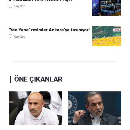
Kaydet
‘Yan Yana’ resimler Ankara’ya taşınıyor!
Kaydet
ÖNE ÇIKANLAR