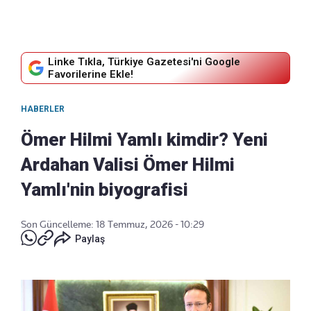
Linke Tıkla, Türkiye Gazetesi'ni Google
Favorilerine Ekle!
HABERLER
Ömer Hilmi Yamlı kimdir? Yeni
Ardahan Valisi Ömer Hilmi
Yamlı'nin biyografisi
Son Güncelleme: 18 Temmuz, 2026 - 10:29
Paylaş