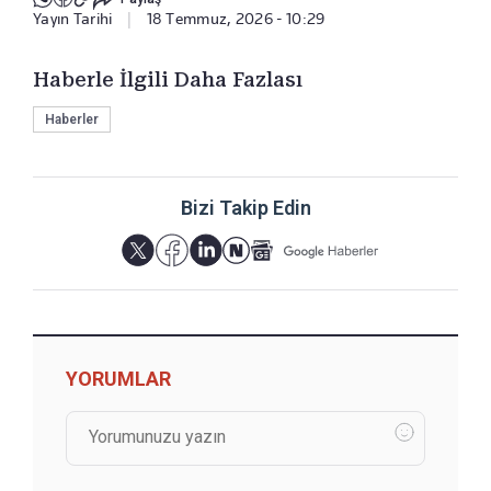
Yayın Tarihi
|
18 Temmuz, 2026 - 10:29
Haberle İlgili Daha Fazlası
Haberler
Bizi Takip Edin
YORUMLAR