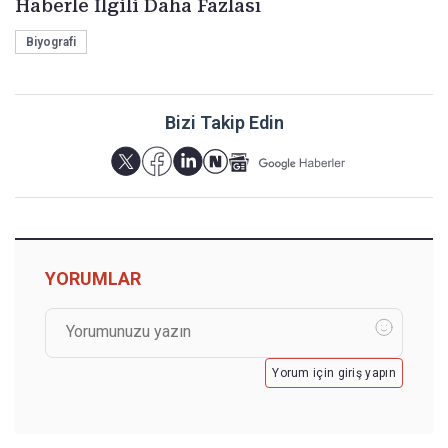
Haberle İlgili Daha Fazlası
Biyografi
Bizi Takip Edin
YORUMLAR
Yorum için giriş yapın