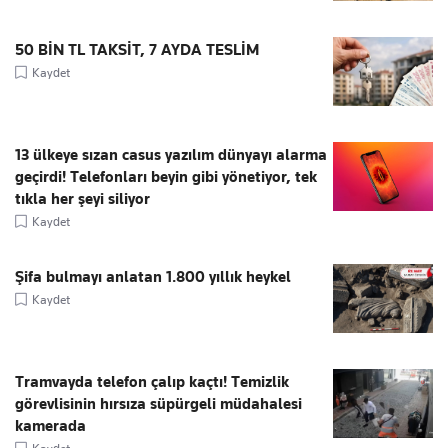
50 BİN TL TAKSİT, 7 AYDA TESLİM
Kaydet
13 ülkeye sızan casus yazılım dünyayı alarma
geçirdi! Telefonları beyin gibi yönetiyor, tek
tıkla her şeyi siliyor
Kaydet
Şifa bulmayı anlatan 1.800 yıllık heykel
Kaydet
Tramvayda telefon çalıp kaçtı! Temizlik
görevlisinin hırsıza süpürgeli müdahalesi
kamerada