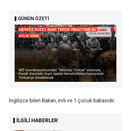
GÜNÜN ÖZETİ
İngilizce bilen Bakan, evli ve 1 çocuk babasıdır.
İLGİLİ HABERLER