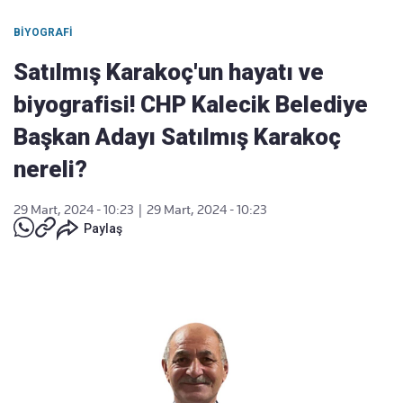
BIYOGRAFI
Satılmış Karakoç'un hayatı ve
biyografisi! CHP Kalecik Belediye
Başkan Adayı Satılmış Karakoç
nereli?
29 Mart, 2024 - 10:23
|
29 Mart, 2024 - 10:23
Paylaş