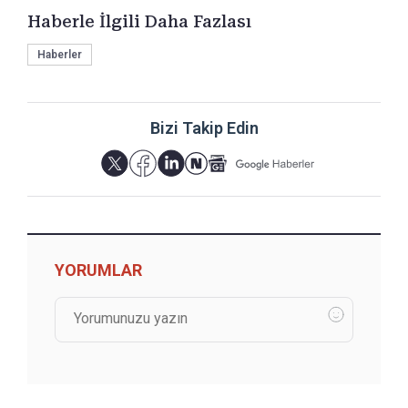
Haberle İlgili Daha Fazlası
Haberler
Bizi Takip Edin
YORUMLAR