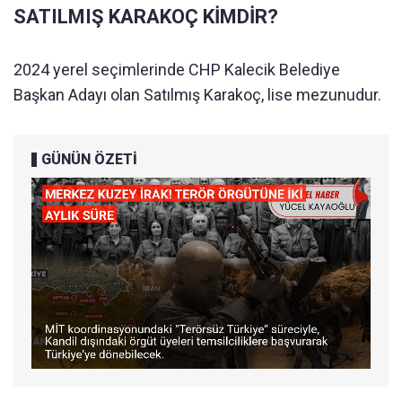
SATILMIŞ KARAKOÇ KİMDİR?
2024 yerel seçimlerinde CHP Kalecik Belediye
Başkan Adayı olan Satılmış Karakoç, lise mezunudur.
GÜNÜN ÖZETİ