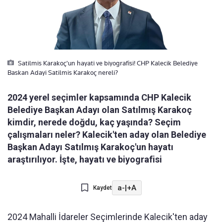
Satilmis Karakoç'un hayati ve biyografisi! CHP Kalecik Belediye
Baskan Adayi Satilmis Karakoç nereli?
2024 yerel seçimler kapsamında CHP Kalecik
Belediye Başkan Adayı olan Satılmış Karakoç
kimdir, nerede doğdu, kaç yaşında? Seçim
çalışmaları neler? Kalecik'ten aday olan Belediye
Başkan Adayı Satılmış Karakoç'un hayatı
araştırılıyor. İşte, hayatı ve biyografisi
a-
|
+A
Kaydet
2024 Mahalli İdareler Seçimlerinde Kalecik'ten aday