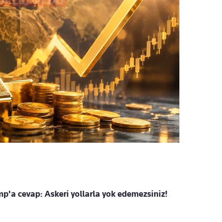
'a cevap: Askeri yollarla yok edemezsiniz!