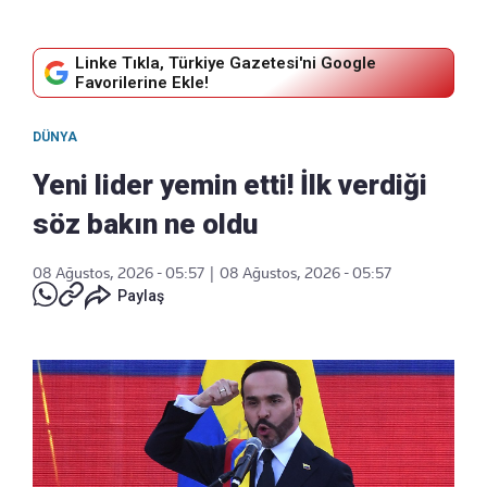
Linke Tıkla, Türkiye Gazetesi'ni Google
Favorilerine Ekle!
DÜNYA
Yeni lider yemin etti! İlk verdiği
söz bakın ne oldu
08 Ağustos, 2026 - 05:57
|
08 Ağustos, 2026 - 05:57
Paylaş