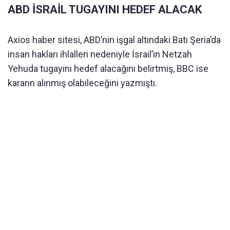
ABD İSRAİL TUGAYINI HEDEF ALACAK
Axios haber sitesi, ABD’nin işgal altındaki Batı Şeria’da
insan hakları ihlalleri nedeniyle İsrail’in Netzah
Yehuda tugayını hedef alacağını belirtmiş, BBC ise
kararın alınmış olabileceğini yazmıştı.