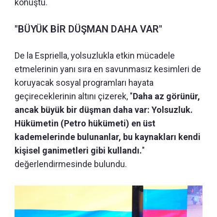
konuştu.
"BÜYÜK BİR DÜŞMAN DAHA VAR"
De la Espriella, yolsuzlukla etkin mücadele
etmelerinin yanı sıra en savunmasız kesimleri de
koruyacak sosyal programları hayata
geçireceklerinin altını çizerek, "
Daha az görünür,
ancak büyük bir düşman daha var: Yolsuzluk.
Hükümetin (Petro hükümeti) en üst
kademelerinde bulunanlar, bu kaynakları kendi
kişisel ganimetleri gibi kullandı.
"
değerlendirmesinde bulundu.