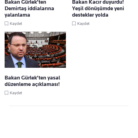
Bakan Gürlek'ten
Bakan Kacır duyurdu!
Demirtaş iddialarına
Yeşil dönüşümde yeni
yalanlama
destekler yolda
Kaydet
Kaydet
Bakan Gürlek'ten yasal
düzenleme açıklaması!
Kaydet