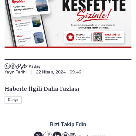
Paylaş
Yayın Tarihi
|
22 Nisan, 2024 - 09:46
Haberle İlgili Daha Fazlası
Dünya
Bizi Takip Edin