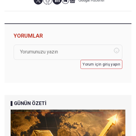
YORUMLAR
Yorum için giriş yapın
GÜNÜN ÖZETİ