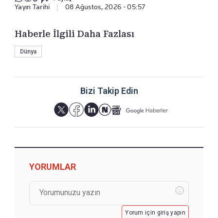
Yayın Tarihi
|
08 Ağustos, 2026 - 05:57
Haberle İlgili Daha Fazlası
Dünya
Bizi Takip Edin
YORUMLAR
Yorum için giriş yapın