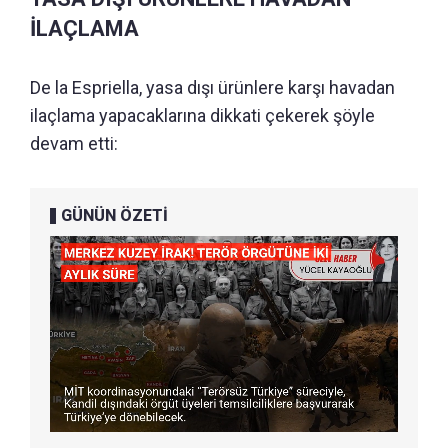
İLAÇLAMA
De la Espriella, yasa dışı ürünlere karşı havadan
ilaçlama yapacaklarına dikkati çekerek şöyle
devam etti:
GÜNÜN ÖZETİ