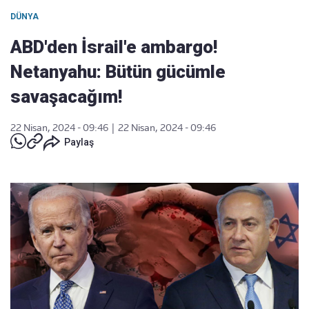
DÜNYA
ABD'den İsrail'e ambargo!
Netanyahu: Bütün gücümle
savaşacağım!
22 Nisan, 2024 - 09:46
|
22 Nisan, 2024 - 09:46
Paylaş