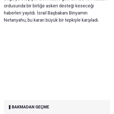
ordusunda bir birliğe askeri desteği keseceği
haberleri yayıldı. İsrail Başbakanı Binyamin
Netanyahu, bu kararı büyük bir tepkiyle karşıladı.
BAKMADAN GEÇME