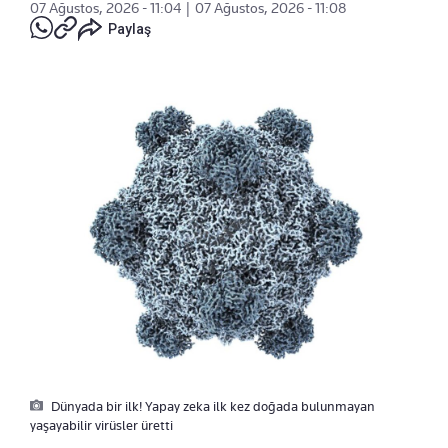
07 Ağustos, 2026 - 11:04
|
07 Ağustos, 2026 - 11:08
Paylaş
Dünyada bir ilk! Yapay zeka ilk kez doğada bulunmayan
yaşayabilir virüsler üretti