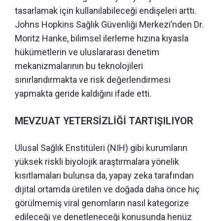
tasarlamak için kullanılabileceği endişeleri arttı.
Johns Hopkins Sağlık Güvenliği Merkezi’nden Dr.
Moritz Hanke, bilimsel ilerleme hızına kıyasla
hükümetlerin ve uluslararası denetim
mekanizmalarının bu teknolojileri
sınırlandırmakta ve risk değerlendirmesi
yapmakta geride kaldığını ifade etti.
MEVZUAT YETERSİZLİĞİ TARTIŞILIYOR
Ulusal Sağlık Enstitüleri (NIH) gibi kurumların
yüksek riskli biyolojik araştırmalara yönelik
kısıtlamaları bulunsa da, yapay zeka tarafından
dijital ortamda üretilen ve doğada daha önce hiç
görülmemiş viral genomların nasıl kategorize
edileceği ve denetleneceği konusunda henüz