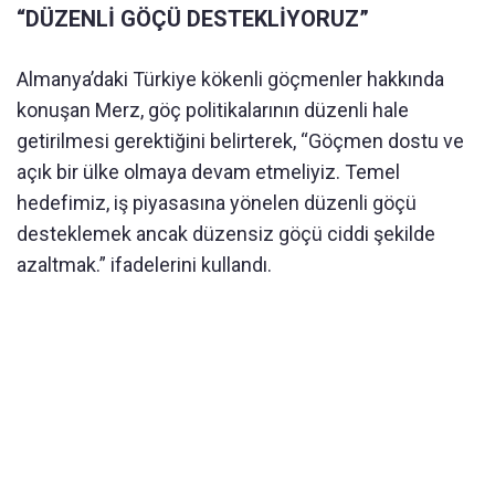
“DÜZENLİ GÖÇÜ DESTEKLİYORUZ”
Almanya’daki Türkiye kökenli göçmenler hakkında
konuşan Merz, göç politikalarının düzenli hale
getirilmesi gerektiğini belirterek, “Göçmen dostu ve
açık bir ülke olmaya devam etmeliyiz. Temel
hedefimiz, iş piyasasına yönelen düzenli göçü
desteklemek ancak düzensiz göçü ciddi şekilde
azaltmak.” ifadelerini kullandı.