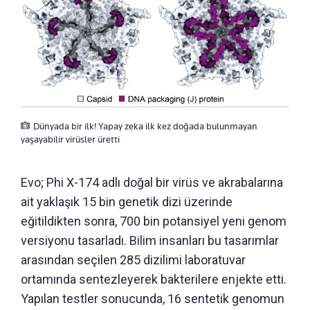
Dünyada bir ilk! Yapay zeka ilk kez doğada bulunmayan
yaşayabilir virüsler üretti
Evo; Phi X-174 adlı doğal bir virüs ve akrabalarına
ait yaklaşık 15 bin genetik dizi üzerinde
eğitildikten sonra, 700 bin potansiyel yeni genom
versiyonu tasarladı. Bilim insanları bu tasarımlar
arasından seçilen 285 dizilimi laboratuvar
ortamında sentezleyerek bakterilere enjekte etti.
Yapılan testler sonucunda, 16 sentetik genomun