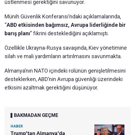
üstlenmesi gerektiğini savunuyor.
Münih Güvenlik Konferansı’ndaki açıklamalarında,
“
ABD etkisinden bağımsız, Avrupa liderliğinde bir
barış planı
” fikrini desteklediğini açıklamıştı.
Özellikle Ukrayna-Rusya savaşında, Kiev yönetimine
silah ve mali yardımların artırılmasını savunmakta.
Almanya’nın NATO içindeki rolünün genişletilmesini
desteklerken, ABD’nin Avrupa güvenliği üzerindeki
etkisini azaltmak gerektiğini düşünüyor.
BAKMADAN GEÇME
HABER
Trump'tan Almanya'da