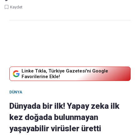
Kaydet
Linke Tıkla, Türkiye Gazetesi'ni Google
Favorilerine Ekle!
DÜNYA
Dünyada bir ilk! Yapay zeka ilk
kez doğada bulunmayan
yaşayabilir virüsler üretti