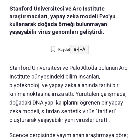
Stanford Üniversitesi ve Arc Institute
araştırmacıları, yapay zeka modeli Evo’yu
kullanarak doğada örneği bulunmayan
yaşayabilir virüs genomları geliştirdi.
a-
|
+A
Kaydet
Stanford Üniversitesi ve Palo Alto’da bulunan Arc
Institute bünyesindeki bilim insanları,
biyoteknoloji ve yapay zeka alanında tarihi bir
kırılma noktasına imza attı. Yürütülen çalışmada,
doğadaki DNA yapı kalıplarını öğrenen bir yapay
zeka modeli, sıfırdan sentetik virüs "tarifleri"
oluşturarak yaşayabilir yeni virüsler üretti.
Scence dergisinde yayımlanan araştırmaya göre;