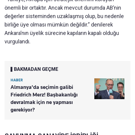
önemli bir ortaktır. Ancak mevcut durumda AB’nin
değerler sisteminden uzaklaşmış olup, bu nedenle
birliğe üye olması mümkün değildir.” denilerek
Ankara’nın üyelik sürecine kapıların kapalı olduğu
vurgulandı.
BAKMADAN GEÇME
HABER
Almanya'da seçimin galibi
Friedrich Merz! Başbakanlığı
devralmak için ne yapması
gerekiyor?