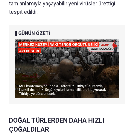
tam anlamıyla yaşayabilir yeni virüsler ürettiği
tespit edildi.
GÜNÜN ÖZETİ
DOĞAL TÜRLERDEN DAHA HIZLI
ÇOĞALDILAR