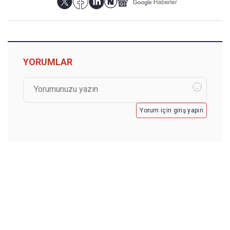
YORUMLAR
Yorum için giriş yapın