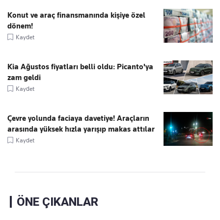
Konut ve araç finansmanında kişiye özel
dönem!
Kaydet
Kia Ağustos fiyatları belli oldu: Picanto'ya
zam geldi
Kaydet
Çevre yolunda faciaya davetiye! Araçların
arasında yüksek hızla yarışıp makas attılar
Kaydet
ÖNE ÇIKANLAR