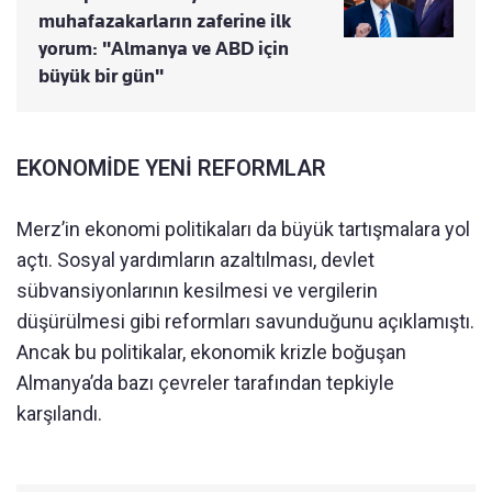
muhafazakarların zaferine ilk
yorum: "Almanya ve ABD için
büyük bir gün"
EKONOMİDE YENİ REFORMLAR
Merz’in ekonomi politikaları da büyük tartışmalara yol
açtı. Sosyal yardımların azaltılması, devlet
sübvansiyonlarının kesilmesi ve vergilerin
düşürülmesi gibi reformları savunduğunu açıklamıştı.
Ancak bu politikalar, ekonomik krizle boğuşan
Almanya’da bazı çevreler tarafından tepkiyle
karşılandı.