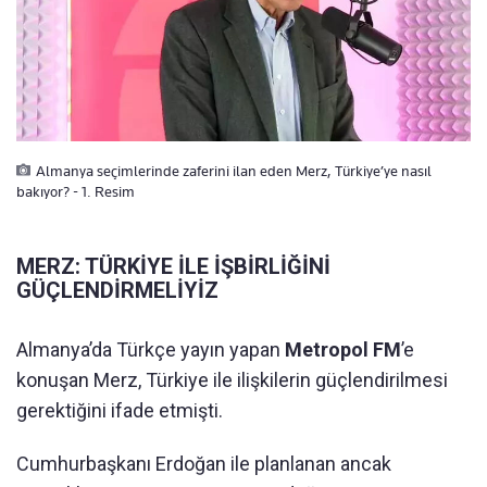
Almanya seçimlerinde zaferini ilan eden Merz, Türkiye’ye nasıl
bakıyor? - 1. Resim
MERZ: TÜRKİYE İLE İŞBİRLİĞİNİ
GÜÇLENDİRMELİYİZ
Almanya’da Türkçe yayın yapan
Metropol FM
’e
konuşan Merz, Türkiye ile ilişkilerin güçlendirilmesi
gerektiğini ifade etmişti.
Cumhurbaşkanı Erdoğan ile planlanan ancak