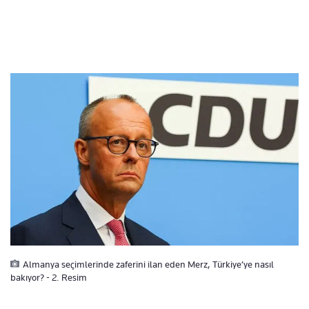
Almanya seçimlerinde zaferini ilan eden Merz, Türkiye’ye nasıl
bakıyor? - 2. Resim