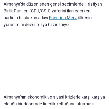
Almanya'da düzenlenen genel seçimlerde Hristiyan
Birlik Partileri (CDU/CSU) zaferini ilan ederken,
partinin başbakan adayı
Friedrich Merz
ülkenin
yönetimini devralmaya hazırlanıyor.
Almanya’nın ekonomik ve siyasi krizlerle karşı karşıya
olduğu bir dönemde liderlik koltuğuna oturması