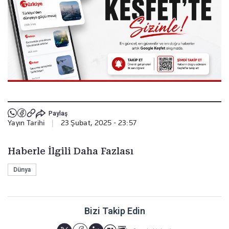
Paylaş
Yayın Tarihi
|
23 Şubat, 2025 - 23:57
Haberle İlgili Daha Fazlası
Dünya
Bizi Takip Edin