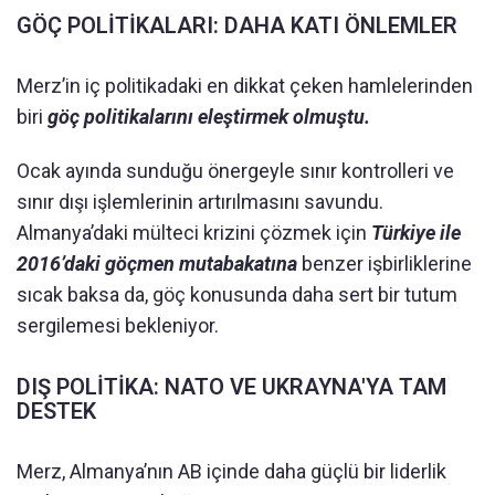
GÖÇ POLİTİKALARI: DAHA KATI ÖNLEMLER
Merz’in iç politikadaki en dikkat çeken hamlelerinden
biri
göç politikalarını eleştirmek olmuştu.
Ocak ayında sunduğu önergeyle sınır kontrolleri ve
sınır dışı işlemlerinin artırılmasını savundu.
Almanya’daki mülteci krizini çözmek için
Türkiye ile
2016’daki göçmen mutabakatına
benzer işbirliklerine
sıcak baksa da, göç konusunda daha sert bir tutum
sergilemesi bekleniyor.
DIŞ POLİTİKA: NATO VE UKRAYNA'YA TAM
DESTEK
Merz, Almanya’nın AB içinde daha güçlü bir liderlik