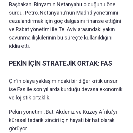
Başbakanı Binyamin Netanyahu olduğunu öne
sürdü. Petro, Netanyahu’nun Madrid yönetimini
cezalandırmak için göç dalgasını finanse ettiğini
ve Rabat yönetimi ile Tel Aviv arasındaki yakın
savunma ilişkilerinin bu süreçte kullanıldığını
iddia etti.
PEKİN İÇİN STRATEJİK ORTAK: FAS
Çin’in olaya yaklaşımındaki bir diğer kritik unsur
ise Fas ile son yıllarda kurduğu devasa ekonomik
ve lojistik ortaklık.
Pekin yönetimi, Batı Akdeniz ve Kuzey Afrika’yı
küresel tedarik zinciri için hayati bir hat olarak
görüyor.