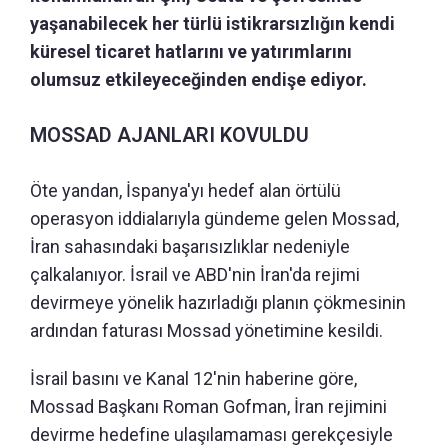
yaşanabilecek her türlü istikrarsızlığın kendi
küresel ticaret hatlarını ve yatırımlarını
olumsuz etkileyeceğinden endişe ediyor.
MOSSAD AJANLARI KOVULDU
Öte yandan, İspanya'yı hedef alan örtülü
operasyon iddialarıyla gündeme gelen Mossad,
İran sahasındaki başarısızlıklar nedeniyle
çalkalanıyor. İsrail ve ABD'nin İran'da rejimi
devirmeye yönelik hazırladığı planın çökmesinin
ardından faturası Mossad yönetimine kesildi.
İsrail basını ve Kanal 12'nin haberine göre,
Mossad Başkanı Roman Gofman, İran rejimini
devirme hedefine ulaşılamaması gerekçesiyle