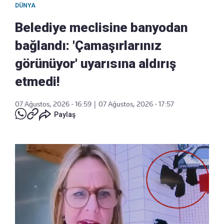
DÜNYA
Belediye meclisine banyodan
bağlandı: 'Çamaşırlarınız
görünüyor' uyarısına aldırış
etmedi!
07 Ağustos, 2026 - 16:59
|
07 Ağustos, 2026 - 17:57
Paylaş