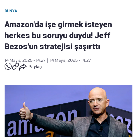
DÜNYA
Amazon'da işe girmek isteyen
herkes bu soruyu duydu! Jeff
Bezos'un stratejisi şaşırttı
14 Mayıs, 2025 - 14:27
|
14 Mayıs, 2025 - 14:27
Paylaş