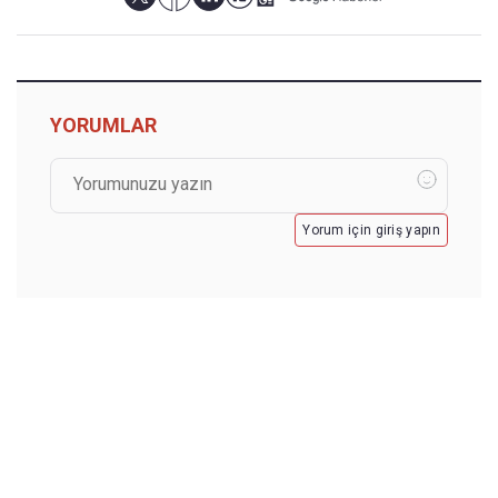
YORUMLAR
Yorum için giriş yapın