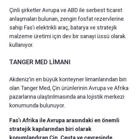
Çinli şirketler Avrupa ve ABD ile serbest ticaret
anlaşmaları bulunan, zengin fosfat rezervlerine
sahip Fas’ı elektrikli araç, batarya ve stratejik
malzeme üretimi için dev bir sanayi üssü olarak
kullanıyor.
TANGER MED LİMANI
Akdeniz’in en büyük konteyner limanlarından biri
olan Tanger Med, Çin ürünlerinin Avrupa ve Afrika
pazarlarına ulaştırılmasında ana lojistik merkezi
konumunda bulunuyor.
Fas’ı Afrika ile Avrupa arasındaki en önemli
stratejik kapılarından biri olarak
konumlandıran Çin, Ceuta ve çevresinde