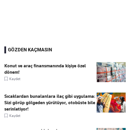
GÖZDEN KAÇMASIN
Konut ve araç finansmanında kişiye özel
dönem!
Kaydet
Sıcaklardan bunalanlara ilaç gibi uygulama:
Sizi görüp gölgeden yürütüyor, otobüste bile
serinletiyor!
Kaydet