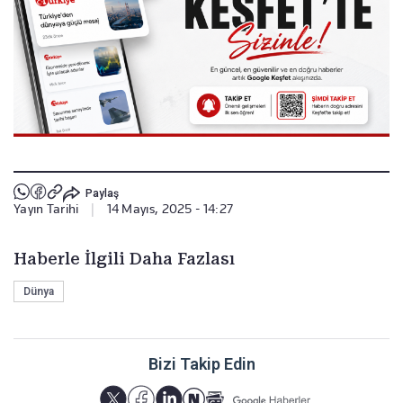
Paylaş
Yayın Tarihi
|
14 Mayıs, 2025 - 14:27
Haberle İlgili Daha Fazlası
Dünya
Bizi Takip Edin