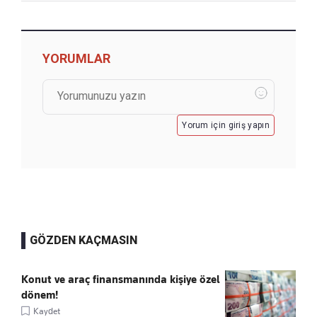
YORUMLAR
Yorum için giriş yapın
GÖZDEN KAÇMASIN
Konut ve araç finansmanında kişiye özel
dönem!
Kaydet