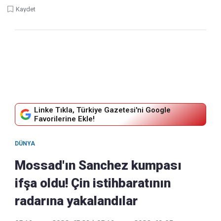
Kaydet
Linke Tıkla, Türkiye Gazetesi'ni Google
Favorilerine Ekle!
DÜNYA
Mossad'ın Sanchez kumpası
ifşa oldu! Çin istihbaratının
radarına yakalandılar