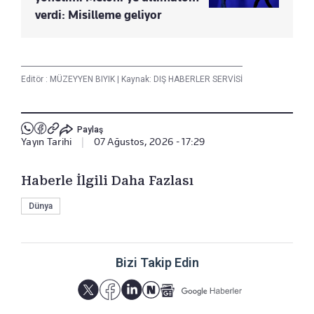
verdi: Misilleme geliyor
Editör :
MÜZEYYEN BIYIK
|
Kaynak: DIŞ HABERLER SERVİSİ
Paylaş
Yayın Tarihi
|
07 Ağustos, 2026 - 17:29
Haberle İlgili Daha Fazlası
Dünya
Bizi Takip Edin