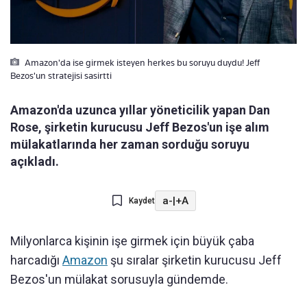
Amazon'da ise girmek isteyen herkes bu soruyu duydu! Jeff
Bezos'un stratejisi sasirtti
Amazon'da uzunca yıllar yöneticilik yapan Dan
Rose, şirketin kurucusu Jeff Bezos'un işe alım
mülakatlarında her zaman sorduğu soruyu
açıkladı.
a-
|
+A
Kaydet
Milyonlarca kişinin işe girmek için büyük çaba
harcadığı
Amazon
şu sıralar şirketin kurucusu Jeff
Bezos'un mülakat sorusuyla gündemde.