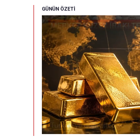
GÜNÜN ÖZETİ