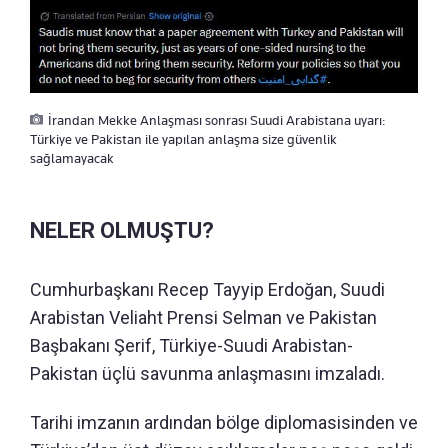
İrandan Mekke Anlaşması sonrası Suudi Arabistana uyarı:
Türkiye ve Pakistan ile yapılan anlaşma size güvenlik
sağlamayacak
NELER OLMUŞTU?
Cumhurbaşkanı Recep Tayyip Erdoğan, Suudi
Arabistan Veliaht Prensi Selman ve Pakistan
Başbakanı Şerif, Türkiye-Suudi Arabistan-
Pakistan üçlü savunma anlaşmasını imzaladı.
Tarihi imzanın ardından bölge diplomasisinden ve