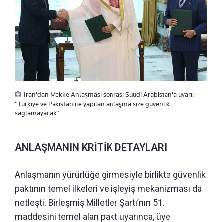
İran'dan Mekke Anlaşması sonrası Suudi Arabistan'a uyarı:
"Türkiye ve Pakistan ile yapılan anlaşma size güvenlik
sağlamayacak"
ANLAŞMANIN KRİTİK DETAYLARI
Anlaşmanın yürürlüğe girmesiyle birlikte güvenlik
paktının temel ilkeleri ve işleyiş mekanizması da
netleşti. Birleşmiş Milletler Şartı’nın 51.
maddesini temel alan pakt uyarınca, üye