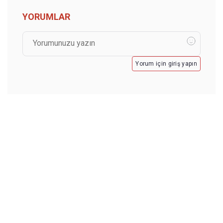
YORUMLAR
Yorum için giriş yapın