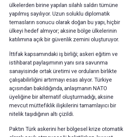
ülkelerden birine yapılan silahlı saldırı tümüne
yapılmış sayılıyor. Uzun soluklu diplomatik
temasların sonucu olarak doğan bu yapı, hiçbir
ülkeyi hedef almıyor; aksine bölge ülkelerinin
katılımına açık bir güvenlik zemini oluşturuyor.
İttifak kapsamındaki iş birliği; askeri eğitim ve
istihbarat paylaşımının yanı sıra savunma
sanayisinde ortak üretimi ve orduların birlikte
çalışabilirliğini artırmayı esas alıyor. Türkiye
açısından bakıldığında, anlaşmanın NATO
üyeliğine bir alternatif oluşturmadığı, aksine
mevcut müttefiklik ilişkilerini tamamlayıcı bir
nitelik taşıdığının altı çizildi.
Paktın Türk askerini her bölgesel krize otomatik