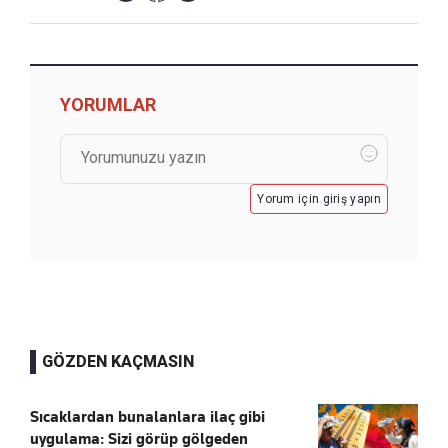
YORUMLAR
Yorum için giriş yapın
GÖZDEN KAÇMASIN
Sıcaklardan bunalanlara ilaç gibi
uygulama: Sizi görüp gölgeden