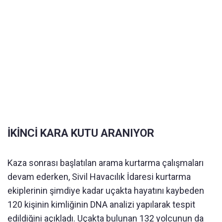
İKİNCİ KARA KUTU ARANIYOR
Kaza sonrası başlatılan arama kurtarma çalışmaları
devam ederken, Sivil Havacılık İdaresi kurtarma
ekiplerinin şimdiye kadar uçakta hayatını kaybeden
120 kişinin kimliğinin DNA analizi yapılarak tespit
edildiğini açıkladı. Uçakta bulunan 132 yolcunun da