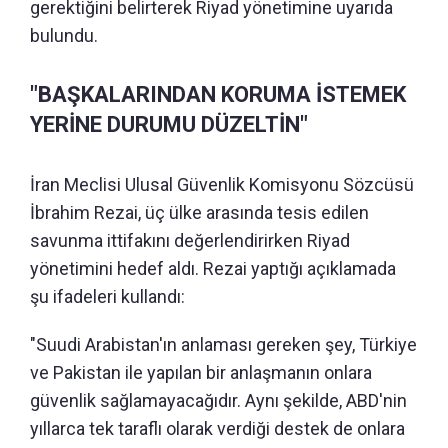
gerektiğini belirterek Riyad yönetimine uyarıda
bulundu.
"BAŞKALARINDAN KORUMA İSTEMEK
YERİNE DURUMU DÜZELTİN"
İran Meclisi Ulusal Güvenlik Komisyonu Sözcüsü
İbrahim Rezai, üç ülke arasında tesis edilen
savunma ittifakını değerlendirirken Riyad
yönetimini hedef aldı. Rezai yaptığı açıklamada
şu ifadeleri kullandı:
"Suudi Arabistan'ın anlaması gereken şey, Türkiye
ve Pakistan ile yapılan bir anlaşmanın onlara
güvenlik sağlamayacağıdır. Aynı şekilde, ABD'nin
yıllarca tek taraflı olarak verdiği destek de onlara