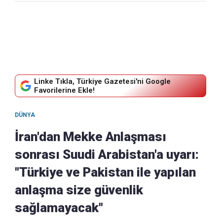
Linke Tıkla, Türkiye Gazetesi'ni Google
Favorilerine Ekle!
DÜNYA
İran'dan Mekke Anlaşması
sonrası Suudi Arabistan'a uyarı:
"Türkiye ve Pakistan ile yapılan
anlaşma size güvenlik
sağlamayacak"