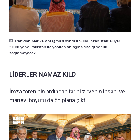
İran'dan Mekke Anlaşması sonrası Suudi Arabistan'a uyarı:
"Türkiye ve Pakistan ile yapılan anlaşma size güvenlik
sağlamayacak"
LİDERLER NAMAZ KILDI
İmza töreninin ardından tarihi zirvenin insani ve
manevi boyutu da ön plana çıktı.