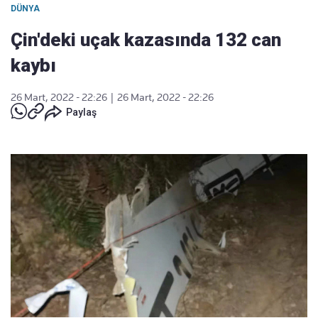
DÜNYA
Çin'deki uçak kazasında 132 can
kaybı
26 Mart, 2022 - 22:26
|
26 Mart, 2022 - 22:26
Paylaş