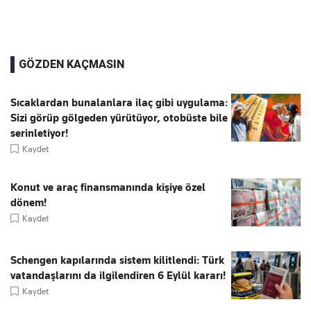
GÖZDEN KAÇMASIN
Sıcaklardan bunalanlara ilaç gibi uygulama:
Sizi görüp gölgeden yürütüyor, otobüste bile
serinletiyor!
Kaydet
Konut ve araç finansmanında kişiye özel
dönem!
Kaydet
Schengen kapılarında sistem kilitlendi: Türk
vatandaşlarını da ilgilendiren 6 Eylül kararı!
Kaydet