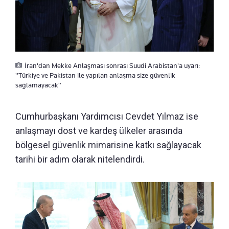
İran'dan Mekke Anlaşması sonrası Suudi Arabistan'a uyarı:
"Türkiye ve Pakistan ile yapılan anlaşma size güvenlik
sağlamayacak"
Cumhurbaşkanı Yardımcısı Cevdet Yılmaz ise
anlaşmayı dost ve kardeş ülkeler arasında
bölgesel güvenlik mimarisine katkı sağlayacak
tarihi bir adım olarak nitelendirdi.