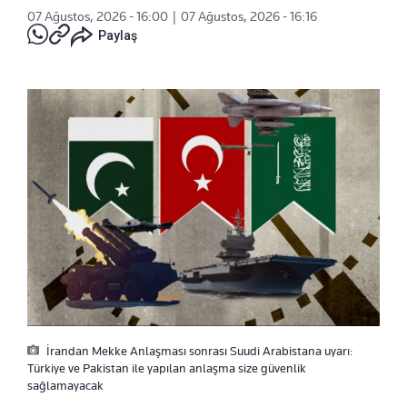
07 Ağustos, 2026 - 16:00
|
07 Ağustos, 2026 - 16:16
Paylaş
İrandan Mekke Anlaşması sonrası Suudi Arabistana uyarı:
Türkiye ve Pakistan ile yapılan anlaşma size güvenlik
sağlamayacak