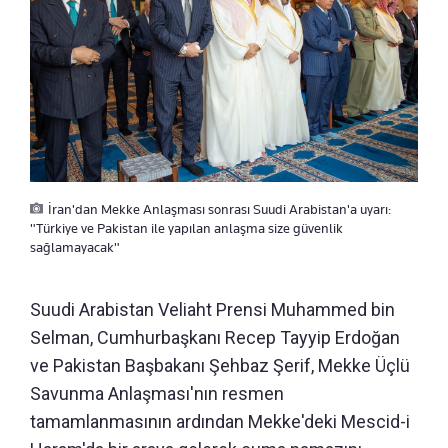
İran'dan Mekke Anlaşması sonrası Suudi Arabistan'a uyarı:
"Türkiye ve Pakistan ile yapılan anlaşma size güvenlik
sağlamayacak"
Suudi Arabistan Veliaht Prensi Muhammed bin
Selman, Cumhurbaşkanı Recep Tayyip Erdoğan
ve Pakistan Başbakanı Şehbaz Şerif, Mekke Üçlü
Savunma Anlaşması'nın resmen
tamamlanmasının ardından Mekke'deki Mescid-i