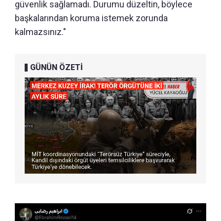
güvenlik sağlamadı. Durumu düzeltin, böylece
başkalarından koruma istemek zorunda
kalmazsınız."
GÜNÜN ÖZETİ