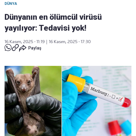
DÜNYA
Dünyanın en ölümcül virüsü
yayılıyor: Tedavisi yok!
16 Kasım, 2025 - 11:19
|
16 Kasım, 2025 - 17:30
Paylaş