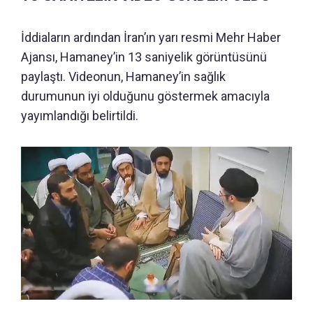
İddiaların ardından İran’ın yarı resmi Mehr Haber
Ajansı, Hamaney’in 13 saniyelik görüntüsünü
paylaştı. Videonun, Hamaney’in sağlık
durumunun iyi olduğunu göstermek amacıyla
yayımlandığı belirtildi.