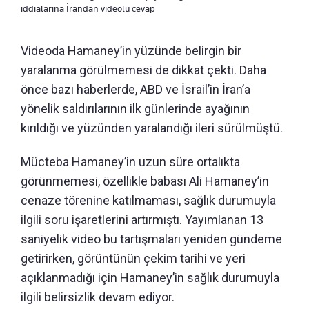
iddialarına İrandan videolu cevap
Videoda Hamaney’in yüzünde belirgin bir
yaralanma görülmemesi de dikkat çekti. Daha
önce bazı haberlerde, ABD ve İsrail’in İran’a
yönelik saldırılarının ilk günlerinde ayağının
kırıldığı ve yüzünden yaralandığı ileri sürülmüştü.
Mücteba Hamaney’in uzun süre ortalıkta
görünmemesi, özellikle babası Ali Hamaney’in
cenaze törenine katılmaması, sağlık durumuyla
ilgili soru işaretlerini artırmıştı. Yayımlanan 13
saniyelik video bu tartışmaları yeniden gündeme
getirirken, görüntünün çekim tarihi ve yeri
açıklanmadığı için Hamaney’in sağlık durumuyla
ilgili belirsizlik devam ediyor.