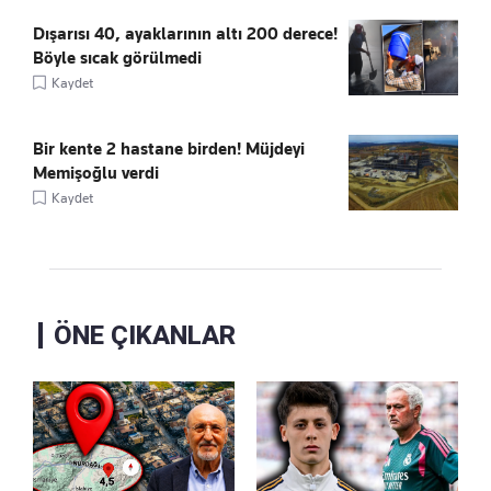
Dışarısı 40, ayaklarının altı 200 derece!
Böyle sıcak görülmedi
Kaydet
Bir kente 2 hastane birden! Müjdeyi
Memişoğlu verdi
Kaydet
ÖNE ÇIKANLAR