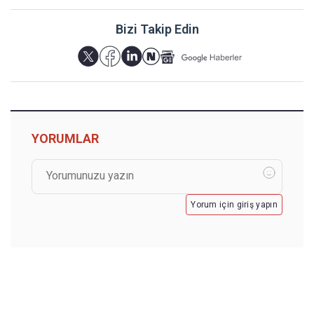
Bizi Takip Edin
YORUMLAR
Yorum için giriş yapın