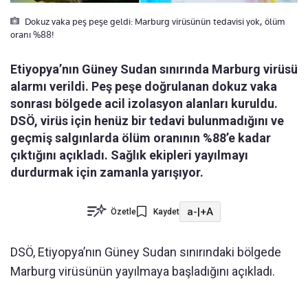
Dokuz vaka peş peşe geldi: Marburg virüsünün tedavisi yok, ölüm
oranı %88!
Etiyopya’nın Güney Sudan sınırında Marburg virüsü
alarmı verildi. Peş peşe doğrulanan dokuz vaka
sonrası bölgede acil izolasyon alanları kuruldu.
DSÖ, virüs için henüz bir tedavi bulunmadığını ve
geçmiş salgınlarda ölüm oranının %88’e kadar
çıktığını açıkladı. Sağlık ekipleri yayılmayı
durdurmak için zamanla yarışıyor.
a-
|
+A
Özetle
Kaydet
DSÖ, Etiyopya’nın Güney Sudan sınırındaki bölgede
Marburg virüsünün yayılmaya başladığını açıkladı.