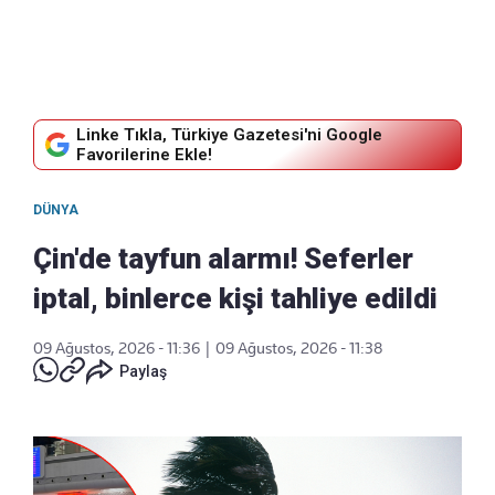
Linke Tıkla, Türkiye Gazetesi'ni Google
Favorilerine Ekle!
DÜNYA
Çin'de tayfun alarmı! Seferler
iptal, binlerce kişi tahliye edildi
09 Ağustos, 2026 - 11:36
|
09 Ağustos, 2026 - 11:38
Paylaş