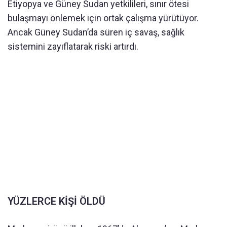
Etiyopya ve Güney Sudan yetkilileri, sınır ötesi
bulaşmayı önlemek için ortak çalışma yürütüyor.
Ancak Güney Sudan’da süren iç savaş, sağlık
sistemini zayıflatarak riski artırdı.
YÜZLERCE KİŞİ ÖLDÜ