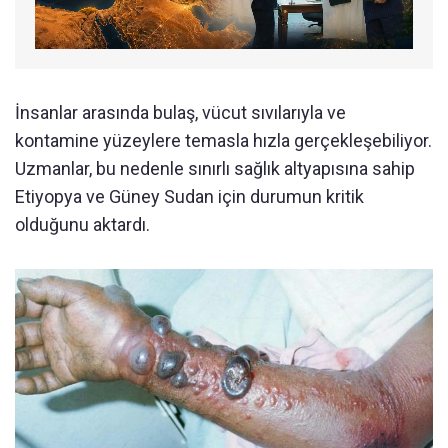
İnsanlar arasında bulaş, vücut sıvılarıyla ve
kontamine yüzeylere temasla hızla gerçekleşebiliyor.
Uzmanlar, bu nedenle sınırlı sağlık altyapısına sahip
Etiyopya ve Güney Sudan için durumun kritik
olduğunu aktardı.