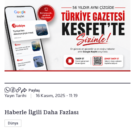
Paylaş
Yayın Tarihi
|
16 Kasım, 2025 - 11:19
Haberle İlgili Daha Fazlası
Dünya