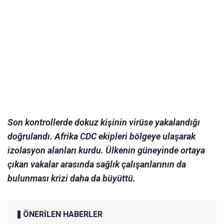
Son kontrollerde dokuz kişinin virüse yakalandığı
doğrulandı. Afrika CDC ekipleri bölgeye ulaşarak
izolasyon alanları kurdu. Ülkenin güneyinde ortaya
çıkan vakalar arasında sağlık çalışanlarının da
bulunması krizi daha da büyüttü.
ÖNERİLEN HABERLER