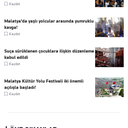
Kaydet
Malatya'da yaşlı yolcular arasında yumruklu
kavga!
Kaydet
Suça sürüklenen çocuklara ilişkin düzenleme
kabul edildi
Kaydet
Malatya Kültür Yolu Festivali iki önemli
açılışla başladı!
Kaydet