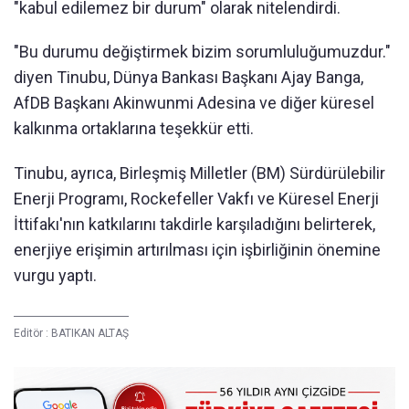
"kabul edilemez bir durum" olarak nitelendirdi.
"Bu durumu değiştirmek bizim sorumluluğumuzdur."
diyen Tinubu, Dünya Bankası Başkanı Ajay Banga,
AfDB Başkanı Akinwunmi Adesina ve diğer küresel
kalkınma ortaklarına teşekkür etti.
Tinubu, ayrıca, Birleşmiş Milletler (BM) Sürdürülebilir
Enerji Programı, Rockefeller Vakfı ve Küresel Enerji
İttifakı'nın katkılarını takdirle karşıladığını belirterek,
enerjiye erişimin artırılması için işbirliğinin önemine
vurgu yaptı.
Editör :
BATIKAN ALTAŞ