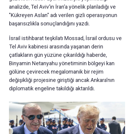
analizde, Tel Aviv’in İran’a yönelik planladığı ve
"Kükreyen Aslan" adı verilen gizli operasyonun
başarısızlıkla sonuçlandığını yazdı.
İsrail istihbarat teşkilatı Mossad, İsrail ordusu ve
Tel Aviv kabinesi arasında yaşanan derin
çatlakların gün yüzüne çıkarıldığı haberde,
Binyamin Netanyahu yönetiminin bölgeyi kan
gölüne çevirecek megalomanik bir rejim
değişikliği projesine giriştiği ancak Ankara’nın
diplomatik engeline takıldığı aktarıldı.