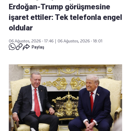
Erdoğan-Trump görüşmesine
işaret ettiler: Tek telefonla engel
oldular
06 Ağustos, 2026 - 17:46
|
06 Ağustos, 2026 - 18:01
Paylaş