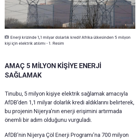
Enerji krizinde 1,1 milyar dolarlık kredi! Afrika ülkesinden 5 milyon
kişi için elektrik atılımı - 1. Resim
AMAÇ 5 MİLYON KİŞİYE ENERJİ
SAĞLAMAK
Tinubu, 5 milyon kişiye elektrik sağlamak amacıyla
AfDB'den 1,1 milyar dolarlık kredi aldıklarını belirterek,
bu projenin Nijerya'nın enerji erişimini artırmada
önemli bir adım olduğunu vurguladı.
AfDB'nin Nijerya Çöl Enerji Programı'na 700 milyon