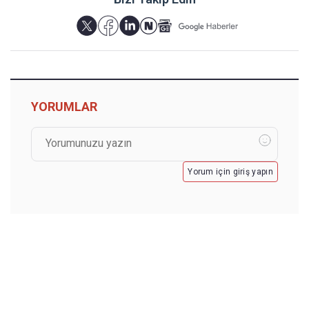
YORUMLAR
Yorum için giriş yapın