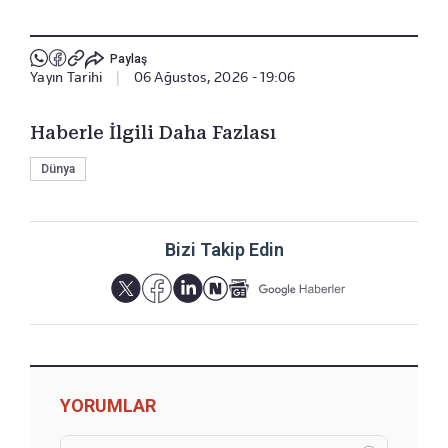
Paylaş
Yayın Tarihi
|
06 Ağustos, 2026 - 19:06
Haberle İlgili Daha Fazlası
Dünya
Bizi Takip Edin
YORUMLAR