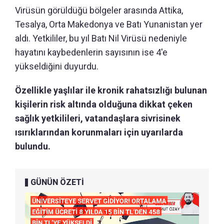
Virüsün görüldüğü bölgeler arasında Attika,
Tesalya, Orta Makedonya ve Batı Yunanistan yer
aldı. Yetkililer, bu yıl Batı Nil Virüsü nedeniyle
hayatını kaybedenlerin sayısının ise 4'e
yükseldiğini duyurdu.
Özellikle yaşlılar ile kronik rahatsızlığı bulunan
kişilerin risk altında olduğuna dikkat çeken
sağlık yetkilileri, vatandaşlara sivrisinek
ısırıklarından korunmaları için uyarılarda
bulundu.
GÜNÜN ÖZETİ