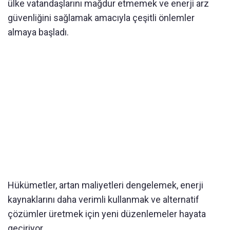
ülke vatandaşlarını mağdur etmemek ve enerji arz
güvenliğini sağlamak amacıyla çeşitli önlemler
almaya başladı.
Hükümetler, artan maliyetleri dengelemek, enerji
kaynaklarını daha verimli kullanmak ve alternatif
çözümler üretmek için yeni düzenlemeler hayata
geçiriyor.