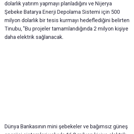
dolarlık yatırım yapmayı planladığını ve Nijerya
Şebeke Batarya Enerji Depolama Sistemi için 500
milyon dolarlık bir tesis kurmayı hedeflediğini belirten
Tinubu, "Bu projeler tamamlandığında 2 milyon kişiye
daha elektrik sağlanacak.
Dünya Bankasının mini şebekeler ve bağımsız güneş