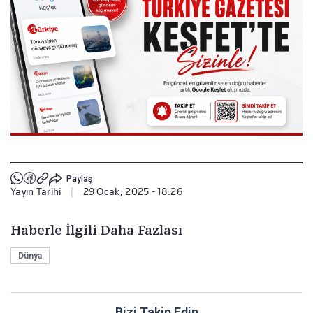
Paylaş
Yayın Tarihi
|
29 Ocak, 2025 - 18:26
Haberle İlgili Daha Fazlası
Dünya
Bizi Takip Edin