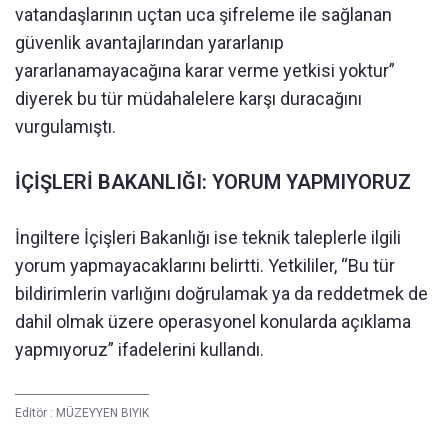
vatandaşlarının uçtan uca şifreleme ile sağlanan
güvenlik avantajlarından yararlanıp
yararlanamayacağına karar verme yetkisi yoktur”
diyerek bu tür müdahalelere karşı duracağını
vurgulamıştı.
İÇİŞLERİ BAKANLIĞI:
YORUM YAPMIYORUZ
İngiltere İçişleri Bakanlığı ise teknik taleplerle ilgili
yorum yapmayacaklarını belirtti. Yetkililer, “Bu tür
bildirimlerin varlığını doğrulamak ya da reddetmek de
dahil olmak üzere operasyonel konularda açıklama
yapmıyoruz” ifadelerini kullandı.
Editör :
MÜZEYYEN BIYIK