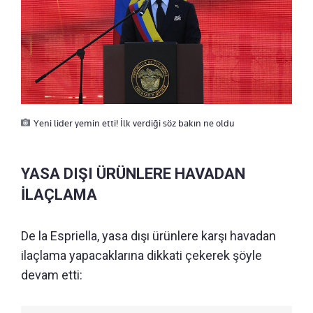
Yeni lider yemin etti! İlk verdiği söz bakın ne oldu
YASA DIŞI ÜRÜNLERE HAVADAN
İLAÇLAMA
De la Espriella, yasa dışı ürünlere karşı havadan
ilaçlama yapacaklarına dikkati çekerek şöyle
devam etti: