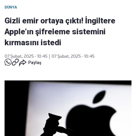
DÜNYA
Gizli emir ortaya çıktı! İngiltere
Apple’ın şifreleme sistemini
kırmasını istedi
07 Şubat, 2025 - 10:45
|
07 Şubat, 2025 - 10:45
Paylaş