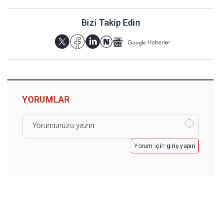
Bizi Takip Edin
YORUMLAR
Yorum için giriş yapın