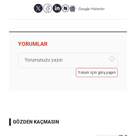
YORUMLAR
Yorum için giriş yapın
GÖZDEN KAÇMASIN