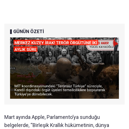
GÜNÜN ÖZETİ
Mart ayında Apple, Parlamento’ya sunduğu
belgelerde, “Birleşik Krallık hükümetinin, dünya