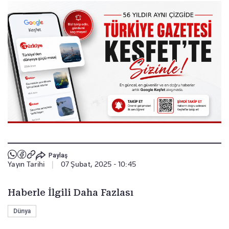
Paylaş
Yayın Tarihi
|
07 Şubat, 2025 - 10:45
Haberle İlgili Daha Fazlası
Dünya