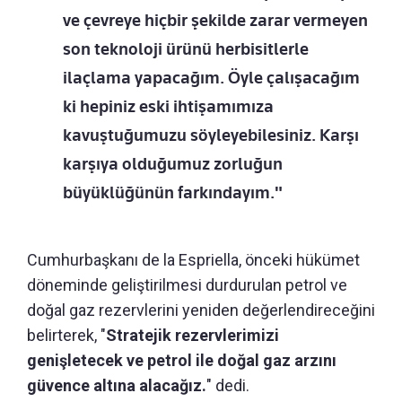
ve çevreye hiçbir şekilde zarar vermeyen
son teknoloji ürünü herbisitlerle
ilaçlama yapacağım. Öyle çalışacağım
ki hepiniz eski ihtişamımıza
kavuştuğumuzu söyleyebilesiniz. Karşı
karşıya olduğumuz zorluğun
büyüklüğünün farkındayım."
Cumhurbaşkanı de la Espriella, önceki hükümet
döneminde geliştirilmesi durdurulan petrol ve
doğal gaz rezervlerini yeniden değerlendireceğini
belirterek, "
Stratejik rezervlerimizi
genişletecek ve petrol ile doğal gaz arzını
güvence altına alacağız.
" dedi.