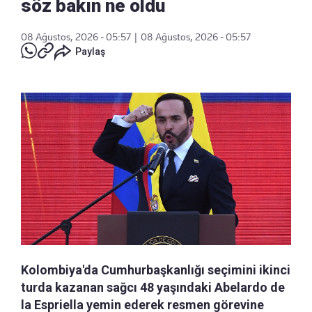
söz bakın ne oldu
08 Ağustos, 2026 - 05:57
|
08 Ağustos, 2026 - 05:57
Paylaş
Kolombiya'da Cumhurbaşkanlığı seçimini ikinci
turda kazanan sağcı 48 yaşındaki Abelardo de
la Espriella yemin ederek resmen görevine