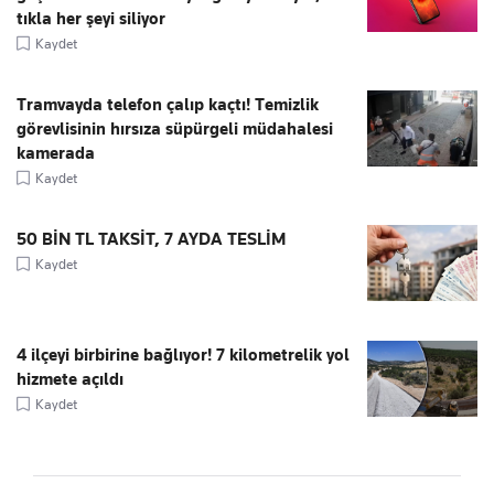
tıkla her şeyi siliyor
Kaydet
Tramvayda telefon çalıp kaçtı! Temizlik
görevlisinin hırsıza süpürgeli müdahalesi
kamerada
Kaydet
50 BİN TL TAKSİT, 7 AYDA TESLİM
Kaydet
4 ilçeyi birbirine bağlıyor! 7 kilometrelik yol
hizmete açıldı
Kaydet