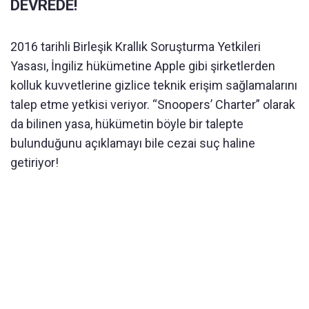
DEVREDE!
2016 tarihli Birleşik Krallık Soruşturma Yetkileri
Yasası, İngiliz hükümetine Apple gibi şirketlerden
kolluk kuvvetlerine gizlice teknik erişim sağlamalarını
talep etme yetkisi veriyor. “Snoopers’ Charter” olarak
da bilinen yasa, hükümetin böyle bir talepte
bulunduğunu açıklamayı bile cezai suç haline
getiriyor!