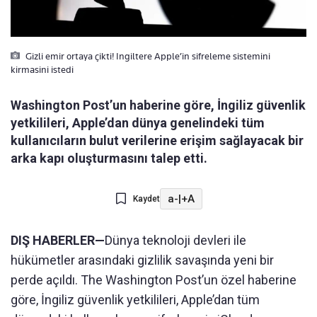
Gizli emir ortaya çikti! Ingiltere Apple’in sifreleme sistemini
kirmasini istedi
Washington Post’un haberine göre, İngiliz güvenlik
yetkilileri, Apple’dan dünya genelindeki tüm
kullanıcıların bulut verilerine erişim sağlayacak bir
arka kapı oluşturmasını talep etti.
a-
|
+A
Kaydet
DIŞ HABERLER—
Dünya teknoloji devleri ile
hükümetler arasındaki gizlilik savaşında yeni bir
perde açıldı. The Washington Post’un özel haberine
göre, İngiliz güvenlik yetkilileri, Apple’dan tüm