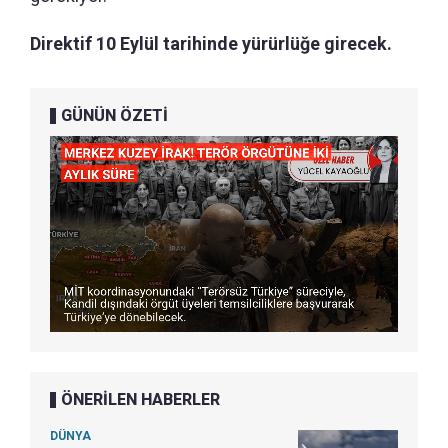
Direktif 10 Eylül tarihinde yürürlüğe girecek.
GÜNÜN ÖZETİ
ÖNERİLEN HABERLER
DÜNYA