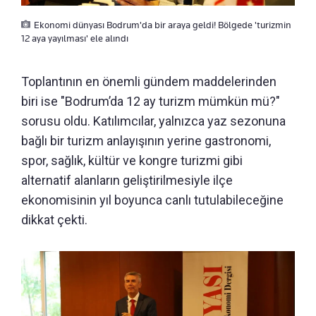
Ekonomi dünyası Bodrum'da bir araya geldi! Bölgede 'turizmin
12 aya yayılması' ele alındı
Toplantının en önemli gündem maddelerinden
biri ise "Bodrum’da 12 ay turizm mümkün mü?"
sorusu oldu. Katılımcılar, yalnızca yaz sezonuna
bağlı bir turizm anlayışının yerine gastronomi,
spor, sağlık, kültür ve kongre turizmi gibi
alternatif alanların geliştirilmesiyle ilçe
ekonomisinin yıl boyunca canlı tutulabileceğine
dikkat çekti.