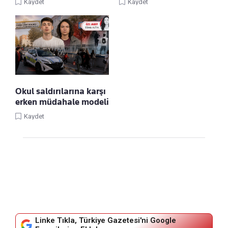
Kaydet
Kaydet
Okul saldırılarına karşı
erken müdahale modeli
Kaydet
Linke Tıkla, Türkiye Gazetesi'ni Google