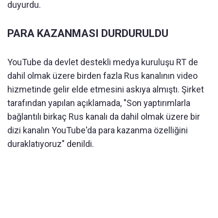
duyurdu.
PARA KAZANMASI DURDURULDU
YouTube da devlet destekli medya kuruluşu RT de
dahil olmak üzere birden fazla Rus kanalının video
hizmetinde gelir elde etmesini askıya almıştı. Şirket
tarafından yapılan açıklamada, "Son yaptırımlarla
bağlantılı birkaç Rus kanalı da dahil olmak üzere bir
dizi kanalın YouTube'da para kazanma özelliğini
duraklatıyoruz" denildi.