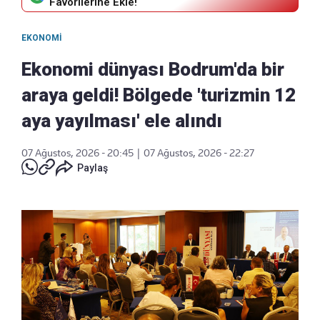
Favorilerine Ekle!
EKONOMI
Ekonomi dünyası Bodrum'da bir
araya geldi! Bölgede 'turizmin 12
aya yayılması' ele alındı
07 Ağustos, 2026 - 20:45
|
07 Ağustos, 2026 - 22:27
Paylaş