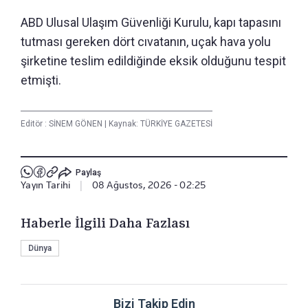
ABD Ulusal Ulaşım Güvenliği Kurulu, kapı tapasını
tutması gereken dört cıvatanın, uçak hava yolu
şirketine teslim edildiğinde eksik olduğunu tespit
etmişti.
Editör :
SİNEM GÖNEN
|
Kaynak: TÜRKİYE GAZETESİ
Paylaş
Yayın Tarihi
|
08 Ağustos, 2026 - 02:25
Haberle İlgili Daha Fazlası
Dünya
Bizi Takip Edin