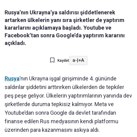
Rusya’nın Ukrayna’ya saldırısı şiddetlenerek
artarken ülkelerin yanı sıra şirketler de yaptırım
kararlarını açıklamaya başladı. Youtube ve
Facebook’tan sonra Google’da yaptırım kararını
açıkladı.
a-
|
+A
Kaydet
Rusya
’nın Ukrayna işgal girişiminde 4. gününde
saldırılar şiddetini arttırırken ülkelerden de tepkiler
peş peşe geliyor. Ülkelerin yaptırımlarının yanında dev
şirketlerde duruma tepkisiz kalmıyor. Meta ve
Youtube’dan sonra Google da devlet tarafından
finanse edilen Rus medyasının kendi platformu
üzerinden para kazanmasını askıya aldı.