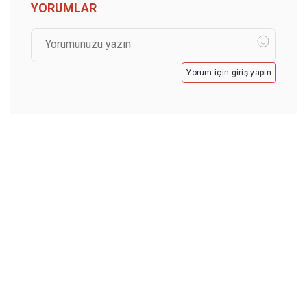
YORUMLAR
Yorum için giriş yapın