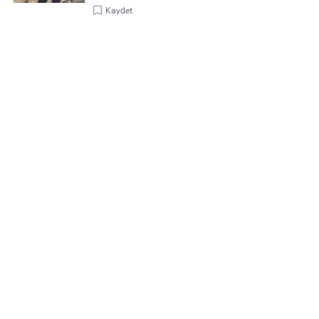
Kaydet