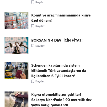
Kaydet
Konut ve araç finansmanında kişiye
özel dönem!
Kaydet
BORSANIN 4 DEVİ İÇİN FİYAT!
Kaydet
Schengen kapılarında sistem
kilitlendi: Türk vatandaşlarını da
ilgilendiren 6 Eylül kararı!
Kaydet
Kıyıya otomobille zor çektiler!
Sakarya Nehri'nde 1.90 metrelik dev
yayın balığı yakalandı