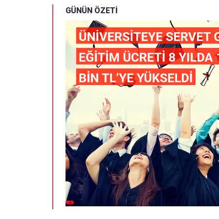
GÜNÜN ÖZETİ