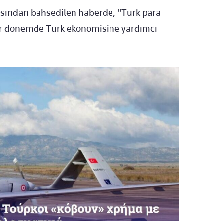
kısından bahsedilen haberde, "Türk para
bir dönemde Türk ekonomisine yardımcı