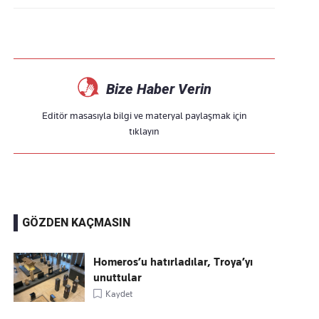
Bize Haber Verin
Editör masasıyla bilgi ve materyal paylaşmak için
tıklayın
GÖZDEN KAÇMASIN
Homeros’u hatırladılar, Troya’yı
unuttular
Kaydet