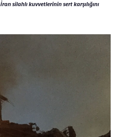
İran silahlı kuvvetlerinin sert karşılığını