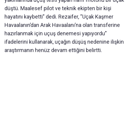
düştü. Maalesef pilot ve teknik ekipten bir kişi
hayatını kaybetti” dedi. Rezaifer, “Uçak Kaşmer
Havaalanın’dan Arak Havaalanı’na olan transferine
hazırlanmak için uçuş denemesi yapıyordu”
ifadelerini kullanarak, uçağın düşüş nedenine ilişkin
araştırmanın henüz devam ettiğini belirtti.