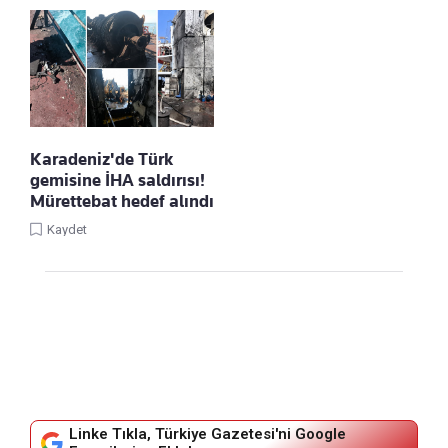
Karadeniz'de Türk
gemisine İHA saldırısı!
Mürettebat hedef alındı
Kaydet
Linke Tıkla, Türkiye Gazetesi'ni Google