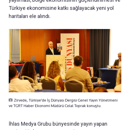
Türkiye ekonomisine katkı sağlayacak yeni yol
haritaları ele alındı.
Zirvede, Türkiye’de İş Dünyası Dergisi Genel Yayın Yönetmeni
ve TGRT Haber Ekonomi Müdürü Celal Toprak konuştu.
İhlas Medya Grubu bünyesinde yayın yapan