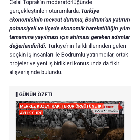
Celal Toprak’ın moderatörlüğünde
gerçekleştirilen oturumlarda,
Türkiye
ekonomisinin mevcut durumu, Bodrum’un yatırım
potansiyeli ve ilçede ekonomik hareketliliğin yılın
tamamına yayılması için atılması gereken adımlar
değerlendirildi.
Türkiye’nin farklı illerinden gelen
seçkin iş insanları ile Bodrumlu yatırımcılar, ortak
projeler ve yeni iş birlikleri konusunda da fikir
alışverişinde bulundu.
GÜNÜN ÖZETİ