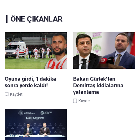
ÖNE ÇIKANLAR
Oyuna girdi, 1 dakika
Bakan Gürlek'ten
sonra yerde kaldı!
Demirtaş iddialarına
yalanlama
Kaydet
Kaydet