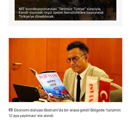
Ekonomi dünyası Bodrum'da bir araya geldi! Bölgede 'turizmin
12 aya yayılması' ele alındı