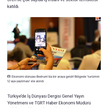
katıldı.
Ekonomi dünyası Bodrum'da bir araya geldi! Bölgede 'turizmin
12 aya yayılması' ele alındı
Türkiye’de İş Dünyası Dergisi Genel Yayın
Yönetmeni ve TGRT Haber Ekonomi Müdürü