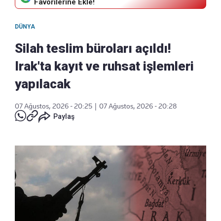
Favorilerine Ekle!
DÜNYA
Silah teslim büroları açıldı!
Irak'ta kayıt ve ruhsat işlemleri
yapılacak
07 Ağustos, 2026 - 20:25
|
07 Ağustos, 2026 - 20:28
Paylaş