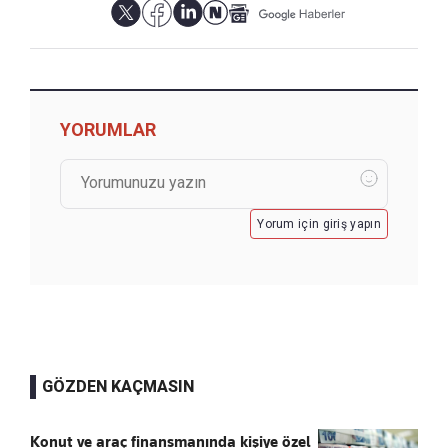
YORUMLAR
Yorum için giriş yapın
GÖZDEN KAÇMASIN
Konut ve araç finansmanında kişiye özel