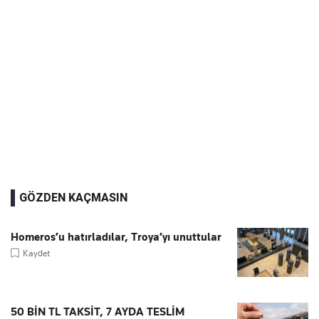
GÖZDEN KAÇMASIN
Homeros’u hatırladılar, Troya’yı unuttular
Kaydet
50 BİN TL TAKSİT, 7 AYDA TESLİM