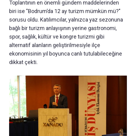
Toplantının en önemli gündem maddelerinden
biri ise "Bodrum’da 12 ay turizm mümkün mü?"
sorusu oldu. Katılımcılar, yalnızca yaz sezonuna
bağlı bir turizm anlayışının yerine gastronomi,
spor, sağlık, kültür ve kongre turizmi gibi
alternatif alanların geliştirilmesiyle ilçe
ekonomisinin yıl boyunca canlı tutulabileceğine
dikkat çekti.