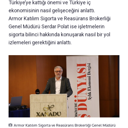
Türkiye’ye kattığı önemi ve Türkiye iç
ekonomisinin nasıl gelişeceğini anlattı.
Armor Katılım Sigorta ve Reasürans Brokerliği
Genel Müdürü Serdar Polat ise işletmelerin
sigorta bilinci hakkında konuşarak nasıl bir yol
izlemeleri gerektiğini anlattı.
Armor Katılım Sigorta ve Reasürans Brokerliği Genel Müdürü