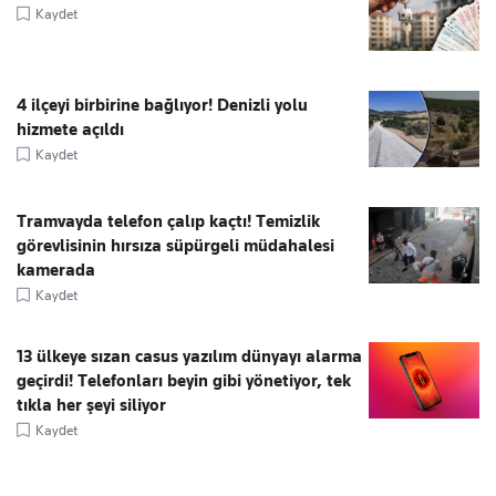
Kaydet
4 ilçeyi birbirine bağlıyor! Denizli yolu
hizmete açıldı
Kaydet
Tramvayda telefon çalıp kaçtı! Temizlik
görevlisinin hırsıza süpürgeli müdahalesi
kamerada
Kaydet
13 ülkeye sızan casus yazılım dünyayı alarma
geçirdi! Telefonları beyin gibi yönetiyor, tek
tıkla her şeyi siliyor
Kaydet