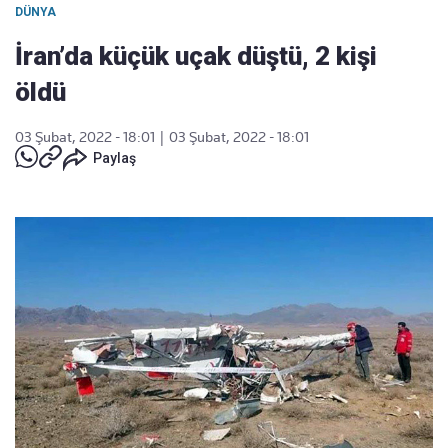
DÜNYA
İran’da küçük uçak düştü, 2 kişi
öldü
03 Şubat, 2022 - 18:01
|
03 Şubat, 2022 - 18:01
Paylaş