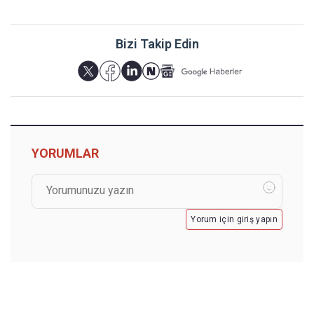
Bizi Takip Edin
YORUMLAR
Yorum için giriş yapın