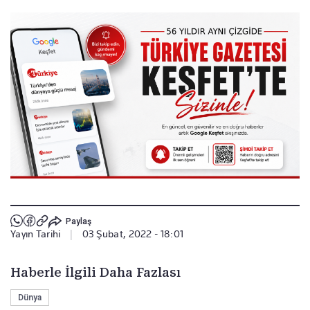
Paylaş
Yayın Tarihi
|
03 Şubat, 2022 - 18:01
Haberle İlgili Daha Fazlası
Dünya