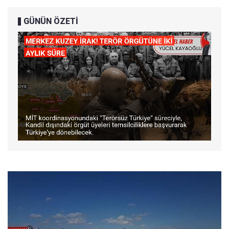
GÜNÜN ÖZETİ