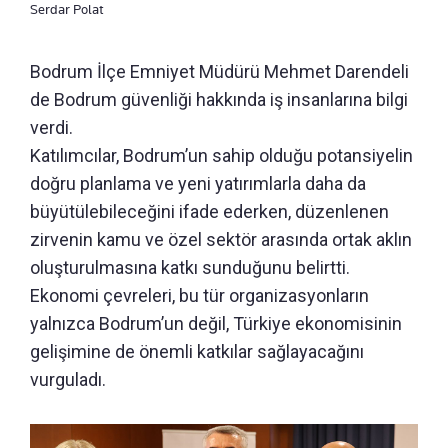
Serdar Polat
Bodrum İlçe Emniyet Müdürü Mehmet Darendeli
de Bodrum güvenliği hakkında iş insanlarına bilgi
verdi.
Katılımcılar, Bodrum’un sahip olduğu potansiyelin
doğru planlama ve yeni yatırımlarla daha da
büyütülebileceğini ifade ederken, düzenlenen
zirvenin kamu ve özel sektör arasında ortak aklın
oluşturulmasına katkı sunduğunu belirtti.
Ekonomi çevreleri, bu tür organizasyonların
yalnızca Bodrum’un değil, Türkiye ekonomisinin
gelişimine de önemli katkılar sağlayacağını
vurguladı.