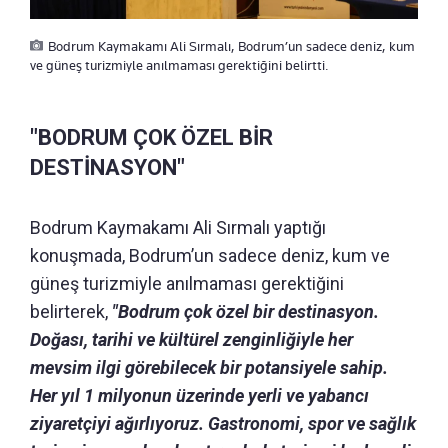
Bodrum Kaymakamı Ali Sırmalı, Bodrum’un sadece deniz, kum
ve güneş turizmiyle anılmaması gerektiğini belirtti.
"BODRUM ÇOK ÖZEL BİR
DESTİNASYON"
Bodrum Kaymakamı Ali Sırmalı yaptığı
konuşmada, Bodrum’un sadece deniz, kum ve
güneş turizmiyle anılmaması gerektiğini
belirterek,
"Bodrum çok özel bir destinasyon.
Doğası, tarihi ve kültürel zenginliğiyle her
mevsim ilgi görebilecek bir potansiyele sahip.
Her yıl 1 milyonun üzerinde yerli ve yabancı
ziyaretçiyi ağırlıyoruz. Gastronomi, spor ve sağlık