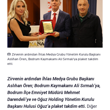
Zirvenin ardından İhlas Medya Grubu Yönetim Kurulu Başkanı
Aslıhan Ören, Bodrum Kaymakamı Ali Sırmalı'ya plaket takdim
etti.
Zirvenin ardından İhlas Medya Grubu Başkanı
Aslıhan Ören; Bodrum Kaymakamı Ali Sırmalı’ya,
Bodrum İlçe Emniyet Müdürü Mehmet
Darendeli’ye ve Oğuz Holding Yönetim Kurulu
Başkanı Hulusi Oğuz’a plaket takdim etti.
Diğer