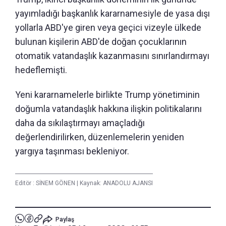
yayımladığı başkanlık kararnamesiyle de yasa dışı
yollarla ABD'ye giren veya geçici vizeyle ülkede
bulunan kişilerin ABD'de doğan çocuklarının
otomatik vatandaşlık kazanmasını sınırlandırmayı
hedeflemişti.
Yeni kararnamelerle birlikte Trump yönetiminin
doğumla vatandaşlık hakkına ilişkin politikalarını
daha da sıkılaştırmayı amaçladığı
değerlendirilirken, düzenlemelerin yeniden
yargıya taşınması bekleniyor.
Editör :
SİNEM GÖNEN
|
Kaynak: ANADOLU AJANSI
Paylaş