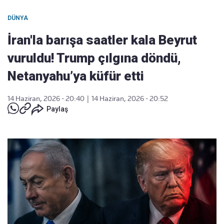
DÜNYA
İran'la barışa saatler kala Beyrut
vuruldu! Trump çılgına döndü,
Netanyahu’ya küfür etti
14 Haziran, 2026 - 20:40
|
14 Haziran, 2026 - 20:52
Paylaş