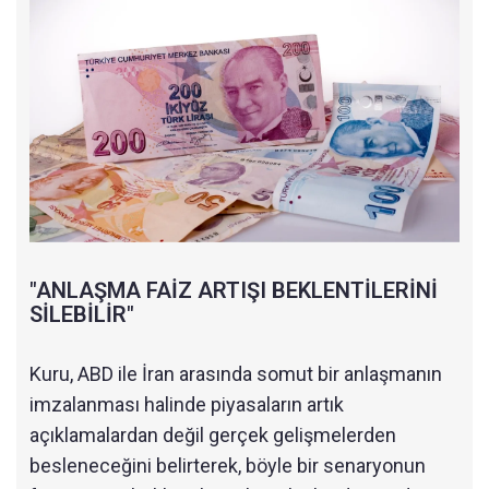
"ANLAŞMA FAİZ ARTIŞI BEKLENTİLERİNİ
SİLEBİLİR"
Kuru, ABD ile İran arasında somut bir anlaşmanın
imzalanması halinde piyasaların artık
açıklamalardan değil gerçek gelişmelerden
besleneceğini belirterek, böyle bir senaryonun