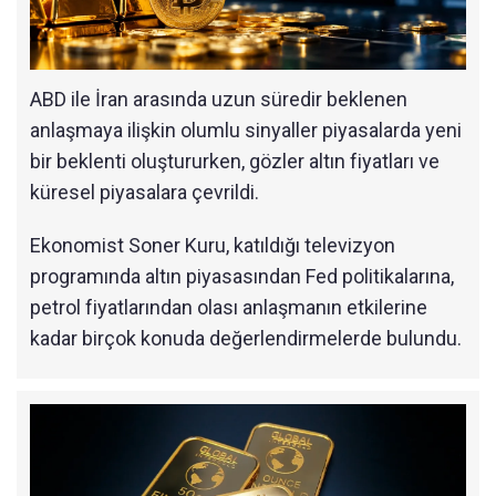
ABD ile İran arasında uzun süredir beklenen
anlaşmaya ilişkin olumlu sinyaller piyasalarda yeni
bir beklenti oluştururken, gözler altın fiyatları ve
küresel piyasalara çevrildi.
Ekonomist Soner Kuru, katıldığı televizyon
programında altın piyasasından Fed politikalarına,
petrol fiyatlarından olası anlaşmanın etkilerine
kadar birçok konuda değerlendirmelerde bulundu.