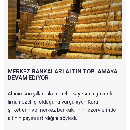
MERKEZ BANKALARI ALTIN TOPLAMAYA
DEVAM EDİYOR
Altının son yıllardaki temel hikayesinin güvenli
liman özelliği olduğunu vurgulayan Kuru,
şirketlerin ve merkez bankalarının rezervlerinde
altının payını artırdığını söyledi.