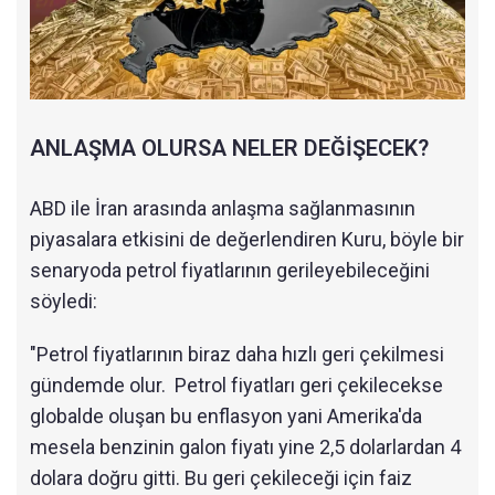
ANLAŞMA OLURSA NELER DEĞİŞECEK?
ABD ile İran arasında anlaşma sağlanmasının
piyasalara etkisini de değerlendiren Kuru, böyle bir
senaryoda petrol fiyatlarının gerileyebileceğini
söyledi:
"Petrol fiyatlarının biraz daha hızlı geri çekilmesi
gündemde olur. Petrol fiyatları geri çekilecekse
globalde oluşan bu enflasyon yani Amerika'da
mesela benzinin galon fiyatı yine 2,5 dolarlardan 4
dolara doğru gitti. Bu geri çekileceği için faiz