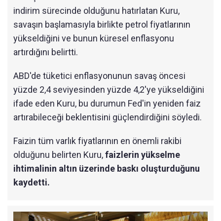
indirim sürecinde olduğunu hatırlatan Kuru,
savaşın başlamasıyla birlikte petrol fiyatlarının
yükseldiğini ve bunun küresel enflasyonu
artırdığını belirtti.
ABD'de tüketici enflasyonunun savaş öncesi
yüzde 2,4 seviyesinden yüzde 4,2'ye yükseldiğini
ifade eden Kuru, bu durumun Fed'in yeniden faiz
artırabileceği beklentisini güçlendirdiğini söyledi.
Faizin tüm varlık fiyatlarının en önemli rakibi
olduğunu belirten Kuru,
faizlerin yükselme
ihtimalinin altın üzerinde baskı oluşturduğunu
kaydetti.