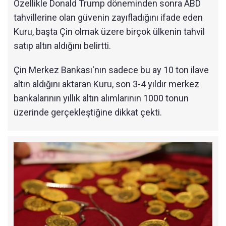
Özellikle Donald Trump döneminden sonra ABD
tahvillerine olan güvenin zayıfladığını ifade eden
Kuru, başta Çin olmak üzere birçok ülkenin tahvil
satıp altın aldığını belirtti.
Çin Merkez Bankası'nın sadece bu ay 10 ton ilave
altın aldığını aktaran Kuru, son 3-4 yıldır merkez
bankalarının yıllık altın alımlarının 1000 tonun
üzerinde gerçekleştiğine dikkat çekti.