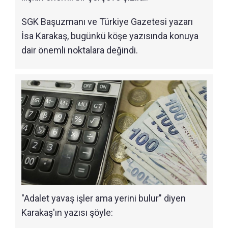
SGK Başuzmanı ve Türkiye Gazetesi yazarı
İsa Karakaş, bugünkü köşe yazısında konuya
dair önemli noktalara değindi.
"Adalet yavaş işler ama yerini bulur" diyen
Karakaş'ın yazısı şöyle: