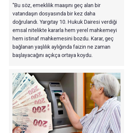
"Bu söz, emeklilik maaşını geç alan bir
vatandaşın dosyasında bir kez daha
doğrulandı. Yargıtay 10. Hukuk Dairesi verdiği
emsal nitelikte kararla hem yerel mahkemeyi
hem istinaf mahkemesini bozdu. Karar, geç
bağlanan yaşlılık aylığında faizin ne zaman
başlayacağını açıkça ortaya koydu.