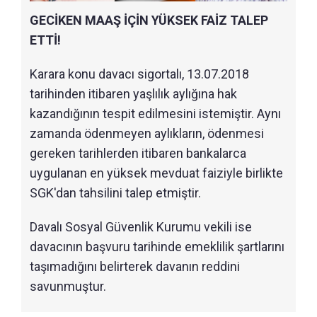
GECİKEN MAAŞ İÇİN YÜKSEK FAİZ TALEP
ETTİ!
Karara konu davacı sigortalı, 13.07.2018
tarihinden itibaren yaşlılık aylığına hak
kazandığının tespit edilmesini istemiştir. Aynı
zamanda ödenmeyen aylıkların, ödenmesi
gereken tarihlerden itibaren bankalarca
uygulanan en yüksek mevduat faiziyle birlikte
SGK'dan tahsilini talep etmiştir.
Davalı Sosyal Güvenlik Kurumu vekili ise
davacının başvuru tarihinde emeklilik şartlarını
taşımadığını belirterek davanın reddini
savunmuştur.