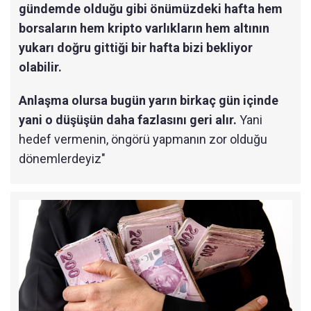
gündemde olduğu gibi önümüzdeki hafta hem
borsaların hem kripto varlıkların hem altının
yukarı doğru gittiği bir hafta bizi bekliyor
olabilir.
Anlaşma olursa bugün yarın birkaç gün içinde
yani o düşüşün daha fazlasını geri alır.
Yani
hedef vermenin, öngörü yapmanın zor olduğu
dönemlerdeyiz"