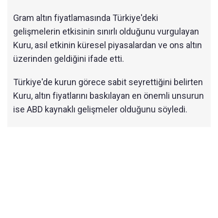
Gram altın fiyatlamasında Türkiye'deki
gelişmelerin etkisinin sınırlı olduğunu vurgulayan
Kuru, asıl etkinin küresel piyasalardan ve ons altın
üzerinden geldiğini ifade etti.
Türkiye'de kurun görece sabit seyrettiğini belirten
Kuru, altın fiyatlarını baskılayan en önemli unsurun
ise ABD kaynaklı gelişmeler olduğunu söyledi.