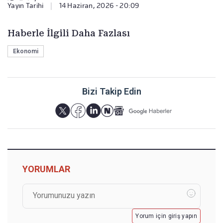
Yayın Tarihi
|
14 Haziran, 2026 - 20:09
Haberle İlgili Daha Fazlası
Ekonomi
Bizi Takip Edin
YORUMLAR
Yorum için giriş yapın