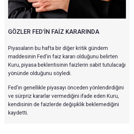
GÖZLER FED'İN FAİZ KARARINDA
Piyasaların bu hafta bir diğer kritik gündem
maddesinin Fed'in faiz kararı olduğunu belirten
Kuru, piyasa beklentisinin faizlerin sabit tutulacağı
yönünde olduğunu söyledi.
Fed'in genellikle piyasayı önceden yönlendirdiğini
ve sürpriz kararlar vermediğini ifade eden Kuru,
kendisinin de faizlerde değişiklik beklemediğini
kaydetti.