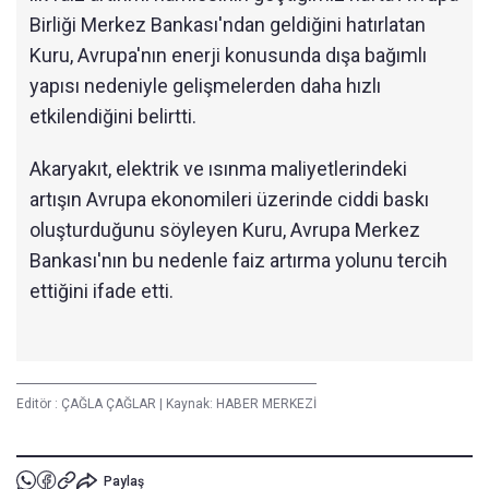
Birliği Merkez Bankası'ndan geldiğini hatırlatan
Kuru, Avrupa'nın enerji konusunda dışa bağımlı
yapısı nedeniyle gelişmelerden daha hızlı
etkilendiğini belirtti.
Akaryakıt, elektrik ve ısınma maliyetlerindeki
artışın Avrupa ekonomileri üzerinde ciddi baskı
oluşturduğunu söyleyen Kuru, Avrupa Merkez
Bankası'nın bu nedenle faiz artırma yolunu tercih
ettiğini ifade etti.
Editör :
ÇAĞLA ÇAĞLAR
|
Kaynak: HABER MERKEZİ
Paylaş