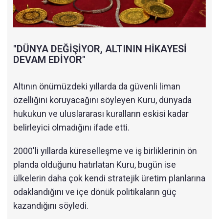
"DÜNYA DEĞİŞİYOR, ALTININ HİKAYESİ
DEVAM EDİYOR"
Altının önümüzdeki yıllarda da güvenli liman
özelliğini koruyacağını söyleyen Kuru, dünyada
hukukun ve uluslararası kuralların eskisi kadar
belirleyici olmadığını ifade etti.
2000'li yıllarda küreselleşme ve iş birliklerinin ön
planda olduğunu hatırlatan Kuru, bugün ise
ülkelerin daha çok kendi stratejik üretim planlarına
odaklandığını ve içe dönük politikaların güç
kazandığını söyledi.