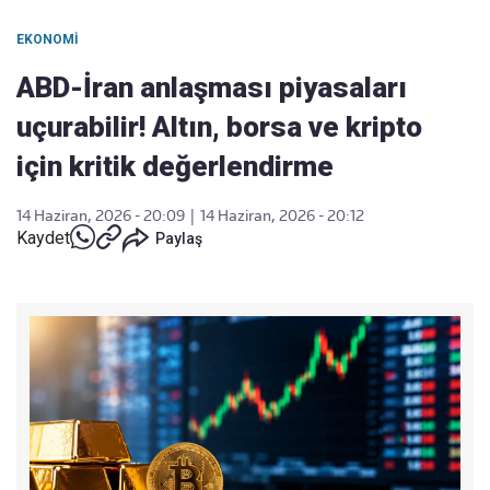
EKONOMI
ABD-İran anlaşması piyasaları
uçurabilir! Altın, borsa ve kripto
için kritik değerlendirme
14 Haziran, 2026 - 20:09
|
14 Haziran, 2026 - 20:12
Kaydet
Paylaş