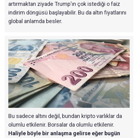
artırmaktan ziyade Trump'ın çok istediği o faiz
indirim döngüsü başlayabilir. Bu da altın fiyatlarını
global anlamda besler.
Bu sadece altını değil, bundan kripto varlıklar da
olumlu etkilenir. Borsalar da olumlu etkilenir.
Haliyle böyle bir anlaşma gelirse eğer bugün