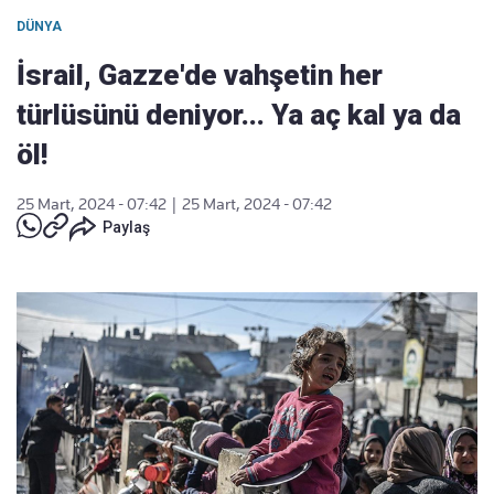
DÜNYA
İsrail, Gazze'de vahşetin her
türlüsünü deniyor... Ya aç kal ya da
öl!
25 Mart, 2024 - 07:42
|
25 Mart, 2024 - 07:42
Paylaş