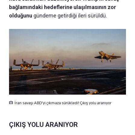
bağlamındaki hedeflerine ulaşılmasının zor
olduğunu
gündeme getirdiği ileri sürüldü.
İran savaşı ABD’yi çıkmaza sürükledi! Çıkış yolu aranıyor
ÇIKIŞ YOLU ARANIYOR