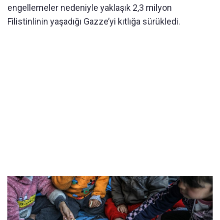
engellemeler nedeniyle yaklaşık 2,3 milyon
Filistinlinin yaşadığı Gazze’yi kıtlığa sürükledi.