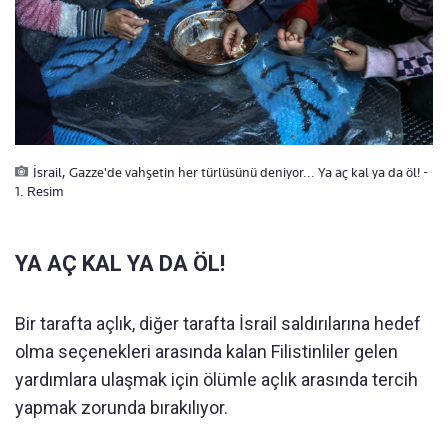
İsrail, Gazze'de vahşetin her türlüsünü deniyor... Ya aç kal ya da öl! -
1. Resim
YA AÇ KAL YA DA ÖL!
Bir tarafta açlık, diğer tarafta İsrail saldırılarına hedef
olma seçenekleri arasında kalan Filistinliler gelen
yardımlara ulaşmak için ölümle açlık arasında tercih
yapmak zorunda bırakılıyor.