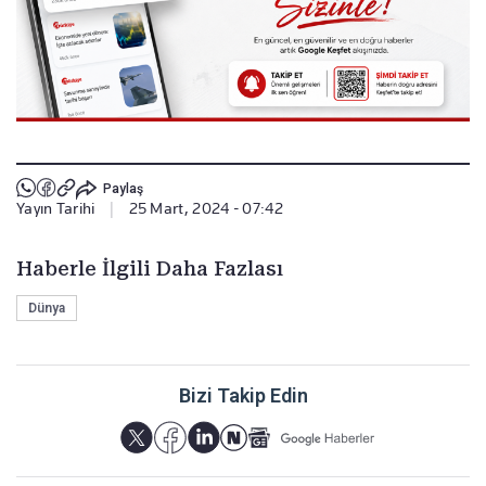
Paylaş
Yayın Tarihi
|
25 Mart, 2024 - 07:42
Haberle İlgili Daha Fazlası
Dünya
Bizi Takip Edin