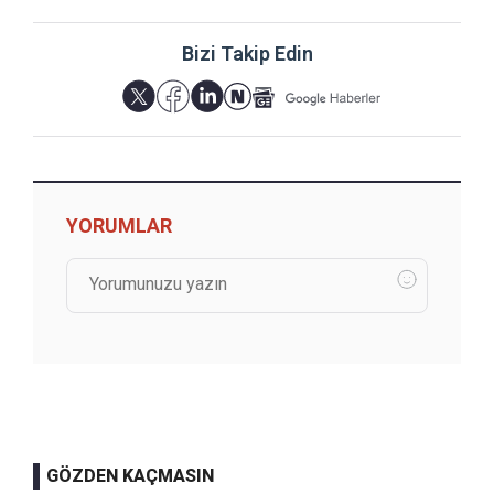
Bizi Takip Edin
YORUMLAR
GÖZDEN KAÇMASIN