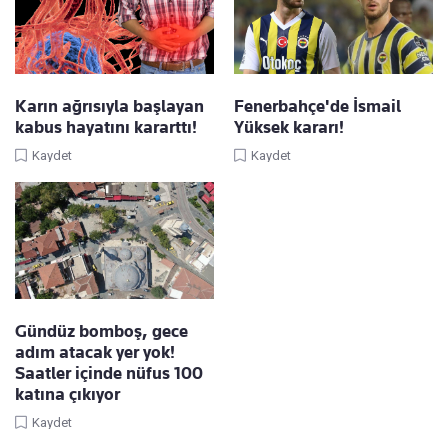
Karın ağrısıyla başlayan
Fenerbahçe'de İsmail
kabus hayatını kararttı!
Yüksek kararı!
Kaydet
Kaydet
Gündüz bomboş, gece
adım atacak yer yok!
Saatler içinde nüfus 100
katına çıkıyor
Kaydet