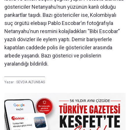
göstericiler Netanyahu’nun yüzünün kanlı olduğu
pankartlar taşıdı. Bazı göstericiler ise, Kolombiyalı
suç örgütü elebaşı Pablo Escobar’ın fotoğrafıyla
Netanyahu’nun resmini kolajladıkları “Bibi Escobar”
yazılı dövizler ile eylem yaptı. Demir bariyerlerle
kapatılan caddede polis ile göstericiler arasında
arbede yaşandı. Bazı gösterici ve polislerin
yaralandığı bildirildi.
Yazar :
SEVDA ALTUNBAS