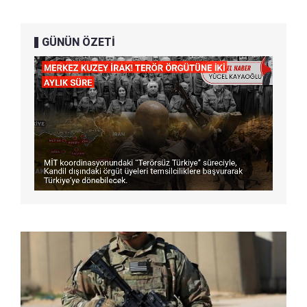
GÜNÜN ÖZETİ