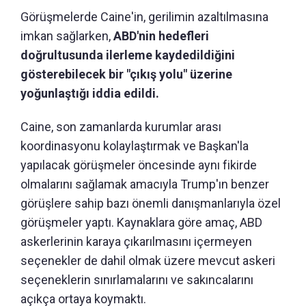
Görüşmelerde Caine'in, gerilimin azaltılmasına
imkan sağlarken,
ABD'nin hedefleri
doğrultusunda ilerleme kaydedildiğini
gösterebilecek bir "çıkış yolu" üzerine
yoğunlaştığı iddia edildi.
Caine, son zamanlarda kurumlar arası
koordinasyonu kolaylaştırmak ve Başkan'la
yapılacak görüşmeler öncesinde aynı fikirde
olmalarını sağlamak amacıyla Trump'ın benzer
görüşlere sahip bazı önemli danışmanlarıyla özel
görüşmeler yaptı. Kaynaklara göre amaç, ABD
askerlerinin karaya çıkarılmasını içermeyen
seçenekler de dahil olmak üzere mevcut askeri
seçeneklerin sınırlamalarını ve sakıncalarını
açıkça ortaya koymaktı.