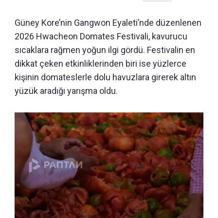
Güney Kore’nin Gangwon Eyaleti’nde düzenlenen
2026 Hwacheon Domates Festivali, kavurucu
sıcaklara rağmen yoğun ilgi gördü. Festivalin en
dikkat çeken etkinliklerinden biri ise yüzlerce
kişinin domateslerle dolu havuzlara girerek altın
yüzük aradığı yarışma oldu.