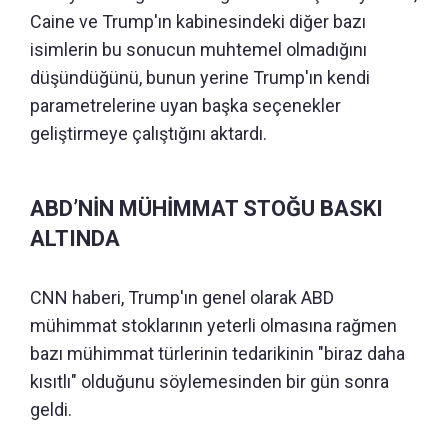
Caine ve Trump'ın kabinesindeki diğer bazı
isimlerin bu sonucun muhtemel olmadığını
düşündüğünü, bunun yerine Trump'ın kendi
parametrelerine uyan başka seçenekler
geliştirmeye çalıştığını aktardı.
ABD’NİN MÜHİMMAT STOĞU BASKI
ALTINDA
CNN haberi, Trump'ın genel olarak ABD
mühimmat stoklarının yeterli olmasına rağmen
bazı mühimmat türlerinin tedarikinin "biraz daha
kısıtlı" olduğunu söylemesinden bir gün sonra
geldi.