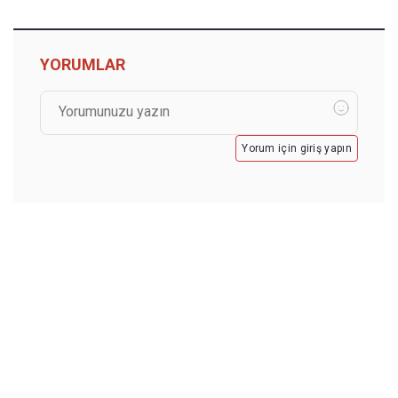
YORUMLAR
Yorum için giriş yapın