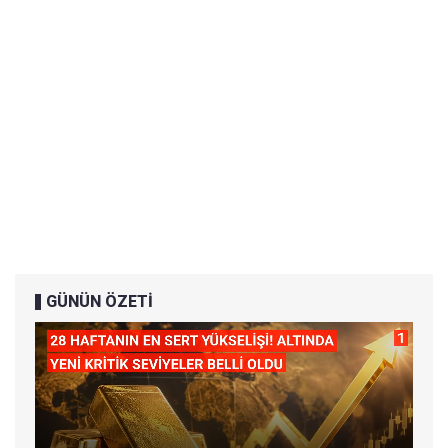
GÜNÜN ÖZETİ