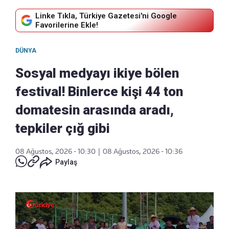
Linke Tıkla, Türkiye Gazetesi'ni Google
Favorilerine Ekle!
DÜNYA
Sosyal medyayı ikiye bölen
festival! Binlerce kişi 44 ton
domatesin arasında aradı,
tepkiler çığ gibi
08 Ağustos, 2026 - 10:30
|
08 Ağustos, 2026 - 10:36
Paylaş