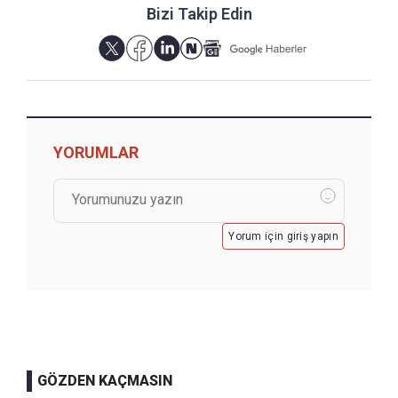
Bizi Takip Edin
YORUMLAR
Yorum için giriş yapın
GÖZDEN KAÇMASIN