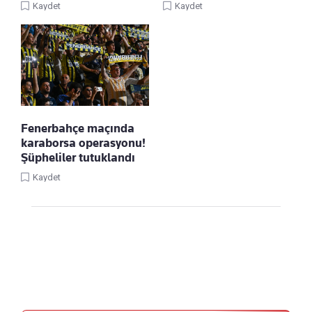
Kaydet
Kaydet
Fenerbahçe maçında
karaborsa operasyonu!
Şüpheliler tutuklandı
Kaydet