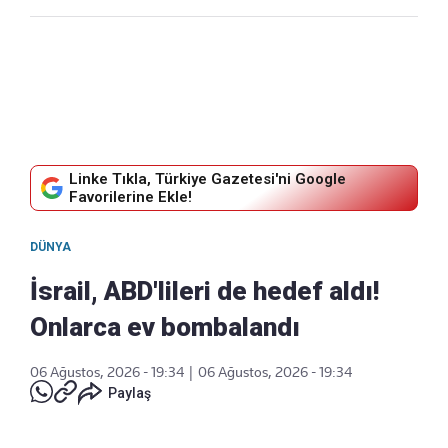
Linke Tıkla, Türkiye Gazetesi'ni Google
Favorilerine Ekle!
DÜNYA
İsrail, ABD'lileri de hedef aldı!
Onlarca ev bombalandı
06 Ağustos, 2026 - 19:34
|
06 Ağustos, 2026 - 19:34
Paylaş