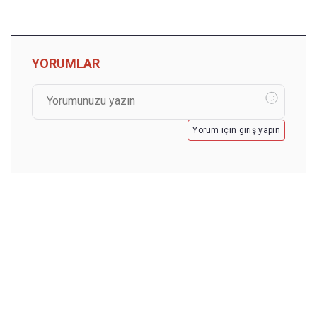
YORUMLAR
Yorum için giriş yapın