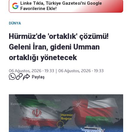
Linke Tıkla, Türkiye Gazetesi'ni Google
Favorilerine Ekle!
DÜNYA
Hürmüz'de 'ortaklık' çözümü!
Geleni İran, gideni Umman
ortaklığı yönetecek
06 Ağustos, 2026 - 19:33
|
06 Ağustos, 2026 - 19:33
Paylaş