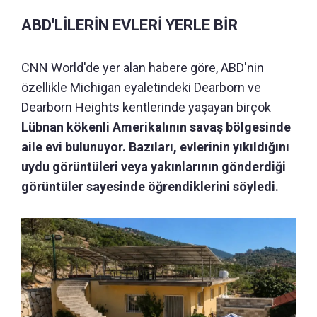
ABD'LİLERİN EVLERİ YERLE BİR
CNN World'de yer alan habere göre, ABD'nin
özellikle Michigan eyaletindeki Dearborn ve
Dearborn Heights kentlerinde yaşayan birçok
Lübnan kökenli Amerikalının savaş bölgesinde
aile evi bulunuyor. Bazıları, evlerinin yıkıldığını
uydu görüntüleri veya yakınlarının gönderdiği
görüntüler sayesinde öğrendiklerini söyledi.