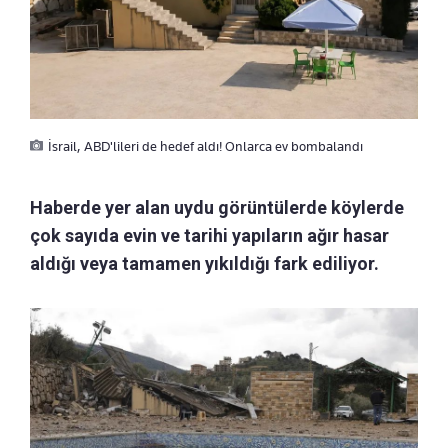
İsrail, ABD'lileri de hedef aldı! Onlarca ev bombalandı
Haberde yer alan uydu görüntülerde köylerde
çok sayıda evin ve tarihi yapıların ağır hasar
aldığı veya tamamen yıkıldığı fark ediliyor.