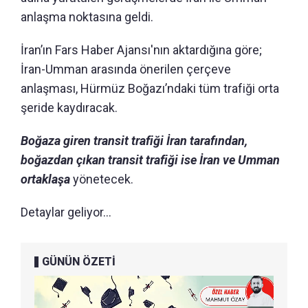
anlaşma noktasına geldi.
İran’ın Fars Haber Ajansı'nın aktardığına göre;
İran-Umman arasında önerilen çerçeve
anlaşması, Hürmüz Boğazı’ndaki tüm trafiği orta
şeride kaydıracak.
Boğaza giren transit trafiği İran tarafından,
boğazdan çıkan transit trafiği ise İran ve Umman
ortaklaşa
yönetecek.
Detaylar geliyor...
GÜNÜN ÖZETİ