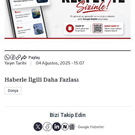
Paylaş
Yayın Tarihi
|
04 Ağustos, 2025 - 15:07
Haberle İlgili Daha Fazlası
Dünya
Bizi Takip Edin