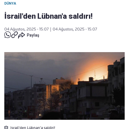
DÜNYA
İsrail'den Lübnan'a saldırı!
04 Ağustos, 2025 - 15:07
|
04 Ağustos, 2025 - 15:07
Paylaş
Israil'den Lübnan'a saldiri!