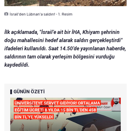
İsrail'den Lübnan'a saldırı! - 1. Resim
İlk açıklamada, "İsrail’e ait bir İHA, Khiyam şehrinin
doğu mahallesini hedef alarak saldırı gerçekleştirdi"
ifadeleri kullanıldı. Saat 14.50’de yayınlanan haberde,
saldırının tam olarak yerleşim bölgesini vurduğu
kaydedildi.
GÜNÜN ÖZETİ