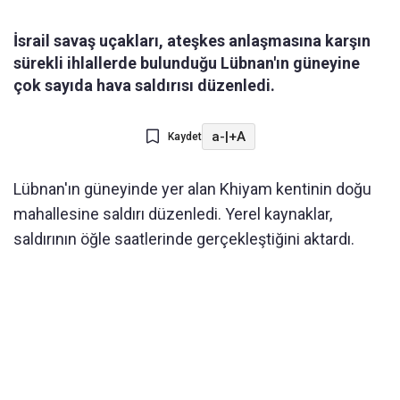
İsrail savaş uçakları, ateşkes anlaşmasına karşın
sürekli ihlallerde bulunduğu Lübnan'ın güneyine
çok sayıda hava saldırısı düzenledi.
a-
|
+A
Kaydet
Lübnan'ın güneyinde yer alan Khiyam kentinin doğu
mahallesine saldırı düzenledi. Yerel kaynaklar,
saldırının öğle saatlerinde gerçekleştiğini aktardı.