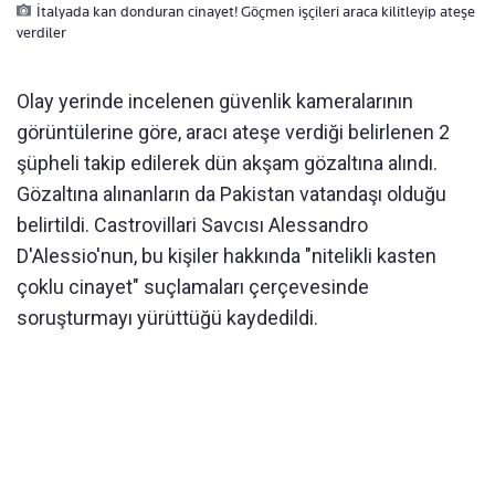
İtalyada kan donduran cinayet! Göçmen işçileri araca kilitleyip ateşe
verdiler
Olay yerinde incelenen güvenlik kameralarının
görüntülerine göre, aracı ateşe verdiği belirlenen 2
şüpheli takip edilerek dün akşam gözaltına alındı.
Gözaltına alınanların da Pakistan vatandaşı olduğu
belirtildi. Castrovillari Savcısı Alessandro
D'Alessio'nun, bu kişiler hakkında "nitelikli kasten
çoklu cinayet" suçlamaları çerçevesinde
soruşturmayı yürüttüğü kaydedildi.