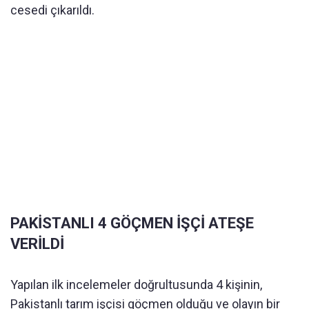
cesedi çıkarıldı.
PAKİSTANLI 4 GÖÇMEN İŞÇİ ATEŞE
VERİLDİ
Yapılan ilk incelemeler doğrultusunda 4 kişinin,
Pakistanlı tarım işçisi göçmen olduğu ve olayın bir