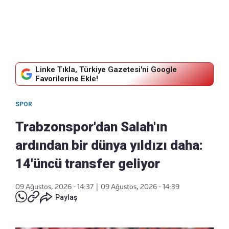
Linke Tıkla, Türkiye Gazetesi'ni Google
Favorilerine Ekle!
SPOR
Trabzonspor'dan Salah'ın
ardından bir dünya yıldızı daha:
14'üncü transfer geliyor
09 Ağustos, 2026 - 14:37
|
09 Ağustos, 2026 - 14:39
Paylaş