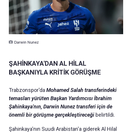
Darwin Nunez
ŞAHİNKAYA'DAN AL HİLAL
BAŞKANIYLA KRİTİK GÖRÜŞME
Trabzonspor'da
Mohamed Salah transferindeki
temasları yürüten Başkan Yardımcısı İbrahim
Şahinkaya'nın, Darwin Nunez transferi için de
önemli bir görüşme gerçekleştireceği
belirtildi.
Şahinkaya'nın Suudi Arabistan'a giderek Al Hilal