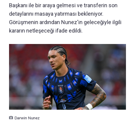
Başkanı ile bir araya gelmesi ve transferin son
detaylarını masaya yatırması bekleniyor.
Görüşmenin ardından Nunez'in geleceğiyle ilgili
kararın netleşeceği ifade edildi.
Darwin Nunez