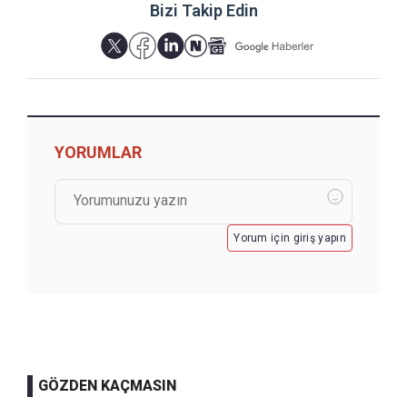
Bizi Takip Edin
YORUMLAR
Yorum için giriş yapın
GÖZDEN KAÇMASIN