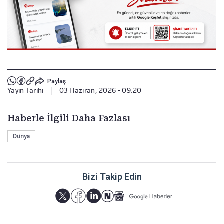
Paylaş
Yayın Tarihi
|
03 Haziran, 2026 - 09:20
Haberle İlgili Daha Fazlası
Dünya
Bizi Takip Edin