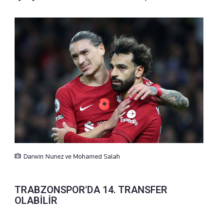
Darwin Nunez ve Mohamed Salah
TRABZONSPOR'DA 14. TRANSFER
OLABİLİR