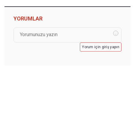
YORUMLAR
Yorum için giriş yapın