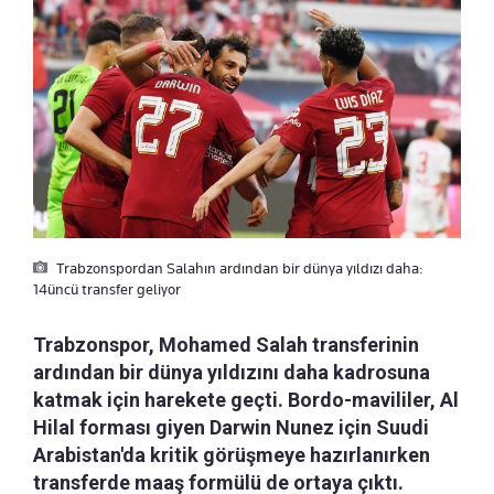
Trabzonspordan Salahın ardından bir dünya yıldızı daha:
14üncü transfer geliyor
Trabzonspor, Mohamed Salah transferinin
ardından bir dünya yıldızını daha kadrosuna
katmak için harekete geçti. Bordo-mavililer, Al
Hilal forması giyen Darwin Nunez için Suudi
Arabistan'da kritik görüşmeye hazırlanırken
transferde maaş formülü de ortaya çıktı.