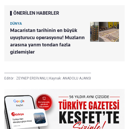
ÖNERİLEN HABERLER
DÜNYA
Macaristan tarihinin en büyük
uyuşturucu operasyonu! Muzların
arasına yarım tondan fazla
gizlemişler
Editör :
ZEYNEP ERDİVANLI
|
Kaynak: ANADOLU AJANSI