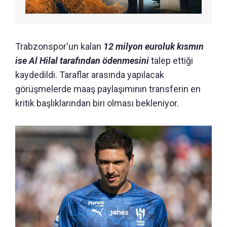
Trabzonspor'un kalan
12 milyon euroluk kısmın
ise Al Hilal tarafından ödenmesini
talep ettiği
kaydedildi. Taraflar arasında yapılacak
görüşmelerde maaş paylaşımının transferin en
kritik başlıklarından biri olması bekleniyor.