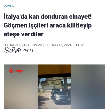
DÜNYA
İtalya'da kan donduran cinayet!
Göçmen işçileri araca kilitleyip
ateşe verdiler
03 Haziran, 2026 - 09:20
|
03 Haziran, 2026 - 09:32
Paylaş