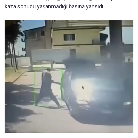
kaza sonucu yaşanmadığı basına yansıdı.