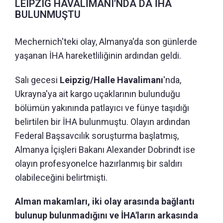
LEIPZIG HAVALİMANI'NDA DA İHA
BULUNMUŞTU
Mechernich'teki olay, Almanya'da son günlerde
yaşanan İHA hareketliliğinin ardından geldi.
Salı gecesi
Leipzig/Halle Havalimanı
'nda,
Ukrayna'ya ait kargo uçaklarının bulunduğu
bölümün yakınında patlayıcı ve fünye taşıdığı
belirtilen bir İHA bulunmuştu. Olayın ardından
Federal Başsavcılık soruşturma başlatmış,
Almanya İçişleri Bakanı Alexander Dobrindt ise
olayın profesyonelce hazırlanmış bir saldırı
olabileceğini belirtmişti.
Alman makamları, iki olay arasında bağlantı
bulunup bulunmadığını ve İHA'ların arkasında