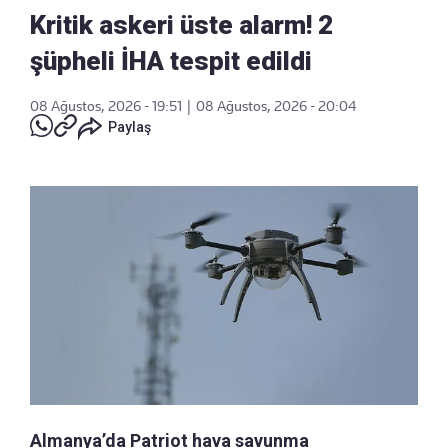
Kritik askeri üste alarm! 2
şüpheli İHA tespit edildi
08 Ağustos, 2026 - 19:51
|
08 Ağustos, 2026 - 20:04
Paylaş
Almanya’da Patriot hava savunma