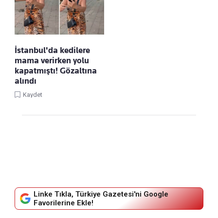
İstanbul'da kedilere
mama verirken yolu
kapatmıştı! Gözaltına
alındı
Kaydet
Linke Tıkla, Türkiye Gazetesi'ni Google
Favorilerine Ekle!