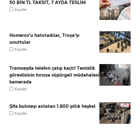
50 BİN TL TAKSİT, 7 AYDA TESLİM
Kaydet
Homeros’u hatırladılar, Troya’yı
unuttular
Kaydet
Tramvayda telefon çalıp kaçtı! Temizlik
görevlisinin hırsıza süpürgeli müdahalesi
kamerada
Kaydet
Şifa bulmayı anlatan 1.800 yıllık heykel
Kaydet