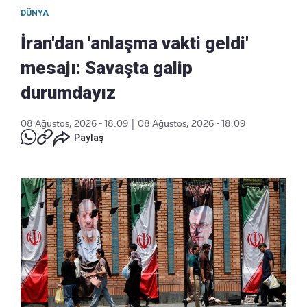
DÜNYA
İran'dan 'anlaşma vakti geldi'
mesajı: Savaşta galip
durumdayız
08 Ağustos, 2026 - 18:09
|
08 Ağustos, 2026 - 18:09
Paylaş