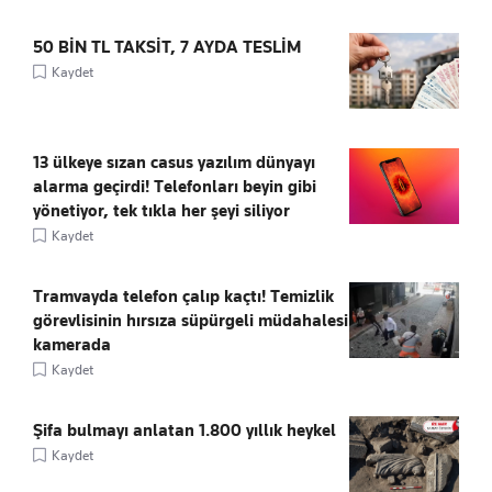
50 BİN TL TAKSİT, 7 AYDA TESLİM
Kaydet
13 ülkeye sızan casus yazılım dünyayı
alarma geçirdi! Telefonları beyin gibi
yönetiyor, tek tıkla her şeyi siliyor
Kaydet
Tramvayda telefon çalıp kaçtı! Temizlik
görevlisinin hırsıza süpürgeli müdahalesi
kamerada
Kaydet
Şifa bulmayı anlatan 1.800 yıllık heykel
Kaydet