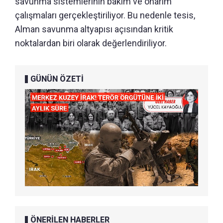
savunma sistemlerinin bakım ve onarım
çalışmaları gerçekleştiriliyor. Bu nedenle tesis,
Alman savunma altyapısı açısından kritik
noktalardan biri olarak değerlendiriliyor.
GÜNÜN ÖZETİ
ÖNERİLEN HABERLER