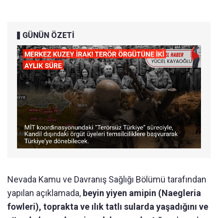
GÜNÜN ÖZETİ
Nevada Kamu ve Davranış Sağlığı Bölümü tarafından
yapılan açıklamada,
beyin yiyen amipin (Naegleria
fowleri), toprakta ve ılık tatlı sularda yaşadığını ve