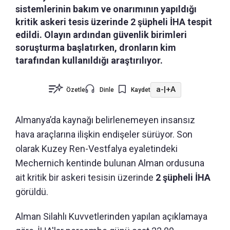
sistemlerinin bakım ve onarımının yapıldığı
kritik askeri tesis üzerinde 2 şüpheli İHA tespit
edildi. Olayın ardından güvenlik birimleri
soruşturma başlatırken, dronların kim
tarafından kullanıldığı araştırılıyor.
a-
|
+A
Özetle
Dinle
Kaydet
Almanya’da kaynağı belirlenemeyen insansız
hava araçlarına ilişkin endişeler sürüyor. Son
olarak Kuzey Ren-Vestfalya eyaletindeki
Mechernich kentinde bulunan Alman ordusuna
ait kritik bir askeri tesisin üzerinde
2 şüpheli İHA
görüldü.
Alman Silahlı Kuvvetlerinden yapılan açıklamaya