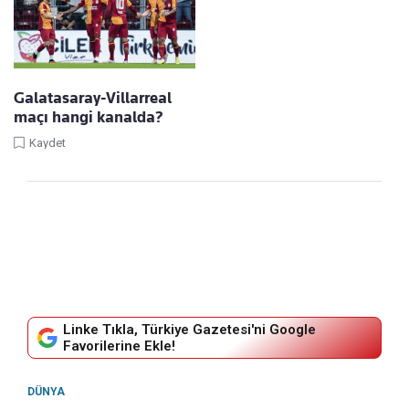
Galatasaray-Villarreal
maçı hangi kanalda?
Kaydet
Linke Tıkla, Türkiye Gazetesi'ni Google
Favorilerine Ekle!
DÜNYA