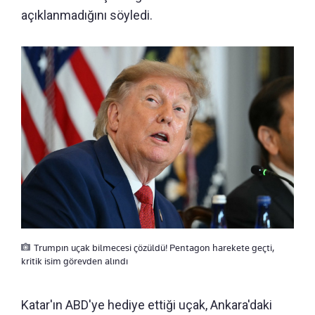
açıklanmadığını söyledi.
Trumpın uçak bilmecesi çözüldü! Pentagon harekete geçti,
kritik isim görevden alındı
Katar'ın ABD'ye hediye ettiği uçak, Ankara'daki