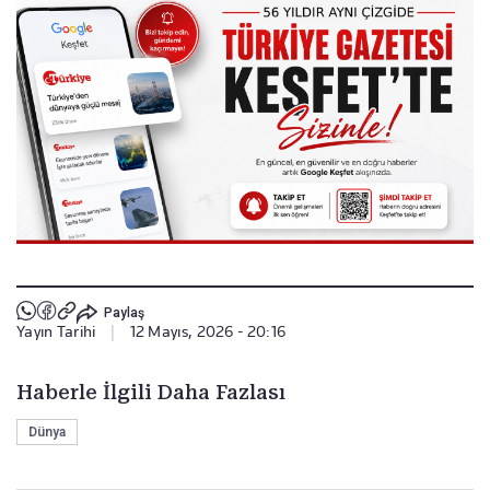
Paylaş
Yayın Tarihi
|
12 Mayıs, 2026 - 20:16
Haberle İlgili Daha Fazlası
Dünya