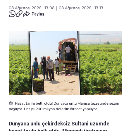
08 Ağustos, 2026 - 13:08
|
08 Ağustos, 2026 - 13:13
Paylaş
Hasat tarihi belli oldu! Dünyaca ünlü Manisa lezzetinde sezon
başlıyor: Her yıl 200 milyon dolarlık ihracat yapılıyor
Dünyaca ünlü çekirdeksiz Sultani üzümde
hasat tarihi belli oldu. Manisalı üreticinin