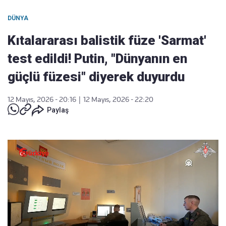
DÜNYA
Kıtalararası balistik füze 'Sarmat'
test edildi! Putin, "Dünyanın en
güçlü füzesi" diyerek duyurdu
12 Mayıs, 2026 - 20:16
|
12 Mayıs, 2026 - 22:20
Paylaş