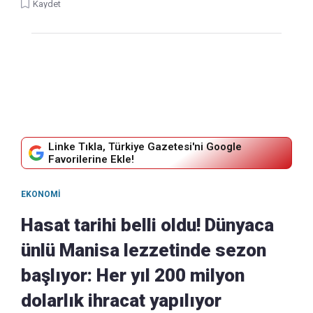
Kaydet
Linke Tıkla, Türkiye Gazetesi'ni Google
Favorilerine Ekle!
EKONOMI
Hasat tarihi belli oldu! Dünyaca
ünlü Manisa lezzetinde sezon
başlıyor: Her yıl 200 milyon
dolarlık ihracat yapılıyor