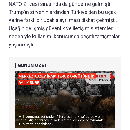
NATO Zirvesi sırasında da gündeme gelmişti.
Trump'ın zirvenin ardından Türkiye'den bu uçak
yerine farklı bir uçakla ayrılması dikkat çekmişti.
Uçağın gelişmiş güvenlik ve iletişim sistemleri
nedeniyle kullanımı konusunda çeşitli tartışmalar
yaşanmıştı.
GÜNÜN ÖZETİ