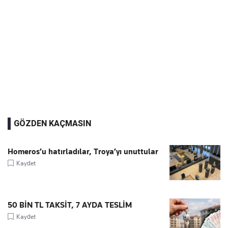
GÖZDEN KAÇMASIN
Homeros’u hatırladılar, Troya’yı unuttular
Kaydet
50 BİN TL TAKSİT, 7 AYDA TESLİM
Kaydet