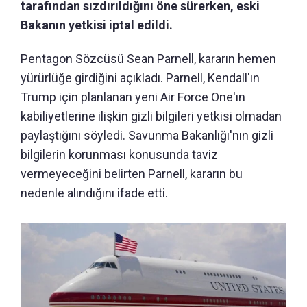
tarafından sızdırıldığını öne sürerken, eski
Bakanın yetkisi iptal edildi.
Pentagon Sözcüsü Sean Parnell, kararın hemen
yürürlüğe girdiğini açıkladı. Parnell, Kendall'ın
Trump için planlanan yeni Air Force One'ın
kabiliyetlerine ilişkin gizli bilgileri yetkisi olmadan
paylaştığını söyledi. Savunma Bakanlığı'nın gizli
bilgilerin korunması konusunda taviz
vermeyeceğini belirten Parnell, kararın bu
nedenle alındığını ifade etti.