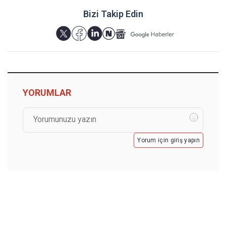
Bizi Takip Edin
YORUMLAR
Yorum için giriş yapın