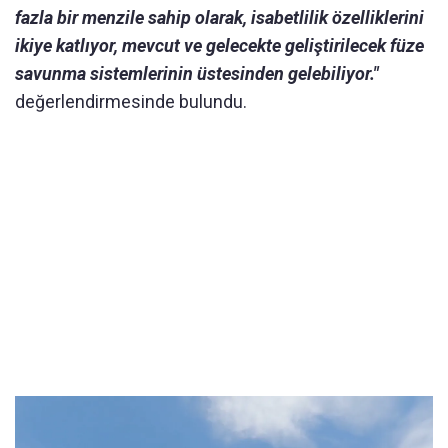
fazla bir menzile sahip olarak, isabetlilik özelliklerini
ikiye katlıyor, mevcut ve gelecekte geliştirilecek füze
savunma sistemlerinin üstesinden gelebiliyor."
değerlendirmesinde bulundu.