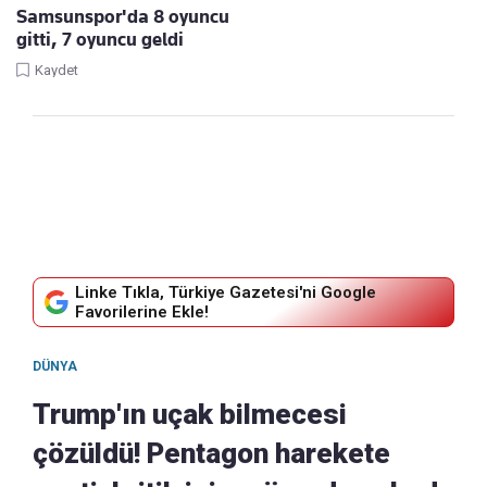
Samsunspor'da 8 oyuncu
gitti, 7 oyuncu geldi
Kaydet
Linke Tıkla, Türkiye Gazetesi'ni Google
Favorilerine Ekle!
DÜNYA
Trump'ın uçak bilmecesi
çözüldü! Pentagon harekete