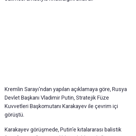
Kremlin Sarayı'ndan yapılan açıklamaya göre, Rusya
Devlet Başkanı Vladimir Putin, Stratejik Füze
Kuvvetleri Başkomutanı Karakayev ile çevrim içi
görüştü.
Karakayev görüşmede, Putin'e kıtalararası balistik