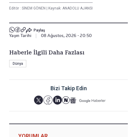
Editör :
SİNEM GÖNEN
|
Kaynak: ANADOLU AJANSI
Paylaş
Yayın Tarihi
|
08 Ağustos, 2026 - 20:50
Haberle İlgili Daha Fazlası
Dünya
Bizi Takip Edin
YORUMLAR