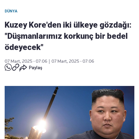
DÜNYA
Kuzey Kore'den iki ülkeye gözdağı:
"Düşmanlarımız korkunç bir bedel
ödeyecek"
07 Mart, 2025 - 07:06
|
07 Mart, 2025 - 07:06
Paylaş