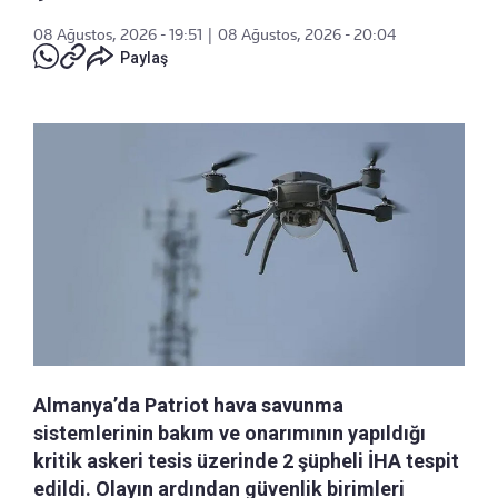
08 Ağustos, 2026 - 19:51
|
08 Ağustos, 2026 - 20:04
Paylaş
Almanya’da Patriot hava savunma
sistemlerinin bakım ve onarımının yapıldığı
kritik askeri tesis üzerinde 2 şüpheli İHA tespit
edildi. Olayın ardından güvenlik birimleri