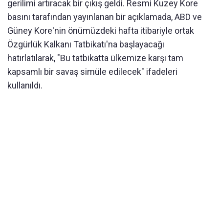
gerilimi artıracak bir çıkış geldi. Resmi Kuzey Kore
basını tarafından yayınlanan bir açıklamada, ABD ve
Güney Kore'nin önümüzdeki hafta itibariyle ortak
Özgürlük Kalkanı Tatbikatı'na başlayacağı
hatırlatılarak, "Bu tatbikatta ülkemize karşı tam
kapsamlı bir savaş simüle edilecek" ifadeleri
kullanıldı.