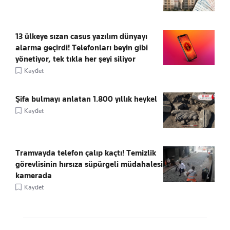
13 ülkeye sızan casus yazılım dünyayı
alarma geçirdi! Telefonları beyin gibi
yönetiyor, tek tıkla her şeyi siliyor
Kaydet
Şifa bulmayı anlatan 1.800 yıllık heykel
Kaydet
Tramvayda telefon çalıp kaçtı! Temizlik
görevlisinin hırsıza süpürgeli müdahalesi
kamerada
Kaydet