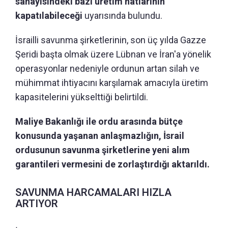
sanayisindeki bazı üretim hatlarının
kapatılabileceği
uyarısında bulundu.
İsrailli savunma şirketlerinin, son üç yılda Gazze
Şeridi başta olmak üzere Lübnan ve İran'a yönelik
operasyonlar nedeniyle ordunun artan silah ve
mühimmat ihtiyacını karşılamak amacıyla üretim
kapasitelerini yükselttiği belirtildi.
Maliye Bakanlığı ile ordu arasında bütçe
konusunda yaşanan anlaşmazlığın, İsrail
ordusunun savunma şirketlerine yeni alım
garantileri vermesini de zorlaştırdığı aktarıldı.
SAVUNMA HARCAMALARI HIZLA
ARTIYOR