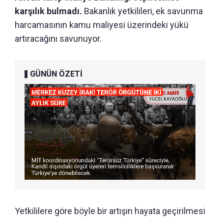
karşılık bulmadı.
Bakanlık yetkilileri, ek savunma
harcamasının kamu maliyesi üzerindeki yükü
artıracağını savunuyor.
GÜNÜN ÖZETİ
Yetkililere göre böyle bir artışın hayata geçirilmesi