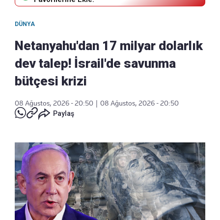
DÜNYA
Netanyahu'dan 17 milyar dolarlık
dev talep! İsrail'de savunma
bütçesi krizi
08 Ağustos, 2026 - 20:50
|
08 Ağustos, 2026 - 20:50
Paylaş