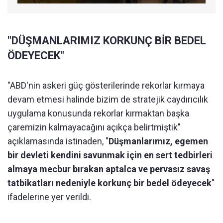
"DÜŞMANLARIMIZ KORKUNÇ BİR BEDEL
ÖDEYECEK"
"ABD'nin askeri güç gösterilerinde rekorlar kırmaya
devam etmesi halinde bizim de stratejik caydırıcılık
uygulama konusunda rekorlar kırmaktan başka
çaremizin kalmayacağını açıkça belirtmiştik"
açıklamasında istinaden, "
Düşmanlarımız, egemen
bir devleti kendini savunmak için en sert tedbirleri
almaya mecbur bırakan aptalca ve pervasız savaş
tatbikatları nedeniyle korkunç bir bedel ödeyecek
"
ifadelerine yer verildi.