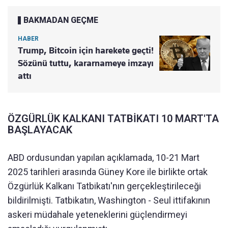
BAKMADAN GEÇME
HABER
Trump, Bitcoin için harekete geçti!
Sözünü tuttu, kararnameye imzayı
attı
ÖZGÜRLÜK KALKANI TATBİKATI 10 MART'TA
BAŞLAYACAK
ABD ordusundan yapılan açıklamada, 10-21 Mart
2025 tarihleri arasında Güney Kore ile birlikte ortak
Özgürlük Kalkanı Tatbikatı'nın gerçekleştirileceği
bildirilmişti. Tatbikatın, Washington - Seul ittifakının
askeri müdahale yeteneklerini güçlendirmeyi