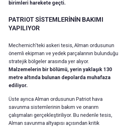
birimleri harekete geçti.
PATRIOT SİSTEMLERİNİN BAKIMI
YAPILIYOR
Mechernich'teki askeri tesis, Alman ordusunun
önemli ekipman ve yedek parçalarının bulunduğu
stratejik bölgeler arasında yer alıyor.
Malzemelerin bir bölümü, yerin yaklaşık 130
metre altında bulunan depolarda muhafaza
ediliyor.
Üste ayrıca Alman ordusunun Patriot hava
savunma sistemlerinin bakım ve onarım
çalışmaları gerçekleştiriliyor. Bu nedenle tesis,
Alman savunma altyapısı açısından kritik