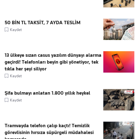
50 BİN TL TAKSİT, 7 AYDA TESLİM
Kaydet
13 ülkeye sızan casus yazılım dünyayı alarma
geçirdi! Telefonları beyin gibi yönetiyor, tek
tıkla her şeyi siliyor
Kaydet
Şifa bulmayı anlatan 1.800 yıllık heykel
Kaydet
Tramvayda telefon çalıp kaçtı! Temizlik
görevlisinin hırsıza süpürgeli müdahalesi