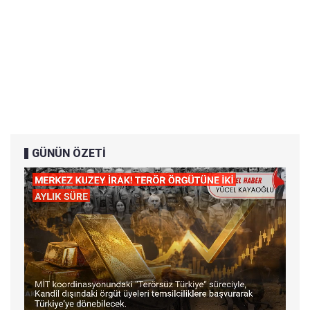
GÜNÜN ÖZETİ