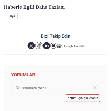
Haberle İlgili Daha Fazlası
Dünya
Bizi Takip Edin
YORUMLAR
Yorum için giriş yapın