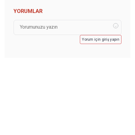
YORUMLAR
Yorum için giriş yapın