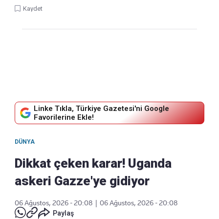
Kaydet
Linke Tıkla, Türkiye Gazetesi'ni Google
Favorilerine Ekle!
DÜNYA
Dikkat çeken karar! Uganda
askeri Gazze'ye gidiyor
06 Ağustos, 2026 - 20:08
|
06 Ağustos, 2026 - 20:08
Paylaş