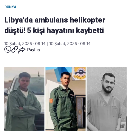
DÜNYA
Libya’da ambulans helikopter
düştü! 5 kişi hayatını kaybetti
10 Şubat, 2026 - 08:14
|
10 Şubat, 2026 - 08:14
Paylaş