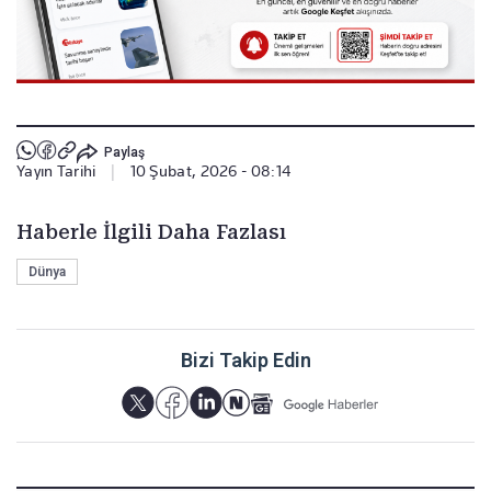
Paylaş
Yayın Tarihi
|
10 Şubat, 2026 - 08:14
Haberle İlgili Daha Fazlası
Dünya
Bizi Takip Edin