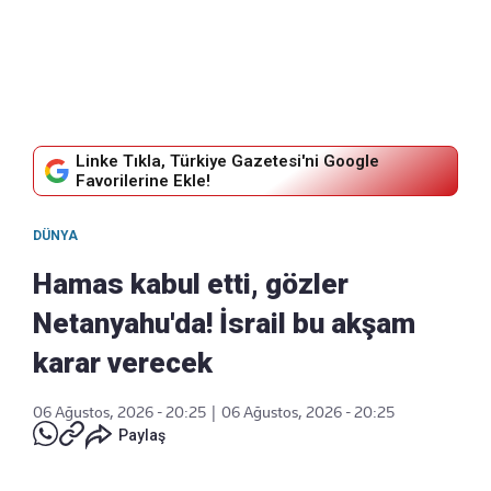
Linke Tıkla, Türkiye Gazetesi'ni Google
Favorilerine Ekle!
DÜNYA
Hamas kabul etti, gözler
Netanyahu'da! İsrail bu akşam
karar verecek
06 Ağustos, 2026 - 20:25
|
06 Ağustos, 2026 - 20:25
Paylaş