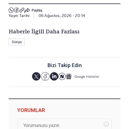
Paylaş
Yayın Tarihi
|
06 Ağustos, 2026 - 20:14
Haberle İlgili Daha Fazlası
Dünya
Bizi Takip Edin
YORUMLAR