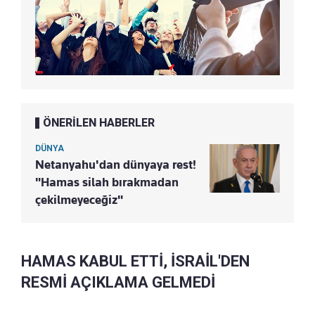
ÖNERİLEN HABERLER
DÜNYA
Netanyahu'dan dünyaya rest!
"Hamas silah bırakmadan
çekilmeyeceğiz"
HAMAS KABUL ETTİ, İSRAİL'DEN
RESMİ AÇIKLAMA GELMEDİ