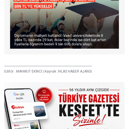
Editör :
MAHMUT EKİNCİ
|
Kaynak: İHLAS HABER AJANSI