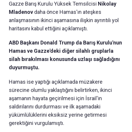
Gazze Barış Kurulu Yüksek Temsilcisi
Nikolay
Mladenov
daha önce Hamas'ın ateşkes
anlaşmasının ikinci aşamasına ilişkin ayrıntılı yol
haritasını kabul ettiğini açıklamıştı.
ABD Başkanı Donald Trump da Barış Kurulu'nun
Hamas ve Gazze'deki diğer silahlı gruplarla
silah bırakılması konusunda uzlaşı sağladığını
duyurmuştu.
Hamas ise yaptığı açıklamada müzakere
sürecine olumlu yaklaştığını belirtirken, ikinci
aşamanın hayata geçirilmesi için İsrail'in
saldırılarını durdurması ve ilk aşamadaki
yükümlülüklerini eksiksiz yerine getirmesi
gerektiğini vurgulamıştı.