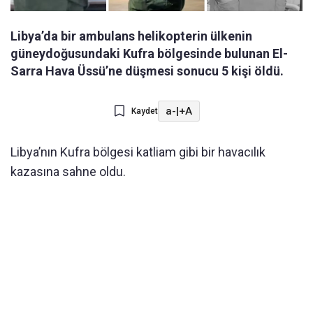
Libya’da bir ambulans helikopterin ülkenin
güneydoğusundaki Kufra bölgesinde bulunan El-
Sarra Hava Üssü’ne düşmesi sonucu 5 kişi öldü.
a-
|
+A
Kaydet
Libya’nın Kufra bölgesi katliam gibi bir havacılık
kazasına sahne oldu.