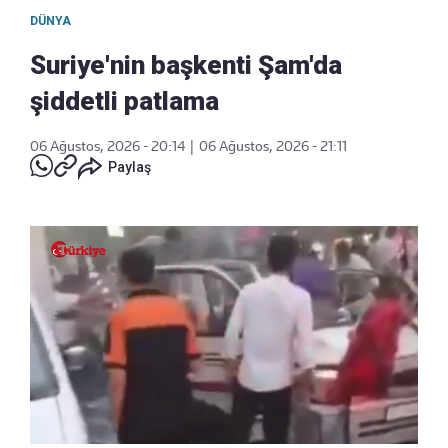
DÜNYA
Suriye'nin başkenti Şam'da
şiddetli patlama
06 Ağustos, 2026 - 20:14
|
06 Ağustos, 2026 - 21:11
Paylaş