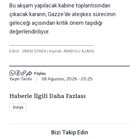
Bu akşam yapılacak kabine toplantısından
çıkacak kararın, Gazze'de ateşkes sürecinin
geleceği açısından kritik önem taşıdığı
değerlendiriliyor.
Editör :
SİNEM GÖNEN
|
Kaynak: ANADOLU AJANSI
Paylaş
Yayın Tarihi
|
06 Ağustos, 2026 - 20:25
Haberle İlgili Daha Fazlası
Dünya
Bizi Takip Edin