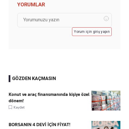
YORUMLAR
Yorum için giriş yapın
GÖZDEN KAÇMASIN
Konut ve araç finansmanında kişiye özel
dönem!
Kaydet
BORSANIN 4 DEVİ İÇİN FİYAT!