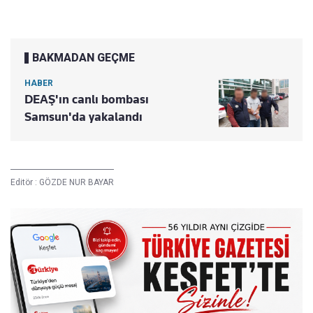
BAKMADAN GEÇME
HABER
DEAŞ'ın canlı bombası
Samsun'da yakalandı
Editör :
GÖZDE NUR BAYAR