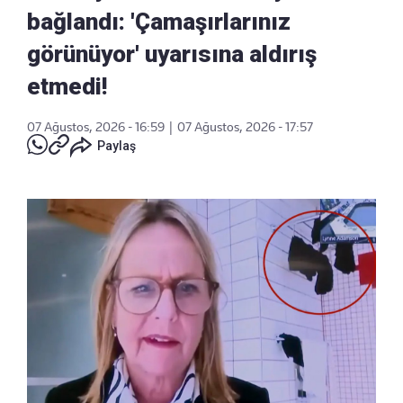
bağlandı: 'Çamaşırlarınız
görünüyor' uyarısına aldırış
etmedi!
07 Ağustos, 2026 - 16:59
|
07 Ağustos, 2026 - 17:57
Paylaş