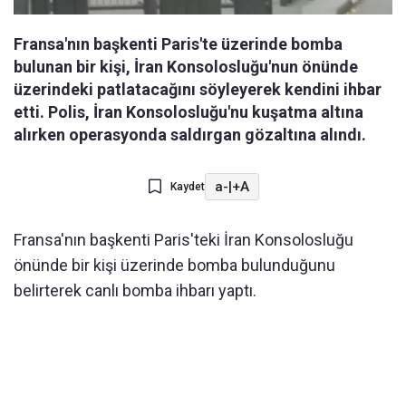
Fransa'nın başkenti Paris'te üzerinde bomba
bulunan bir kişi, İran Konsolosluğu'nun önünde
üzerindeki patlatacağını söyleyerek kendini ihbar
etti. Polis, İran Konsolosluğu'nu kuşatma altına
alırken operasyonda saldırgan gözaltına alındı.
a-
|
+A
Kaydet
Fransa'nın başkenti Paris'teki İran Konsolosluğu
önünde bir kişi üzerinde bomba bulunduğunu
belirterek canlı bomba ihbarı yaptı.