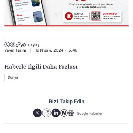
Paylaş
Yayın Tarihi
|
19 Nisan, 2024 - 15:46
Haberle İlgili Daha Fazlası
Dünya
Bizi Takip Edin