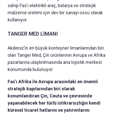
sahip Fas’ı elektrikli araç, batarya ve stratejik
malzeme üretimi için dev bir sanayi üssü olarak
kullanıyor.
TANGER MED LİMANI
Akdeniz’in en büyük konteyner limanlarından biri
olan Tanger Med, Çin ürünlerinin Avrupa ve Afrika
pazarlarına ulaştırılmasında ana lojistik merkezi
konumunda bulunuyor.
Fas’ı Afrika ile Avrupa arasındaki en önemli
stratejik kapılarından biri olarak
konumlandıran Çin, Ceuta ve çevresinde
yaşanabilecek her türlü istikrarsızlığın kendi
küresel ticaret hatlarını ve yatırımlarını