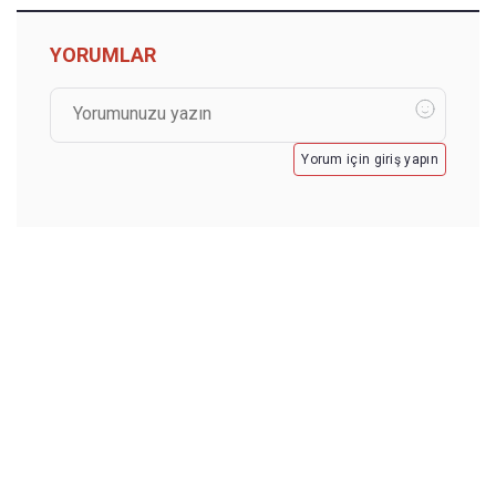
YORUMLAR
Yorum için giriş yapın