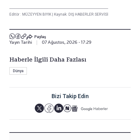
Editör :
MÜZEYYEN BIYIK
|
Kaynak: DIŞ HABERLER SERVİSİ
Paylaş
Yayın Tarihi
|
07 Ağustos, 2026 - 17:29
Haberle İlgili Daha Fazlası
Dünya
Bizi Takip Edin