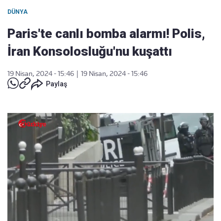
DÜNYA
Paris'te canlı bomba alarmı! Polis,
İran Konsolosluğu'nu kuşattı
19 Nisan, 2024 - 15:46
|
19 Nisan, 2024 - 15:46
Paylaş