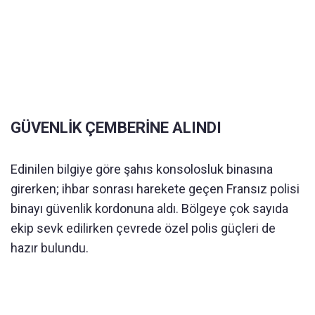
GÜVENLİK ÇEMBERİNE ALINDI
Edinilen bilgiye göre şahıs konsolosluk binasına
girerken; ihbar sonrası harekete geçen Fransız polisi
binayı güvenlik kordonuna aldı. Bölgeye çok sayıda
ekip sevk edilirken çevrede özel polis güçleri de
hazır bulundu.