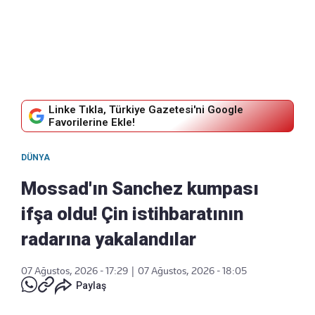
Linke Tıkla, Türkiye Gazetesi'ni Google
Favorilerine Ekle!
DÜNYA
Mossad'ın Sanchez kumpası
ifşa oldu! Çin istihbaratının
radarına yakalandılar
07 Ağustos, 2026 - 17:29
|
07 Ağustos, 2026 - 18:05
Paylaş