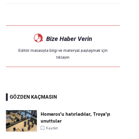
Bize Haber Verin
Editör masasıyla bilgi ve materyal paylaşmak için
tıklayın
GÖZDEN KAÇMASIN
Homeros’u hatırladılar, Troya’yı
unuttular
Kaydet