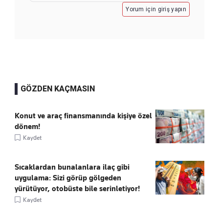
Yorum için giriş yapın
GÖZDEN KAÇMASIN
Konut ve araç finansmanında kişiye özel
dönem!
Kaydet
Sıcaklardan bunalanlara ilaç gibi
uygulama: Sizi görüp gölgeden
yürütüyor, otobüste bile serinletiyor!
Kaydet