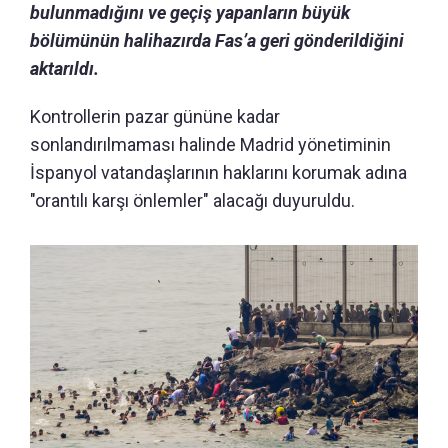
bulunmadığını ve geçiş yapanların büyük
bölümünün halihazırda Fas’a geri gönderildiğini
aktarıldı.
Kontrollerin pazar gününe kadar
sonlandırılmaması halinde Madrid yönetiminin
İspanyol vatandaşlarının haklarını korumak adına
"orantılı karşı önlemler" alacağı duyuruldu.