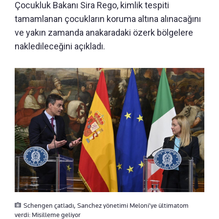
Çocukluk Bakanı Sira Rego, kimlik tespiti
tamamlanan çocukların koruma altına alınacağını
ve yakın zamanda anakaradaki özerk bölgelere
nakledileceğini açıkladı.
Schengen çatladı, Sanchez yönetimi Meloni'ye ültimatom
verdi: Misilleme geliyor