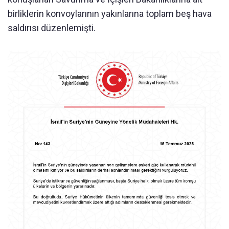
birliklerin konvoylarının yakınlarına toplam beş hava
saldırısı düzenlemişti.