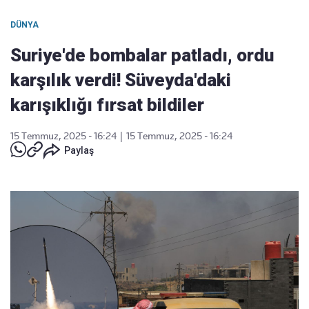
DÜNYA
Suriye'de bombalar patladı, ordu
karşılık verdi! Süveyda'daki
karışıklığı fırsat bildiler
15 Temmuz, 2025 - 16:24
|
15 Temmuz, 2025 - 16:24
Paylaş