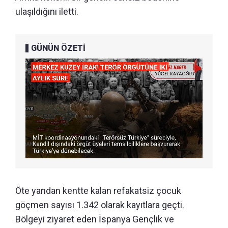
ulaşıldığını iletti.
GÜNÜN ÖZETİ
Öte yandan kentte kalan refakatsiz çocuk
göçmen sayısı 1.342 olarak kayıtlara geçti.
Bölgeyi ziyaret eden İspanya Gençlik ve