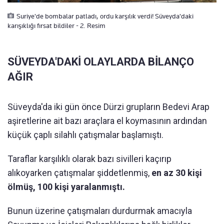
Suriye'de bombalar patladı, ordu karşılık verdi! Süveyda'daki
karışıklığı fırsat bildiler - 2. Resim
SÜVEYDA'DAKİ OLAYLARDA BİLANÇO
AĞIR
Süveyda'da iki gün önce Dürzi grupların Bedevi Arap
aşiretlerine ait bazı araçlara el koymasının ardından
küçük çaplı silahlı çatışmalar başlamıştı.
Taraflar karşılıklı olarak bazı sivilleri kaçırıp
alıkoyarken çatışmalar şiddetlenmiş,
en az 30 kişi
ölmüş, 100 kişi yaralanmıştı.
Bunun üzerine çatışmaları durdurmak amacıyla