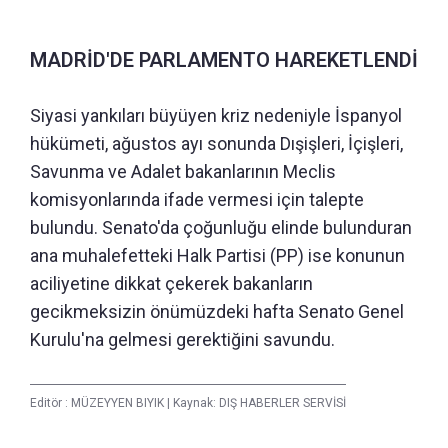
MADRİD'DE PARLAMENTO HAREKETLENDİ
Siyasi yankıları büyüyen kriz nedeniyle İspanyol
hükümeti, ağustos ayı sonunda Dışişleri, İçişleri,
Savunma ve Adalet bakanlarının Meclis
komisyonlarında ifade vermesi için talepte
bulundu. Senato'da çoğunluğu elinde bulunduran
ana muhalefetteki Halk Partisi (PP) ise konunun
aciliyetine dikkat çekerek bakanların
gecikmeksizin önümüzdeki hafta Senato Genel
Kurulu'na gelmesi gerektiğini savundu.
Editör :
MÜZEYYEN BIYIK
|
Kaynak: DIŞ HABERLER SERVİSİ