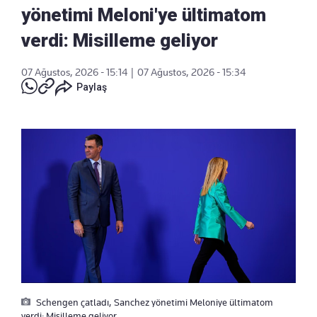
yönetimi Meloni'ye ültimatom
verdi: Misilleme geliyor
07 Ağustos, 2026 - 15:14
|
07 Ağustos, 2026 - 15:34
Paylaş
Schengen çatladı, Sanchez yönetimi Meloniye ültimatom
verdi: Misilleme geliyor