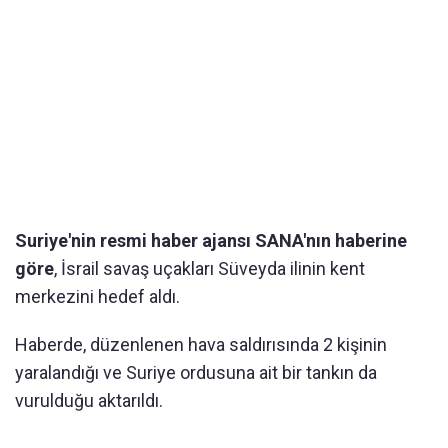
Suriye'nin resmi haber ajansı SANA'nın haberine
göre
, İsrail savaş uçakları Süveyda ilinin kent
merkezini hedef aldı.
Haberde, düzenlenen hava saldırısında 2 kişinin
yaralandığı ve Suriye ordusuna ait bir tankın da
vurulduğu aktarıldı.