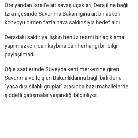
Öte yandan İsrail'e ait savaş uçakları, Dera iline bağlı
İzra ilçesinde Savunma Bakanlığına ait bir askeri
konvoyu birden fazla hava saldırısıyla hedef aldı.
Dera’daki saldırıya ilişkin henüz resmi bir açıklama
yapılmazken, can kaybına dair herhangi bir bilgi
paylaşılmadı.
Öğle saatlerinde Süveyda kent merkezine giren
Savunma ve İçişleri Bakanlıklarına bağlı birliklerle
"yasa dışı silahlı gruplar" arasında bazı mahallelerde
şiddetli çatışmalar yaşandığı bildiriliyor.