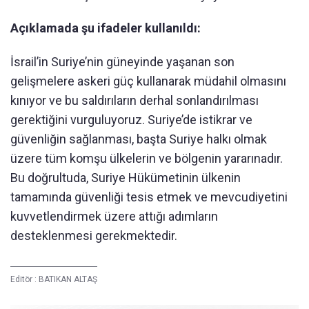
Açıklamada şu ifadeler kullanıldı:
İsrail’in Suriye’nin güneyinde yaşanan son
gelişmelere askeri güç kullanarak müdahil olmasını
kınıyor ve bu saldırıların derhal sonlandırılması
gerektiğini vurguluyoruz. Suriye’de istikrar ve
güvenliğin sağlanması, başta Suriye halkı olmak
üzere tüm komşu ülkelerin ve bölgenin yararınadır.
Bu doğrultuda, Suriye Hükümetinin ülkenin
tamamında güvenliği tesis etmek ve mevcudiyetini
kuvvetlendirmek üzere attığı adımların
desteklenmesi gerekmektedir.
Editör :
BATIKAN ALTAŞ