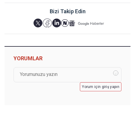
Bizi Takip Edin
YORUMLAR
Yorum için giriş yapın