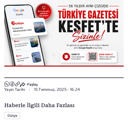
Paylaş
Yayın Tarihi
|
15 Temmuz, 2025 - 16:24
Haberle İlgili Daha Fazlası
Dünya