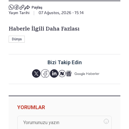
Paylaş
Yayın Tarihi
|
07 Ağustos, 2026 - 15:14
Haberle İlgili Daha Fazlası
Dünya
Bizi Takip Edin
YORUMLAR